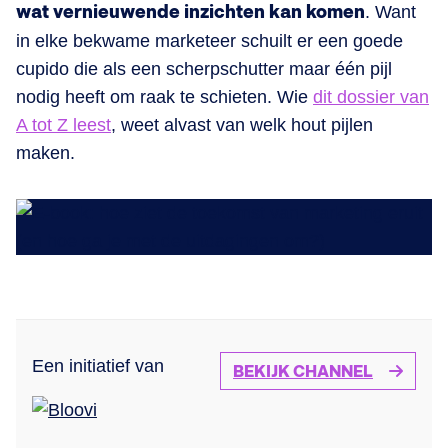
wat vernieuwende inzichten kan komen
. Want
in elke bekwame marketeer schuilt er een goede
cupido die als een scherpschutter maar één pijl
nodig heeft om raak te schieten. Wie
dit dossier van
A tot Z leest
, weet alvast van welk hout pijlen
maken.
Een initiatief van
BEKIJK CHANNEL