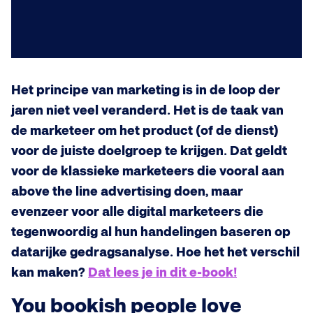
Het principe van marketing is in de loop der
jaren niet veel veranderd. Het is de taak van
de marketeer om het product (of de dienst)
voor de juiste doelgroep te krijgen. Dat geldt
voor de klassieke marketeers die vooral aan
above the line advertising doen, maar
evenzeer voor alle digital marketeers die
tegenwoordig al hun handelingen baseren op
datarijke gedragsanalyse. Hoe het het verschil
kan maken?
Dat lees je in dit e-book!
You bookish people love