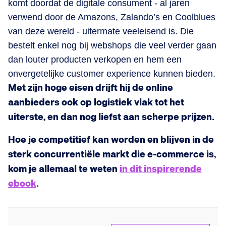
komt doordat de digitale consument - al jaren
verwend door de Amazons, Zalando’s en Coolblues
van deze wereld - uitermate veeleisend is. Die
bestelt enkel nog bij webshops die veel verder gaan
dan louter producten verkopen en hem een
onvergetelijke customer experience kunnen bieden.
Met zijn hoge eisen drijft hij de online
aanbieders ook op logistiek vlak tot het
uiterste, en dan nog liefst aan scherpe prijzen.
Hoe je competitief kan worden en blijven in de
sterk concurrentiële markt die e-commerce is,
kom je allemaal te weten
in dit inspirerende
ebook
.