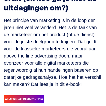
uitdagingen om?)
Het principe van marketing is in de loop der
jaren niet veel veranderd. Het is de taak van
de marketeer om het product (of de dienst)
voor de juiste doelgroep te krijgen. Dat geldt
voor de klassieke marketeers die vooral aan
above the line advertising doen, maar
evenzeer voor alle digital marketeers die
tegenwoordig al hun handelingen baseren op
datarijke gedragsanalyse. Hoe het het verschil
kan maken? Dat lees je in dit e-book!
WHAT'S NEXT IN MARKETING