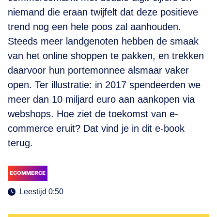
niemand die eraan twijfelt dat deze positieve
trend nog een hele poos zal aanhouden.
Steeds meer landgenoten hebben de smaak
van het online shoppen te pakken, en trekken
daarvoor hun portemonnee alsmaar vaker
open. Ter illustratie: in 2017 spendeerden we
meer dan 10 miljard euro aan aankopen via
webshops. Hoe ziet de toekomst van e-
commerce eruit? Dat vind je in dit e-book
terug.
ECOMMERCE
Leestijd 0:50