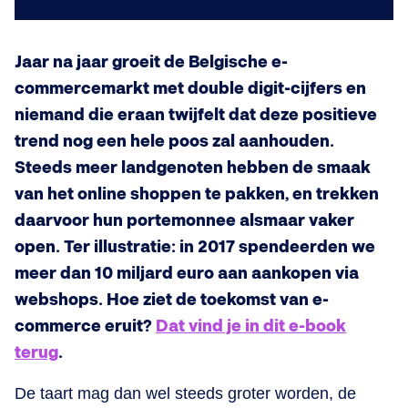
Jaar na jaar groeit de Belgische e-
commercemarkt met double digit-cijfers en
niemand die eraan twijfelt dat deze positieve
trend nog een hele poos zal aanhouden.
Steeds meer landgenoten hebben de smaak
van het online shoppen te pakken, en trekken
daarvoor hun portemonnee alsmaar vaker
open. Ter illustratie: in 2017 spendeerden we
meer dan 10 miljard euro aan aankopen via
webshops. Hoe ziet de toekomst van e-
commerce eruit?
Dat vind je in dit e-book
terug
.
De taart mag dan wel steeds groter worden, de