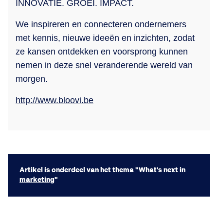
INNOVATIE. GROEI. IMPACT.
We inspireren en connecteren ondernemers
met kennis, nieuwe ideeën en inzichten, zodat
ze kansen ontdekken en voorsprong kunnen
nemen in deze snel veranderende wereld van
morgen.
http://www.bloovi.be
Artikel is onderdeel van het thema "
What's next in
marketing
"