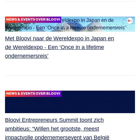
NEWS & EVENTS OVER BLOOVI
Met Bloovi naar de Wereldexpo in Japan en
de Wereldexpo - Een ‘Once in a lifetime
ondernemersreis’
NEWS & EVENTS OVER BLOOVI
Bloovi Entrepreneurs Summit toont zich
ambitieus: “Willen het grootste, meest
impactvolle ondernemersevent van België