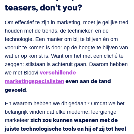
teasers, don't you?
Om effectief te zijn in marketing, moet je gelijke tred
houden met de trends, de technieken en de
technologie. Een manier om bij te blijven én om
vooruit te komen is door op de hoogte te blijven van
wat er op komst is. Want om het met een cliché te
zeggen: stilstaan is achteruit gaan. Daarom hebben
we met Bloovi
verschillende
marketingspecialisten
even aan de tand
gevoeld
.
En waarom hebben we dit gedaan? Omdat we het
belangrijk vinden dat elke moderne, leergierige
marketeer
zich zou kunnen wapenen met de
juiste technologische tools en hij of zij tot heel