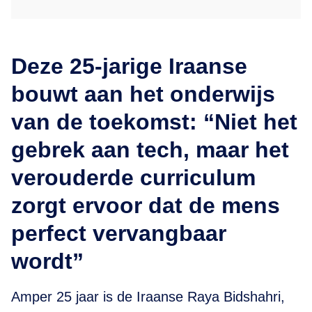
Deze 25-jarige Iraanse
bouwt aan het onderwijs
van de toekomst: “Niet het
gebrek aan tech, maar het
verouderde curriculum
zorgt ervoor dat de mens
perfect vervangbaar
wordt”
Amper 25 jaar is de Iraanse Raya Bidshahri,