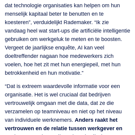
dat technologie organisaties kan helpen om hun
menselijk kapitaal beter te benutten en te
koesteren”, verduidelijkt Rademaker. “Ik zie
vandaag heel wat start-ups die artificiële intelligentie
gebruiken om werkgeluk te meten en te boosten.
Vergeet de jaarlijkse enquête, AI kan veel
doeltreffender nagaan hoe medewerkers zich
voelen, hoe het zit met hun energiepeil, met hun
betrokkenheid en hun motivatie.”
“Dat is extreem waardevolle informatie voor een
organisatie. Het is wel cruciaal dat bedrijven
vertrouwelijk omgaan met die data, dat ze die
verzamelen op teamniveau en niet op het niveau
van individuele werknemers.
Anders raakt het
vertrouwen en de relatie tussen werkgever en