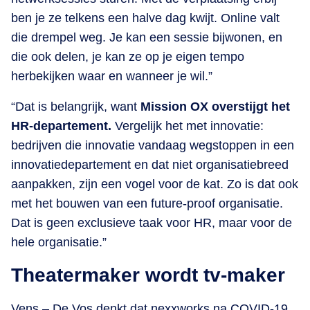
ben je ze telkens een halve dag kwijt. Online valt
die drempel weg. Je kan een sessie bijwonen, en
die ook delen, je kan ze op je eigen tempo
herbekijken waar en wanneer je wil.”
“Dat is belangrijk, want
Mission OX overstijgt het
HR-departement.
Vergelijk het met innovatie:
bedrijven die innovatie vandaag wegstoppen in een
innovatiedepartement en dat niet organisatiebreed
aanpakken, zijn een vogel voor de kat. Zo is dat ook
met het bouwen van een future-proof organisatie.
Dat is geen exclusieve taak voor HR, maar voor de
hele organisatie.”
Theatermaker wordt tv-maker
Vens – De Vos denkt dat nexxworks na COVID-19