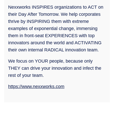
Nexxworks INSPIRES organizations to ACT on
their Day After Tomorrow. We help corporates
thrive by INSPIRING them with extreme
examples of exponential change, immersing
them in front-seat EXPERIENCES with top
innovators around the world and ACTIVATING
their own internal RADICAL innovation team.
We focus on YOUR people, because only
THEY can drive your innovation and infect the
rest of your team.
https://www.nexxworks.com