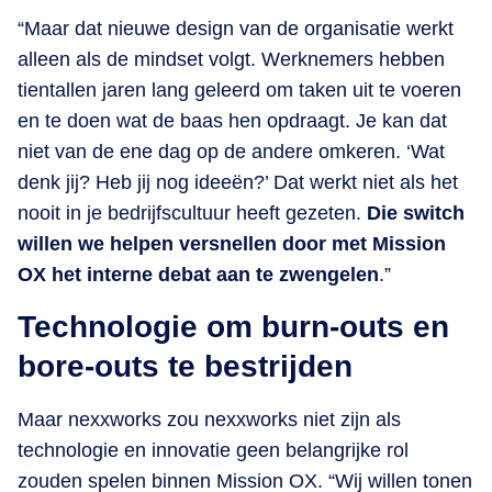
“Maar dat nieuwe design van de organisatie werkt
alleen als de mindset volgt. Werknemers hebben
tientallen jaren lang geleerd om taken uit te voeren
en te doen wat de baas hen opdraagt. Je kan dat
niet van de ene dag op de andere omkeren. ‘Wat
denk jij? Heb jij nog ideeën?’ Dat werkt niet als het
nooit in je bedrijfscultuur heeft gezeten.
Die switch
willen we helpen versnellen door met Mission
OX het interne debat aan te zwengelen
.”
Technologie om burn-outs en
bore-outs te bestrijden
Maar nexxworks zou nexxworks niet zijn als
technologie en innovatie geen belangrijke rol
zouden spelen binnen Mission OX. “Wij willen tonen