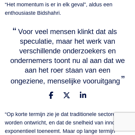
“Het momentum is er in elk geval”, aldus een
enthousiaste Bidshahri.
Voor veel mensen klinkt dat als
speculatie, maar het werk van
verschillende onderzoekers en
ondernemers toont nu al aan dat we
aan het roer staan van een
ongeziene, menselijke vooruitgang
“Op korte termijn zie je dat traditionele sectoren
worden ontwricht, en dat de snelheid van innovaties
exponentieel toeneemt. Maar op lange termijn