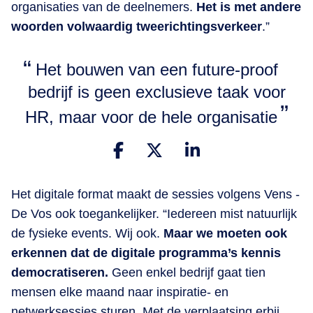
organisaties van de deelnemers.
Het is met andere
woorden volwaardig tweerichtingsverkeer
.”
Het bouwen van een future-proof
bedrijf is geen exclusieve taak voor
HR, maar voor de hele organisatie
Het digitale format maakt de sessies volgens Vens -
De Vos ook toegankelijker. “Iedereen mist natuurlijk
de fysieke events. Wij ook.
Maar we moeten ook
erkennen dat de digitale programma’s kennis
democratiseren.
Geen enkel bedrijf gaat tien
mensen elke maand naar inspiratie- en
netwerksessies sturen. Met de verplaatsing erbij