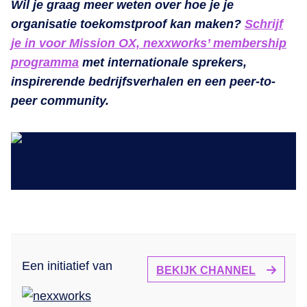
Wil je graag meer weten over hoe je je
organisatie toekomstproof kan maken?
Schrijf
je in voor Mission OX, nexxworks’ membership
programma
met internationale sprekers,
inspirerende bedrijfsverhalen en een peer-to-
peer community.
Een initiatief van
BEKIJK CHANNEL