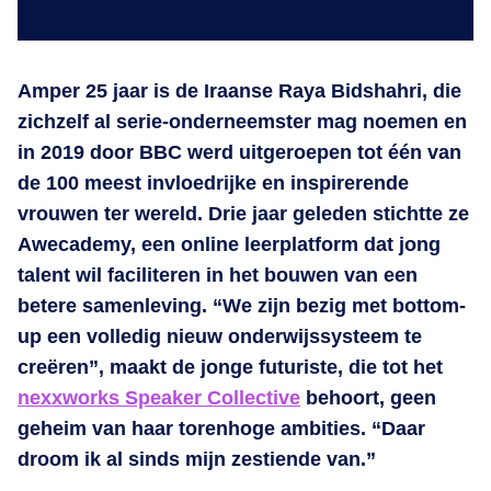
Amper 25 jaar is de Iraanse Raya Bidshahri, die
zichzelf al serie-onderneemster mag noemen en
in 2019 door BBC werd uitgeroepen tot één van
de 100 meest invloedrijke en inspirerende
vrouwen ter wereld. Drie jaar geleden stichtte ze
Awecademy, een online leerplatform dat jong
talent wil faciliteren in het bouwen van een
betere samenleving. “We zijn bezig met bottom-
up een volledig nieuw onderwijssysteem te
creëren”, maakt de jonge futuriste, die tot het
nexxworks Speaker Collective
behoort, geen
geheim van haar torenhoge ambities. “Daar
droom ik al sinds mijn zestiende van.”