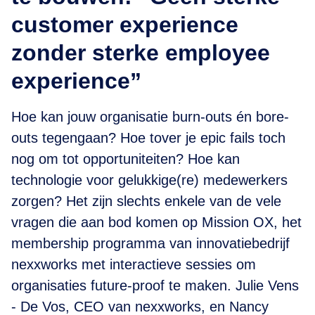
customer experience
zonder sterke employee
experience”
Hoe kan jouw organisatie burn-outs én bore-
outs tegengaan? Hoe tover je epic fails toch
nog om tot opportuniteiten? Hoe kan
technologie voor gelukkige(re) medewerkers
zorgen? Het zijn slechts enkele van de vele
vragen die aan bod komen op Mission OX, het
membership programma van innovatiebedrijf
nexxworks met interactieve sessies om
organisaties future-proof te maken. Julie Vens
- De Vos, CEO van nexxworks, en Nancy