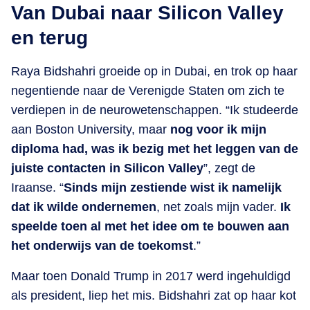
Van Dubai naar Silicon Valley
en terug
Raya Bidshahri groeide op in Dubai, en trok op haar
negentiende naar de Verenigde Staten om zich te
verdiepen in de neurowetenschappen. “Ik studeerde
aan Boston University, maar
nog voor ik mijn
diploma had, was ik bezig met het leggen van de
juiste contacten in Silicon Valley
”, zegt de
Iraanse. “
Sinds mijn zestiende wist ik namelijk
dat ik wilde ondernemen
, net zoals mijn vader.
Ik
speelde toen al met het idee om te bouwen aan
het onderwijs van de toekomst
.”
Maar toen Donald Trump in 2017 werd ingehuldigd
als president, liep het mis. Bidshahri zat op haar kot