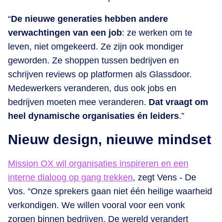
“
De nieuwe generaties hebben andere
verwachtingen van een job
: ze werken om te
leven, niet omgekeerd. Ze zijn ook mondiger
geworden. Ze shoppen tussen bedrijven en
schrijven reviews op platformen als Glassdoor.
Medewerkers veranderen, dus ook jobs en
bedrijven moeten mee veranderen.
Dat vraagt om
heel dynamische organisaties én leiders
.”
Nieuw design, nieuwe mindset
Mission OX wil organisaties inspireren en een
interne dialoog op gang trekken
, zegt Vens - De
Vos. “Onze sprekers gaan niet één heilige waarheid
verkondigen. We willen vooral voor een vonk
zorgen binnen bedrijven. De wereld verandert