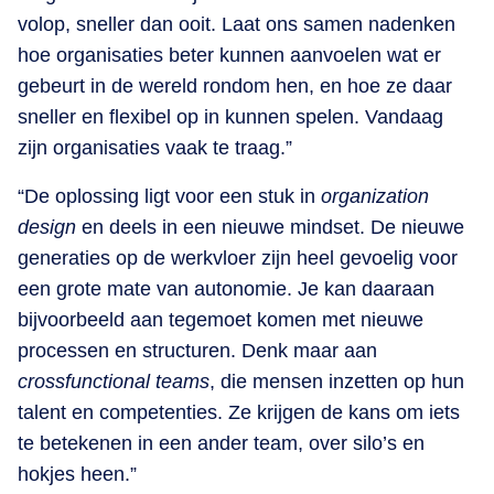
volop, sneller dan ooit. Laat ons samen nadenken
hoe organisaties beter kunnen aanvoelen wat er
gebeurt in de wereld rondom hen, en hoe ze daar
sneller en flexibel op in kunnen spelen. Vandaag
zijn organisaties vaak te traag.”
“De oplossing ligt voor een stuk in
organization
design
en deels in een nieuwe mindset. De nieuwe
generaties op de werkvloer zijn heel gevoelig voor
een grote mate van autonomie. Je kan daaraan
bijvoorbeeld aan tegemoet komen met nieuwe
processen en structuren. Denk maar aan
crossfunctional teams
, die mensen inzetten op hun
talent en competenties. Ze krijgen de kans om iets
te betekenen in een ander team, over silo’s en
hokjes heen.”