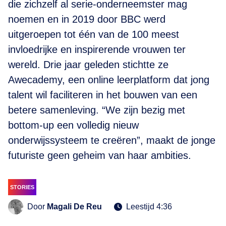
die zichzelf al serie-onderneemster mag
noemen en in 2019 door BBC werd
uitgeroepen tot één van de 100 meest
invloedrijke en inspirerende vrouwen ter
wereld. Drie jaar geleden stichtte ze
Awecademy, een online leerplatform dat jong
talent wil faciliteren in het bouwen van een
betere samenleving. “We zijn bezig met
bottom-up een volledig nieuw
onderwijssysteem te creëren”, maakt de jonge
futuriste geen geheim van haar ambities.
STORIES
Door
Magali De Reu
Leestijd 4:36