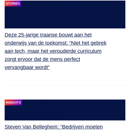
STORIES
Deze 25-jarige Iraanse bouwt aan het
onderwijs van de toekomst: “Niet het gebrek
aan tech, maar het verouderde curriculum
zorgt ervoor dat de mens perfect
vervangbaar wordt”
INSIGHTS
Steven Van Belleghem: “Bedrijven moeten