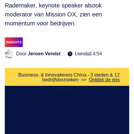
Rademaker, keynote speaker alsook
moderator van Mission OX, zien een
momentum voor bedrijven.
INSIGHTS
Door
Jeroen Verelst
Leestijd 4:54
Business- & Innovatiereis China - 3 steden & 12
bedrijfsbezoeken
>>
Ontdek de reis