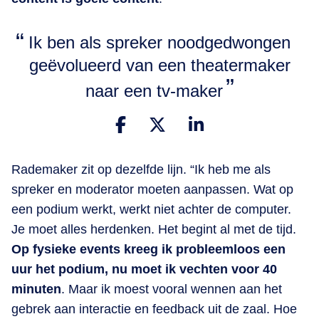
Ik ben als spreker noodgedwongen
geëvolueerd van een theatermaker
naar een tv-maker
Rademaker zit op dezelfde lijn. “Ik heb me als
spreker en moderator moeten aanpassen. Wat op
een podium werkt, werkt niet achter de computer.
Je moet alles herdenken. Het begint al met de tijd.
Op fysieke events kreeg ik probleemloos een
uur het podium, nu moet ik vechten voor 40
minuten
. Maar ik moest vooral wennen aan het
gebrek aan interactie en feedback uit de zaal. Hoe