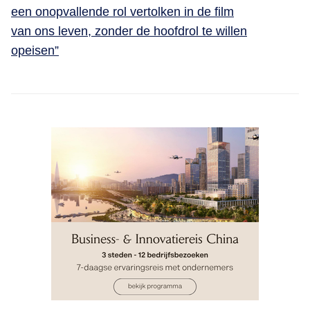
een onopvallende rol vertolken in de film
van ons leven, zonder de hoofdrol te willen
opeisen”