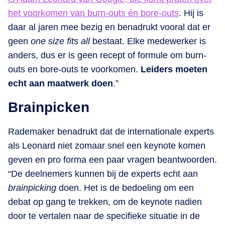
het voorkomen van burn-outs én bore-outs
. Hij is
daar al jaren mee bezig en benadrukt vooral dat er
geen
one size fits all
bestaat. Elke medewerker is
anders, dus er is geen recept of formule om burn-
outs en bore-outs te voorkomen.
Leiders moeten
echt aan maatwerk doen
.”
Brainpicken
Rademaker benadrukt dat de internationale experts
als Leonard niet zomaar snel een keynote komen
geven en pro forma een paar vragen beantwoorden.
“De deelnemers kunnen bij de experts echt aan
brainpicking
doen. Het is de bedoeling om een
debat op gang te trekken, om de keynote nadien
door te vertalen naar de specifieke situatie in de