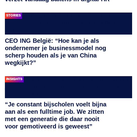
STORIES
CEO ING België: “Hoe kan je als
ondernemer je businessmodel nog
scherp houden als je van China
wegkijkt?”
INSIGHTS
“Je constant bijscholen voelt bijna
aan als een fulltime job. We zitten
met een generatie die daar nooit
voor gemotiveerd is geweest”