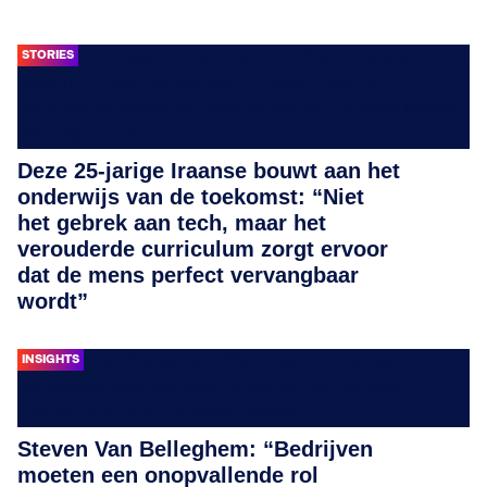
STORIES
Deze 25-jarige Iraanse bouwt aan het
onderwijs van de toekomst: “Niet
het gebrek aan tech, maar het
verouderde curriculum zorgt ervoor
dat de mens perfect vervangbaar
wordt”
INSIGHTS
Steven Van Belleghem: “Bedrijven
moeten een onopvallende rol