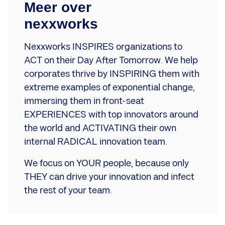
Meer over
nexxworks
Nexxworks INSPIRES organizations to
ACT on their Day After Tomorrow. We help
corporates thrive by INSPIRING them with
extreme examples of exponential change,
immersing them in front-seat
EXPERIENCES with top innovators around
the world and ACTIVATING their own
internal RADICAL innovation team.
We focus on YOUR people, because only
THEY can drive your innovation and infect
the rest of your team.