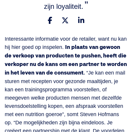
zijn loyaliteit.
Interessante informatie voor de retailer, want nu kan
hij hier goed op inspelen.
In plaats van gewoon
de verkoop van producten te pushen, heeft die
verkoper nu de kans om een partner te worden
in het leven van de consument.
“Je kan een mail
sturen met recepten voor gezonde maaltijden, je
kan een trainingsprogramma voorstellen, of
meegeven welke producten mensen met dezelfde
levensdoelstelling kopen, een afspraak voorstellen
met een nutrition goeroe”, somt Steven Hofmans
op. “De mogelijkheden zijn bijna eindeloos. Je
creëert een partnership met de klant. De voordelen