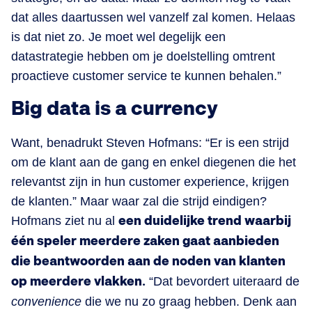
dat alles daartussen wel vanzelf zal komen. Helaas
is dat niet zo. Je moet wel degelijk een
datastrategie hebben om je doelstelling omtrent
proactieve customer service te kunnen behalen.”
Big data is a currency
Want, benadrukt Steven Hofmans: “Er is een strijd
om de klant aan de gang en enkel diegenen die het
relevantst zijn in hun customer experience, krijgen
de klanten.” Maar waar zal die strijd eindigen?
Hofmans ziet nu al
een duidelijke trend waarbij
één speler meerdere zaken gaat aanbieden
die beantwoorden aan de noden van klanten
op meerdere vlakken.
“Dat bevordert uiteraard de
convenience
die we nu zo graag hebben. Denk aan