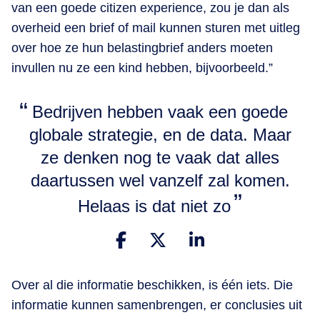
van een goede citizen experience, zou je dan als
overheid een brief of mail kunnen sturen met uitleg
over hoe ze hun belastingbrief anders moeten
invullen nu ze een kind hebben, bijvoorbeeld.”
Bedrijven hebben vaak een goede
globale strategie, en de data. Maar
ze denken nog te vaak dat alles
daartussen wel vanzelf zal komen.
Helaas is dat niet zo
Over al die informatie beschikken, is één iets. Die
informatie kunnen samenbrengen, er conclusies uit