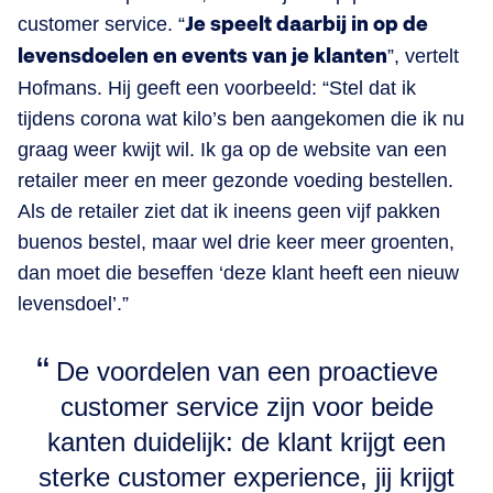
customer service. “
Je speelt daarbij in op de
levensdoelen en events van je klanten
”, vertelt
Hofmans. Hij geeft een voorbeeld: “Stel dat ik
tijdens corona wat kilo’s ben aangekomen die ik nu
graag weer kwijt wil. Ik ga op de website van een
retailer meer en meer gezonde voeding bestellen.
Als de retailer ziet dat ik ineens geen vijf pakken
buenos bestel, maar wel drie keer meer groenten,
dan moet die beseffen ‘deze klant heeft een nieuw
levensdoel’.”
De voordelen van een proactieve
customer service zijn voor beide
kanten duidelijk: de klant krijgt een
sterke customer experience, jij krijgt