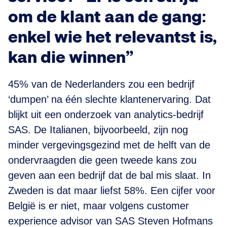
om de klant aan de gang:
enkel wie het relevantst is,
kan die winnen”
45% van de Nederlanders zou een bedrijf
‘dumpen’ na één slechte klantenervaring. Dat
blijkt uit een onderzoek van analytics-bedrijf
SAS. De Italianen, bijvoorbeeld, zijn nog
minder vergevingsgezind met de helft van de
ondervraagden die geen tweede kans zou
geven aan een bedrijf dat de bal mis slaat. In
Zweden is dat maar liefst 58%. Een cijfer voor
België is er niet, maar volgens customer
experience advisor van SAS Steven Hofmans