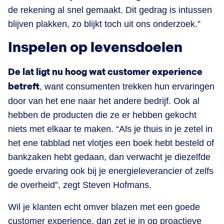
de rekening al snel gemaakt. Dit gedrag is intussen
blijven plakken, zo blijkt toch uit ons onderzoek.”
Inspelen op levensdoelen
De lat ligt nu hoog wat customer experience
betreft
, want consumenten trekken hun ervaringen
door van het ene naar het andere bedrijf. Ook al
hebben de producten die ze er hebben gekocht
niets met elkaar te maken. “Als je thuis in je zetel in
het ene tabblad net vlotjes een boek hebt besteld of
bankzaken hebt gedaan, dan verwacht je diezelfde
goede ervaring ook bij je energieleverancier of zelfs
de overheid”, zegt Steven Hofmans.
Wil je klanten echt omver blazen met een goede
customer experience, dan zet je in op proactieve