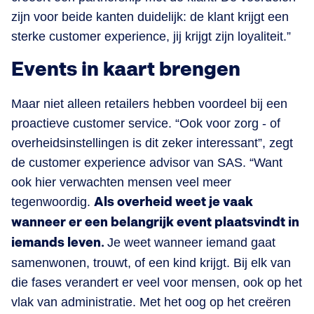
zijn voor beide kanten duidelijk: de klant krijgt een
sterke customer experience, jij krijgt zijn loyaliteit.”
Events in kaart brengen
Maar niet alleen retailers hebben voordeel bij een
proactieve customer service. “Ook voor zorg - of
overheidsinstellingen is dit zeker interessant”, zegt
de customer experience advisor van SAS. “Want
ook hier verwachten mensen veel meer
tegenwoordig.
Als overheid weet je vaak
wanneer er een belangrijk event plaatsvindt in
iemands leven.
Je weet wanneer iemand gaat
samenwonen, trouwt, of een kind krijgt. Bij elk van
die fases verandert er veel voor mensen, ook op het
vlak van administratie. Met het oog op het creëren