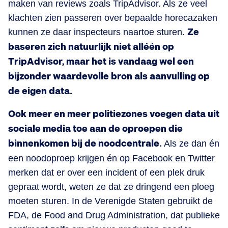
maken van reviews zoals TripAdvisor. Als ze veel
klachten zien passeren over bepaalde horecazaken
kunnen ze daar inspecteurs naartoe sturen.
Ze
baseren zich natuurlijk niet alléén op
TripAdvisor, maar het is vandaag wel een
bijzonder waardevolle bron als aanvulling op
de eigen data.
Ook meer en meer politiezones voegen data uit
sociale media toe aan de oproepen die
binnenkomen bij de noodcentrale.
Als ze dan én
een noodoproep krijgen én op Facebook en Twitter
merken dat er over een incident of een plek druk
gepraat wordt, weten ze dat ze dringend een ploeg
moeten sturen. In de Verenigde Staten gebruikt de
FDA, de Food and Drug Administration, dat publieke