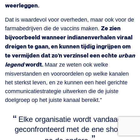
weerleggen.
Dat is waardevol voor overheden, maar ook voor de
farmabedrijven die de vaccins maken.
Ze zien
bijvoorbeeld wanneer indianenverhalen viraal
dreigen te gaan, en kunnen tijdig ingrijpen om
te vermijden dat zo’n verzinsel een echte
urban
legend
wordt.
Maar ze weten ook welke
misverstanden en vooroordelen op welke kanalen
het sterkst leven, en ze kunnen een heel gerichte
communicatiestrategie uitwerken die de juiste
doelgroep op het juiste kanaal bereikt.”
Elke organisatie wordt vandaag
geconfronteerd met de ene shock