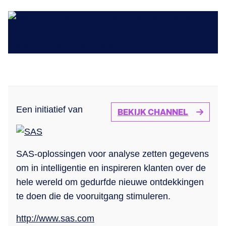
Een initiatief van
BEKIJK CHANNEL
SAS-oplossingen voor analyse zetten gegevens
om in intelligentie en inspireren klanten over de
hele wereld om gedurfde nieuwe ontdekkingen
te doen die de vooruitgang stimuleren.
http://www.sas.com