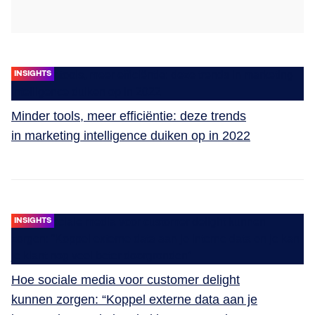
INSIGHTS
Minder tools, meer efficiëntie: deze trends
in marketing intelligence duiken op in 2022
INSIGHTS
Hoe sociale media voor customer delight
kunnen zorgen: “Koppel externe data aan je