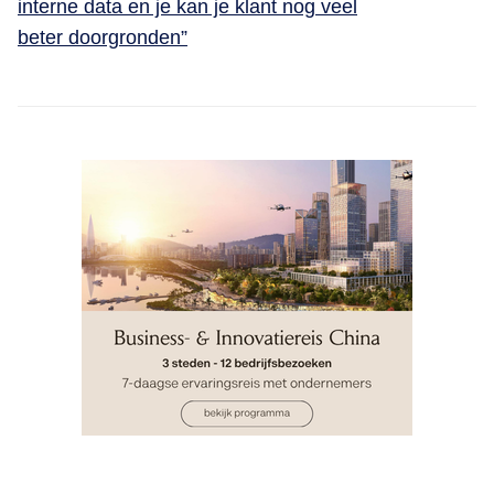
interne data en je kan je klant nog veel
beter doorgronden”
INSIGHTS