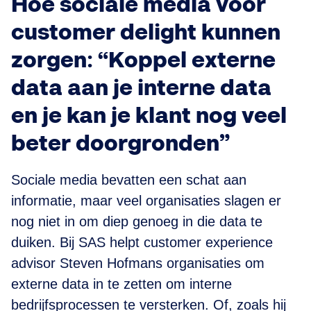
Hoe sociale media voor
customer delight kunnen
zorgen: “Koppel externe
data aan je interne data
en je kan je klant nog veel
beter doorgronden”
Sociale media bevatten een schat aan
informatie, maar veel organisaties slagen er
nog niet in om diep genoeg in die data te
duiken. Bij SAS helpt customer experience
advisor Steven Hofmans organisaties om
externe data in te zetten om interne
bedrijfsprocessen te versterken. Of, zoals hij