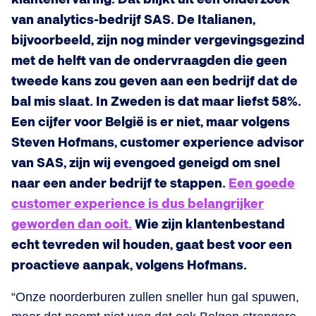
van analytics-bedrijf SAS. De Italianen,
bijvoorbeeld, zijn nog minder vergevingsgezind
met de helft van de ondervraagden die geen
tweede kans zou geven aan een bedrijf dat de
bal mis slaat. In Zweden is dat maar liefst 58%.
Een cijfer voor België is er niet, maar volgens
Steven Hofmans, customer experience advisor
van SAS, zijn wij evengoed geneigd om snel
naar een ander bedrijf te stappen.
Een goede
customer experience is dus belangrijker
geworden dan ooit.
Wie zijn klantenbestand
echt tevreden wil houden, gaat best voor een
proactieve aanpak, volgens Hofmans.
“Onze noorderburen zullen sneller hun gal spuwen,