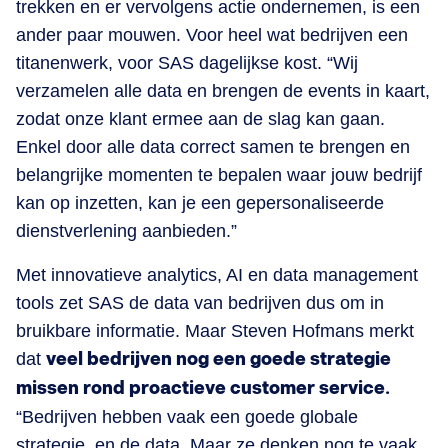
trekken en er vervolgens actie ondernemen, is een
ander paar mouwen. Voor heel wat bedrijven een
titanenwerk, voor SAS dagelijkse kost. “Wij
verzamelen alle data en brengen de events in kaart,
zodat onze klant ermee aan de slag kan gaan.
Enkel door alle data correct samen te brengen en
belangrijke momenten te bepalen waar jouw bedrijf
kan op inzetten, kan je een gepersonaliseerde
dienstverlening aanbieden.”
Met innovatieve analytics, AI en data management
tools zet SAS de data van bedrijven dus om in
bruikbare informatie. Maar Steven Hofmans merkt
dat
veel bedrijven nog een goede strategie
missen rond proactieve customer service.
“Bedrijven hebben vaak een goede globale
strategie, en de data. Maar ze denken nog te vaak