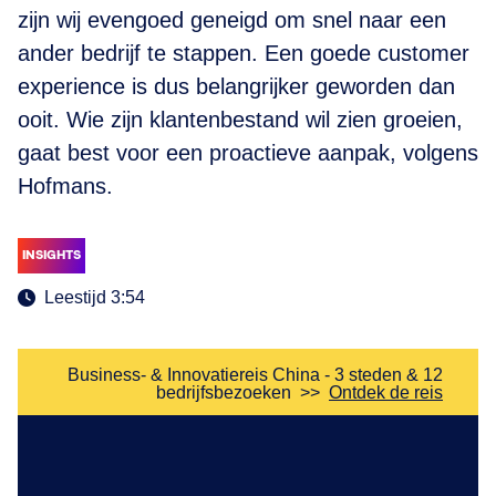
zijn wij evengoed geneigd om snel naar een
ander bedrijf te stappen. Een goede customer
experience is dus belangrijker geworden dan
ooit. Wie zijn klantenbestand wil zien groeien,
gaat best voor een proactieve aanpak, volgens
Hofmans.
INSIGHTS
Leestijd 3:54
Business- & Innovatiereis China - 3 steden & 12
bedrijfsbezoeken
>>
Ontdek de reis