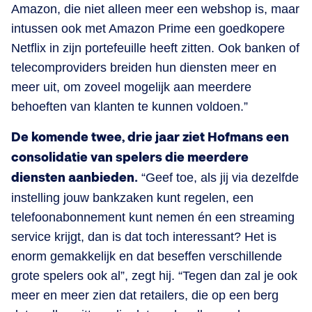
Amazon, die niet alleen meer een webshop is, maar
intussen ook met Amazon Prime een goedkopere
Netflix in zijn portefeuille heeft zitten. Ook banken of
telecomproviders breiden hun diensten meer en
meer uit, om zoveel mogelijk aan meerdere
behoeften van klanten te kunnen voldoen.”
De komende twee, drie jaar ziet Hofmans een
consolidatie van spelers die meerdere
diensten aanbieden.
“Geef toe, als jij via dezelfde
instelling jouw bankzaken kunt regelen, een
telefoonabonnement kunt nemen én een streaming
service krijgt, dan is dat toch interessant? Het is
enorm gemakkelijk en dat beseffen verschillende
grote spelers ook al”, zegt hij. “Tegen dan zal je ook
meer en meer zien dat retailers, die op een berg