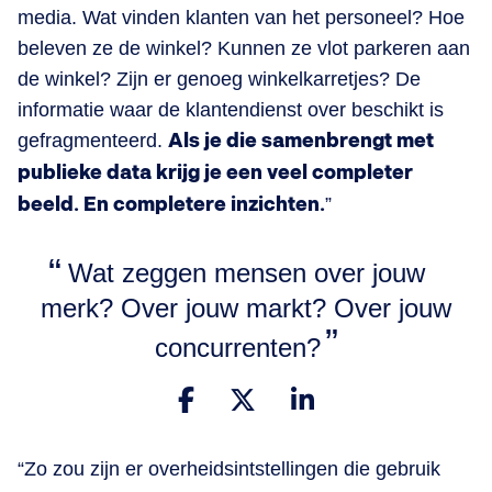
media. Wat vinden klanten van het personeel? Hoe
beleven ze de winkel? Kunnen ze vlot parkeren aan
de winkel? Zijn er genoeg winkelkarretjes? De
informatie waar de klantendienst over beschikt is
gefragmenteerd.
Als je die samenbrengt met
publieke data krijg je een veel completer
beeld. En completere inzichten.
”
Wat zeggen mensen over jouw
merk? Over jouw markt? Over jouw
concurrenten?
“Zo zou zijn er overheidsintstellingen die gebruik