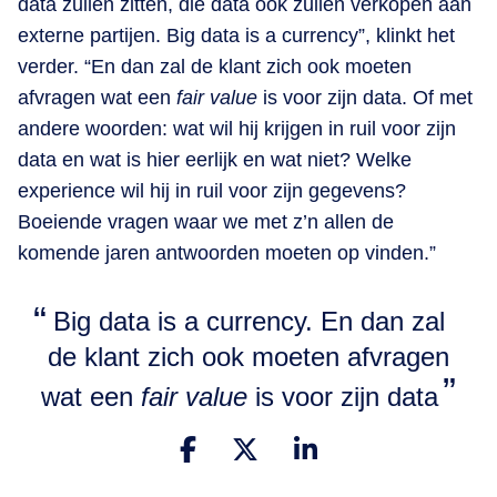
data zullen zitten, die data ook zullen verkopen aan
externe partijen. Big data is a currency”, klinkt het
verder. “En dan zal de klant zich ook moeten
afvragen wat een
fair value
is voor zijn data. Of met
andere woorden: wat wil hij krijgen in ruil voor zijn
data en wat is hier eerlijk en wat niet? Welke
experience wil hij in ruil voor zijn gegevens?
Boeiende vragen waar we met z’n allen de
komende jaren antwoorden moeten op vinden.”
Big data is a currency. En dan zal
de klant zich ook moeten afvragen
wat een
fair value
is voor zijn data