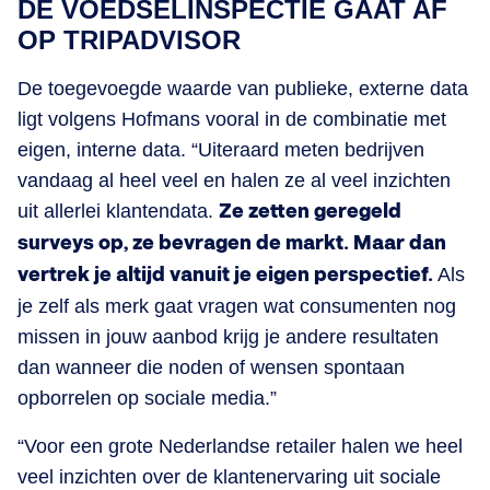
DE VOEDSELINSPECTIE GAAT AF
OP TRIPADVISOR
De toegevoegde waarde van publieke, externe data
ligt volgens Hofmans vooral in de combinatie met
eigen, interne data. “Uiteraard meten bedrijven
vandaag al heel veel en halen ze al veel inzichten
uit allerlei klantendata.
Ze zetten geregeld
surveys op, ze bevragen de markt. Maar dan
vertrek je altijd vanuit je eigen perspectief.
Als
je zelf als merk gaat vragen wat consumenten nog
missen in jouw aanbod krijg je andere resultaten
dan wanneer die noden of wensen spontaan
opborrelen op sociale media.”
“Voor een grote Nederlandse retailer halen we heel
veel inzichten over de klantenervaring uit sociale