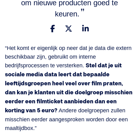
om nieuwe producten goed te
keuren.
“Het komt er eigenlijk op neer dat je data die extern
beschikbaar zijn, gebruikt om interne
bedrijfsprocessen te versterken.
Stel dat je uit
sociale media data leert dat bepaalde
leeftijdsgroepen heel veel over film praten,
dan kan je klanten uit die doelgroep misschien
eerder een filmticket aanbieden dan een
korting van 5 euro?
Andere doelgroepen zullen
misschien eerder aangesproken worden door een
maaltijdbox.”