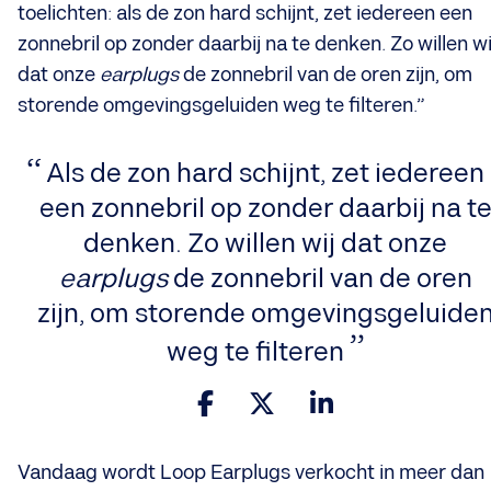
toelichten: als de zon hard schijnt, zet iedereen een
zonnebril op zonder daarbij na te denken. Zo willen wi
dat onze
earplugs
de zonnebril van de oren zijn, om
storende omgevingsgeluiden weg te filteren.”
Als de zon hard schijnt, zet iedereen
een zonnebril op zonder daarbij na t
denken. Zo willen wij dat onze
earplugs
de zonnebril van de oren
zijn, om storende omgevingsgeluide
weg te filteren
Vandaag wordt Loop Earplugs verkocht in meer dan