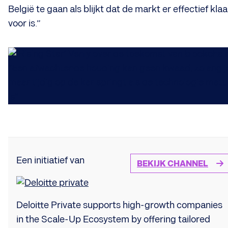
België te gaan als blijkt dat de markt er effectief klaa
voor is.”
Een initiatief van
BEKIJK CHANNEL
Deloitte Private supports high-growth companies
in the Scale-Up Ecosystem by offering tailored