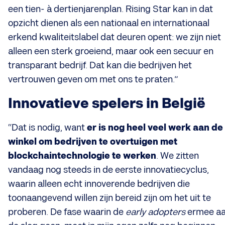
een tien- à dertienjarenplan. Rising Star kan in dat
opzicht dienen als een nationaal en internationaal
erkend kwaliteitslabel dat deuren opent: we zijn niet
alleen een sterk groeiend, maar ook een secuur en
transparant bedrijf. Dat kan die bedrijven het
vertrouwen geven om met ons te praten.”
Innovatieve spelers in België
“Dat is nodig, want
er is nog heel veel werk aan de
winkel om bedrijven te overtuigen met
blockchaintechnologie te werken
. We zitten
vandaag nog steeds in de eerste innovatiecyclus,
waarin alleen echt innoverende bedrijven die
toonaangevend willen zijn bereid zijn om het uit te
proberen. De fase waarin de
early adopters
ermee a