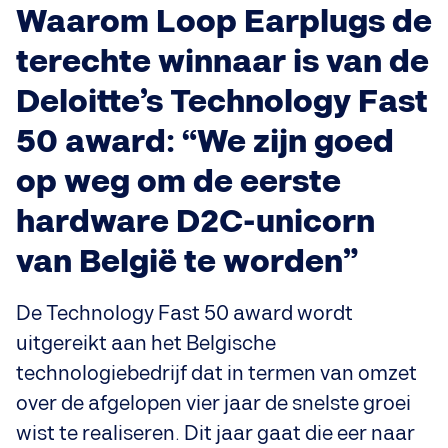
Waarom Loop Earplugs de
terechte winnaar is van de
Deloitte’s Technology Fast
50 award: “We zijn goed
op weg om de eerste
hardware D2C-unicorn
van België te worden”
De Technology Fast 50 award wordt
uitgereikt aan het Belgische
technologiebedrijf dat in termen van omzet
over de afgelopen vier jaar de snelste groei
wist te realiseren. Dit jaar gaat die eer naar