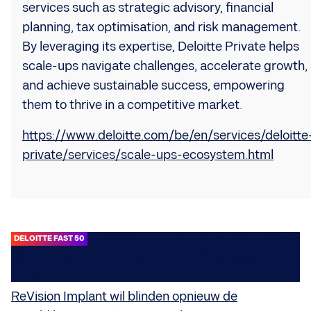
services such as strategic advisory, financial
planning, tax optimisation, and risk management.
By leveraging its expertise, Deloitte Private helps
scale-ups navigate challenges, accelerate growth,
and achieve sustainable success, empowering
them to thrive in a competitive market.
https://www.deloitte.com/be/en/services/deloitte
private/services/scale-ups-ecosystem.html
DELOITTE FAST 50
ReVision Implant wil blinden opnieuw de