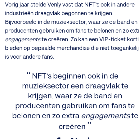
Vorig jaar stelde Venly vast dat NFT’s ook in andere
industrieën draagvlak begonnen te krijgen.
Bijvoorbeeld in de muzieksector, waar ze de band en
producenten gebruiken om fans te belonen en zo ext
engagements
te creëren. Zo kan een VIP-ticket kort
bieden op bepaalde merchandise die niet toegankeli
is voor andere fans.
NFT’s beginnen ook in de
muzieksector een draagvlak te
krijgen, waar ze de band en
producenten gebruiken om fans te
belonen en zo extra
engagements
te
creëren