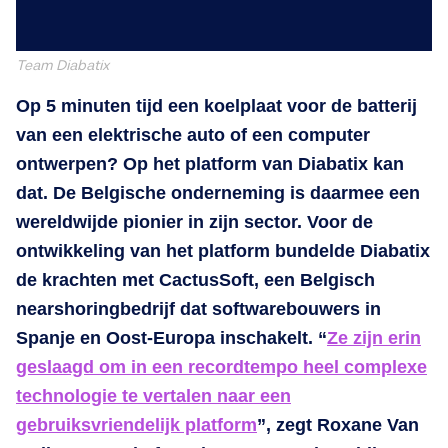
Team Diabatix
Op 5 minuten tijd een koelplaat voor de batterij
van een elektrische auto of een computer
ontwerpen? Op het platform van Diabatix kan
dat. De Belgische onderneming is daarmee een
wereldwijde pionier in zijn sector. Voor de
ontwikkeling van het platform bundelde Diabatix
de krachten met CactusSoft, een Belgisch
nearshoringbedrijf dat softwarebouwers in
Spanje en Oost-Europa inschakelt. “
Ze zijn erin
geslaagd om in een recordtempo heel complexe
technologie te vertalen naar een
gebruiksvriendelijk platform
”, zegt Roxane Van