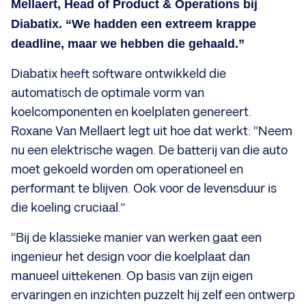
Mellaert, Head of Product & Operations bij
Diabatix. “We hadden een extreem krappe
deadline, maar we hebben die gehaald.”
Diabatix heeft software ontwikkeld die
automatisch de optimale vorm van
koelcomponenten en koelplaten genereert.
Roxane Van Mellaert legt uit hoe dat werkt: “Neem
nu een elektrische wagen. De batterij van die auto
moet gekoeld worden om operationeel en
performant te blijven. Ook voor de levensduur is
die koeling cruciaal.”
“Bij de klassieke manier van werken gaat een
ingenieur het design voor die koelplaat dan
manueel uittekenen. Op basis van zijn eigen
ervaringen en inzichten puzzelt hij zelf een ontwerp