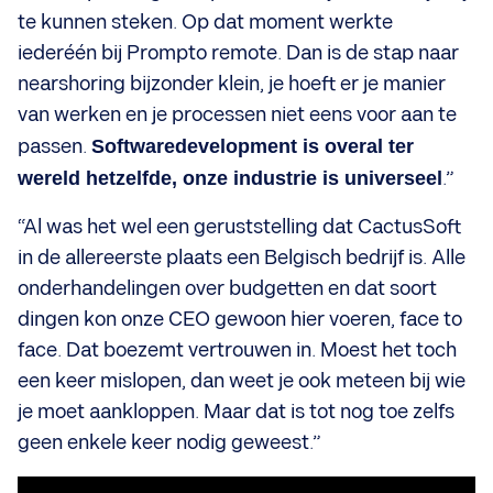
te kunnen steken. Op dat moment werkte
iederéén bij Prompto remote. Dan is de stap naar
nearshoring bijzonder klein, je hoeft er je manier
van werken en je processen niet eens voor aan te
passen.
Softwaredevelopment is overal ter
wereld hetzelfde, onze industrie is universeel
.”
“Al was het wel een geruststelling dat CactusSoft
in de allereerste plaats een Belgisch bedrijf is. Alle
onderhandelingen over budgetten en dat soort
dingen kon onze CEO gewoon hier voeren, face to
face. Dat boezemt vertrouwen in. Moest het toch
een keer mislopen, dan weet je ook meteen bij wie
je moet aankloppen. Maar dat is tot nog toe zelfs
geen enkele keer nodig geweest.”