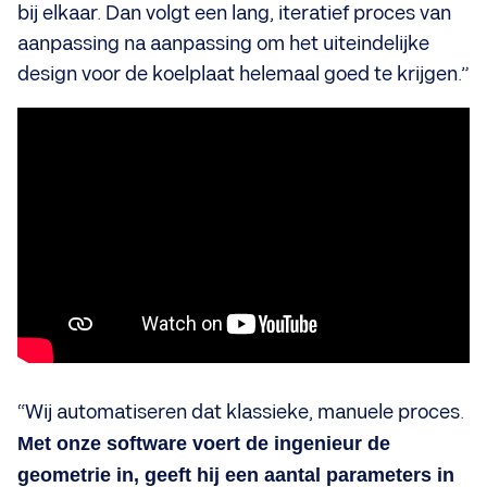
bij elkaar. Dan volgt een lang, iteratief proces van
aanpassing na aanpassing om het uiteindelijke
design voor de koelplaat helemaal goed te krijgen.”
“Wij automatiseren dat klassieke, manuele proces.
Met onze software voert de ingenieur de
geometrie in, geeft hij een aantal parameters in