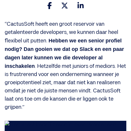
“CactusSoft heeft een groot reservoir van
getalenteerde developers, we kunnen daar heel
flexibel uit putten.
Hebben we een senior profiel
nodig? Dan gooien we dat op Slack en een paar
dagen later kunnen we die developer al
inschakelen
. Hetzelfde met juniors of mediors. Het
is frustrerend voor een onderneming wanneer je
groeipotentieel ziet, maar dat niet kan realiseren
omdat je niet de juiste mensen vindt. CactusSoft
laat ons toe om de kansen die er liggen ook te
grijpen.”