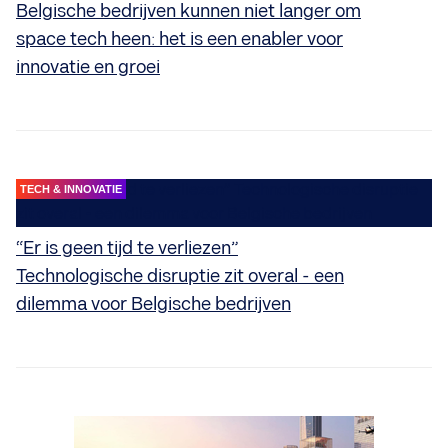
Belgische bedrijven kunnen niet langer om
space tech heen: het is een enabler voor
innovatie en groei
TECH & INNOVATIE
“Er is geen tijd te verliezen”
Technologische disruptie zit overal - een
dilemma voor Belgische bedrijven