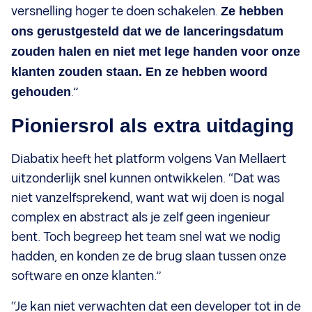
versnelling hoger te doen schakelen.
Ze hebben
ons gerustgesteld dat we de lanceringsdatum
zouden halen en niet met lege handen voor onze
klanten zouden staan. En ze hebben woord
gehouden
.”
Pioniersrol als extra uitdaging
Diabatix heeft het platform volgens Van Mellaert
uitzonderlijk snel kunnen ontwikkelen. “Dat was
niet vanzelfsprekend, want wat wij doen is nogal
complex en abstract als je zelf geen ingenieur
bent. Toch begreep het team snel wat we nodig
hadden, en konden ze de brug slaan tussen onze
software en onze klanten.”
“Je kan niet verwachten dat een developer tot in de