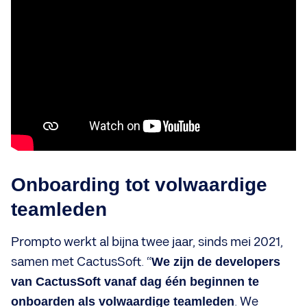
Onboarding tot volwaardige
teamleden
Prompto werkt al bijna twee jaar, sinds mei 2021,
samen met CactusSoft. “
We zijn de developers
van CactusSoft vanaf dag één beginnen te
onboarden als volwaardige teamleden
. We