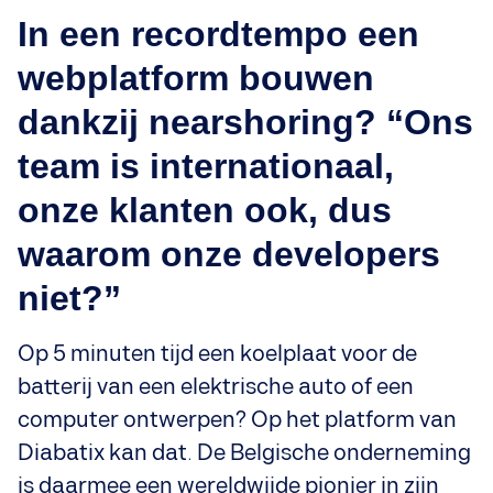
In een recordtempo een
webplatform bouwen
dankzij nearshoring? “Ons
team is internationaal,
onze klanten ook, dus
waarom onze developers
niet?”
Op 5 minuten tijd een koelplaat voor de
batterij van een elektrische auto of een
computer ontwerpen? Op het platform van
Diabatix kan dat. De Belgische onderneming
is daarmee een wereldwijde pionier in zijn