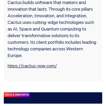
Cactus builds software that matters and
innovation that lasts. Through its core pillars
Acceleration, Innovation, and Integration,
Cactus uses cutting-edge technologies such
as AI, Space and Quantum computing to
deliver transformative solutions to its
customers. Its client portfolio includes leading
technology companies across Western
Europe.
https://cactus-now.com/
TECH & INNOVATIE