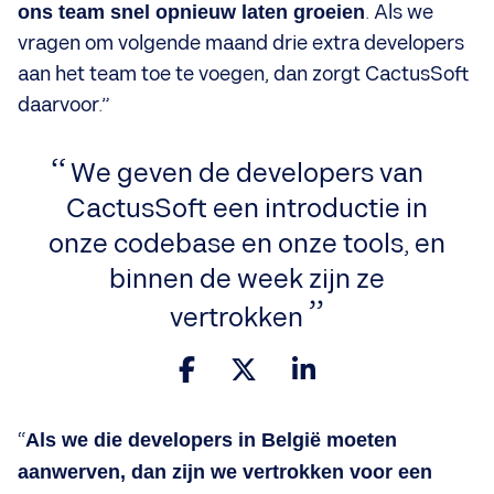
ons team snel opnieuw laten groeien
. Als we
vragen om volgende maand drie extra developers
aan het team toe te voegen, dan zorgt CactusSoft
daarvoor.”
We geven de developers van
CactusSoft een introductie in
onze codebase en onze tools, en
binnen de week zijn ze
vertrokken
“
Als we die developers in België moeten
aanwerven, dan zijn we vertrokken voor een