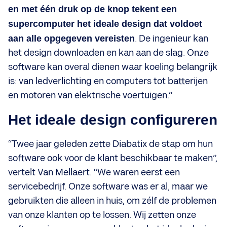
en met één druk op de knop tekent een
supercomputer het ideale design dat voldoet
aan alle opgegeven vereisten
. De ingenieur kan
het design downloaden en kan aan de slag. Onze
software kan overal dienen waar koeling belangrijk
is: van ledverlichting en computers tot batterijen
en motoren van elektrische voertuigen.”
Het ideale design configureren
“Twee jaar geleden zette Diabatix de stap om hun
software ook voor de klant beschikbaar te maken”,
vertelt Van Mellaert. “We waren eerst een
servicebedrijf. Onze software was er al, maar we
gebruikten die alleen in huis, om zélf de problemen
van onze klanten op te lossen. Wij zetten onze