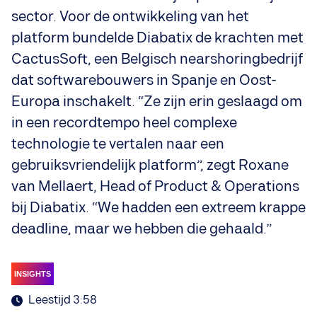
sector. Voor de ontwikkeling van het
platform bundelde Diabatix de krachten met
CactusSoft, een Belgisch nearshoringbedrijf
dat softwarebouwers in Spanje en Oost-
Europa inschakelt. “Ze zijn erin geslaagd om
in een recordtempo heel complexe
technologie te vertalen naar een
gebruiksvriendelijk platform”, zegt Roxane
van Mellaert, Head of Product & Operations
bij Diabatix. “We hadden een extreem krappe
deadline, maar we hebben die gehaald.”
INSIGHTS
Leestijd 3:58