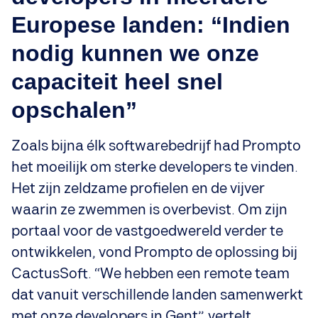
Europese landen: “Indien
nodig kunnen we onze
capaciteit heel snel
opschalen”
Zoals bijna élk softwarebedrijf had Prompto
het moeilijk om sterke developers te vinden.
Het zijn zeldzame profielen en de vijver
waarin ze zwemmen is overbevist. Om zijn
portaal voor de vastgoedwereld verder te
ontwikkelen, vond Prompto de oplossing bij
CactusSoft. “We hebben een remote team
dat vanuit verschillende landen samenwerkt
met onze developers in Gent”, vertelt