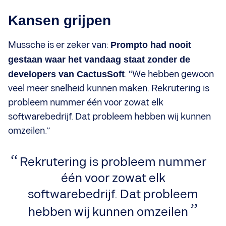
Kansen grijpen
Mussche is er zeker van:
Prompto had nooit
gestaan waar het vandaag staat zonder de
developers van CactusSoft
. “We hebben gewoon
veel meer snelheid kunnen maken. Rekrutering is
probleem nummer één voor zowat elk
softwarebedrijf. Dat probleem hebben wij kunnen
omzeilen.”
Rekrutering is probleem nummer
één voor zowat elk
softwarebedrijf. Dat probleem
hebben wij kunnen omzeilen