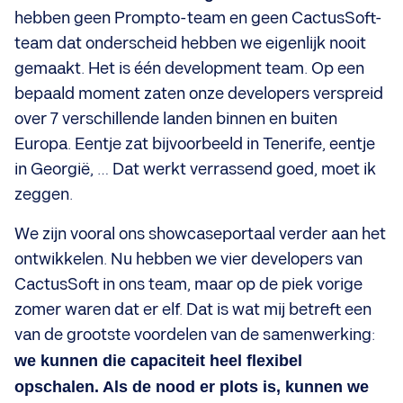
hebben geen Prompto-team en geen CactusSoft-
team dat onderscheid hebben we eigenlijk nooit
gemaakt. Het is één development team. Op een
bepaald moment zaten onze developers verspreid
over 7 verschillende landen binnen en buiten
Europa. Eentje zat bijvoorbeeld in Tenerife, eentje
in Georgië, … Dat werkt verrassend goed, moet ik
zeggen.
We zijn vooral ons showcaseportaal verder aan het
ontwikkelen. Nu hebben we vier developers van
CactusSoft in ons team, maar op de piek vorige
zomer waren dat er elf. Dat is wat mij betreft een
van de grootste voordelen van de samenwerking:
we kunnen die capaciteit heel flexibel
opschalen. Als de nood er plots is, kunnen we