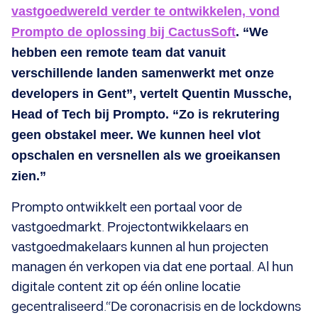
vastgoedwereld verder te ontwikkelen, vond
Prompto de oplossing bij CactusSoft
. “We
hebben een remote team dat vanuit
verschillende landen samenwerkt met onze
developers in Gent”, vertelt Quentin Mussche,
Head of Tech bij Prompto. “Zo is rekrutering
geen obstakel meer. We kunnen heel vlot
opschalen en versnellen als we groeikansen
zien.”
Prompto ontwikkelt een portaal voor de
vastgoedmarkt. Projectontwikkelaars en
vastgoedmakelaars kunnen al hun projecten
managen én verkopen via dat ene portaal. Al hun
digitale content zit op één online locatie
gecentraliseerd.“De coronacrisis en de lockdowns