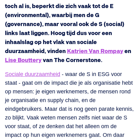
toch al is, beperkt die zich vaak tot de E
(environmental), waarbij men de G
(governance), maar vooral ook de S (social)
links laat liggen
.
Hoog tijd dus voor een
inhaalslag op het vlak van sociale
duurzaamheid, vinden
Katrien Van Rompay
en
Lise Bouttery
van The Cornerstone.
Sociale duurzaamheid
- waar de S in ESG voor
staat - gaat om de impact die je als organisatie hebt
op mensen: je eigen werknemers, de mensen rond
je organisatie en supply chain, en de
eindgebruikers. Maar dat is nog geen parate kennis,
zo blijkt. Vaak weten mensen zelfs niet waar de S
voor staat, of ze denken dat het alleen om de
impact op hun eigen werknemers gaat. Om daar