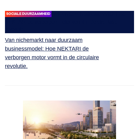
SOCIALE DUURZAAMHEID
Van nichemarkt naar duurzaam
businessmodel: Hoe NEKTARI de
verborgen motor vormt in de circulaire
revolutie.