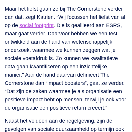
Maar het liefst gaan ze bij The Cornerstone verder
dan dat, zegt Katrien. “Wij focussen het liefst van al
op de
social footprint
. Die is geallieerd aan ESRS,
maar gaat verder. Daarvoor hebben we een test
ontwikkeld aan de hand van wetenschappelijk
onderzoek, waarmee we kunnen zeggen wat je
sociale voetafdruk is. Zo kunnen we kwalitatieve
data gaan kwantificeren op een inzichtelijke
manier.” Aan de hand daarvan definieert The
Cornerstone dan “impact boosters”, gaat ze verder.
“Dat zijn de zaken waarmee je als organisatie een
positieve impact hebt op mensen, terwijl je ook voor
de organisatie een positieve return creëert.”
Naast het voldoen aan de regelgeving, zijn de
gevolgen van sociale duurzaamheid op termijn ook