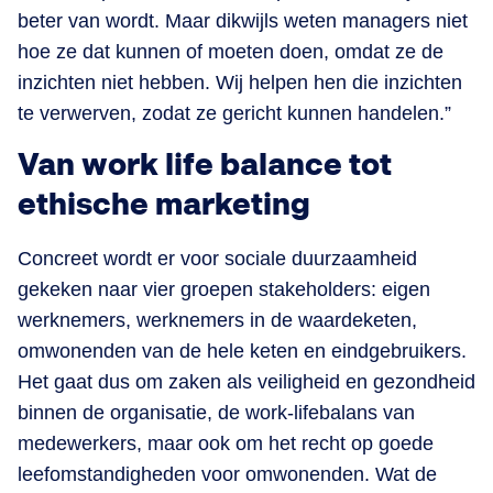
beter van wordt. Maar dikwijls weten managers niet
hoe ze dat kunnen of moeten doen, omdat ze de
inzichten niet hebben. Wij helpen hen die inzichten
te verwerven, zodat ze gericht kunnen handelen.”
Van work life balance tot
ethische marketing
Concreet wordt er voor sociale duurzaamheid
gekeken naar vier groepen stakeholders: eigen
werknemers, werknemers in de waardeketen,
omwonenden van de hele keten en eindgebruikers.
Het gaat dus om zaken als veiligheid en gezondheid
binnen de organisatie, de work-lifebalans van
medewerkers, maar ook om het recht op goede
leefomstandigheden voor omwonenden. Wat de