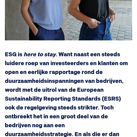
ESG is
here to stay
. Want naast een steeds
luidere roep van investeerders en klanten om
open en eerlijke rapportage rond de
duurzaamheidsinspanningen van bedrijven,
wordt met de uitrol van de European
Sustainability Reporting Standards (ESRS)
ook de regelgeving steeds strikter. Toch
ontbreekt het in een groot deel van de
bedrijven nog aan een
duurzaamheidsstrategie. En als die er dan