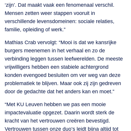
‘zijn’. Dat maakt vaak een fenomenaal verschil.
Mensen zetten weer stappen vooruit in
verschillende levensdomeinen: sociale relaties,
familie, opleiding of werk.”
Mathias Crab vervolgt: “Mooi is dat we kansrijke
burgers meenemen in het verhaal en zo de
verbinding leggen tussen leefwerelden. De meeste
vrijwilligers hebben een stabiele achtergrond
konden evengoed besluiten om ver weg van deze
problematiek te blijven. Maar ook zij zijn gedreven
door de gedachte dat het anders kan en moet.”
“Met KU Leuven hebben we pas een mooie
impactevaluatie opgezet. Daarin wordt sterk de
kracht van het vertrouwen creëren bevestigd.
Vertrouwen tussen onze duo’s leidt bijna altijd tot