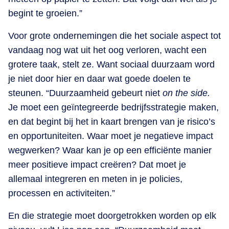
begint te groeien.”
Voor grote ondernemingen die het sociale aspect tot
vandaag nog wat uit het oog verloren, wacht een
grotere taak, stelt ze. Want sociaal duurzaam word
je niet door hier en daar wat goede doelen te
steunen. “Duurzaamheid gebeurt niet
on the side.
Je moet een geïntegreerde bedrijfsstrategie maken,
en dat begint bij het in kaart brengen van je risico’s
en opportuniteiten. Waar moet je negatieve impact
wegwerken? Waar kan je op een efficiënte manier
meer positieve impact creëren? Dat moet je
allemaal integreren en meten in je policies,
processen en activiteiten.”
En die strategie moet doorgetrokken worden op elk