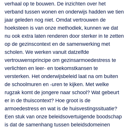
verhaal op te bouwen. De inzichten over het
verband tussen wonen en onderwijs hadden we tien
jaar geleden nog niet. Omdat vertrouwen de
hoeksteen is van onze methodiek, kunnen we dat
nu ook extra laten renderen door sterker in te zetten
op de gezinscontext en de samenwerking met
scholen. We werken vanuit datzelfde
vertrouwensprincipe om gezinsarmoedestress te
verlichten en leer- en toekomstkansen te
versterken. Het onderwijsbeleid laat na om buiten
de schoolmuren en -uren te kijken. Met welke
rugzak komt de jongere naar school? Wat gebeurt
er in de thuiscontext? Hoe groot is de
armoedestress en wat is de huisvestingssituatie?
Een stuk van onze beleidsovertuigende boodschap
is dat de samenhang tussen beleidsdomeinen