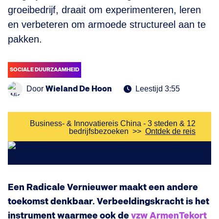
groeibedrijf, draait om experimenteren, leren
en verbeteren om armoede structureel aan te
pakken.
SOCIALE DUURZAAMHEID
Wieland De Hoon
Door
Leestijd 3:55
Business- & Innovatiereis China - 3 steden & 12
bedrijfsbezoeken
>>
Ontdek de reis
Een Radicale Vernieuwer maakt een andere
toekomst denkbaar. Verbeeldingskracht is het
instrument waarmee ook de
vzw ArmenTekort