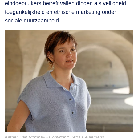
eindgebruikers betreft vallen dingen als veiligheid,
toegankelijkheid en ethische marketing onder
sociale duurzaamheid.
Katrien Van Rompay - Copyright: Petra Ceulemans