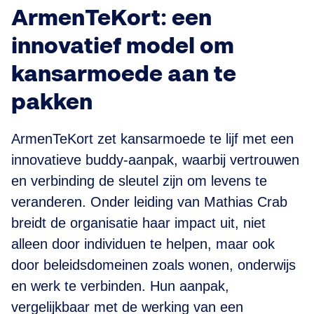
ArmenTeKort: een
innovatief model om
kansarmoede aan te
pakken
ArmenTeKort zet kansarmoede te lijf met een
innovatieve buddy-aanpak, waarbij vertrouwen
en verbinding de sleutel zijn om levens te
veranderen. Onder leiding van Mathias Crab
breidt de organisatie haar impact uit, niet
alleen door individuen te helpen, maar ook
door beleidsdomeinen zoals wonen, onderwijs
en werk te verbinden. Hun aanpak,
vergelijkbaar met de werking van een