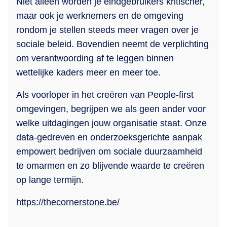
Niet alleen worden je eindgebruikers kritischer,
maar ook je werknemers en de omgeving
rondom je stellen steeds meer vragen over je
sociale beleid. Bovendien neemt de verplichting
om verantwoording af te leggen binnen
wettelijke kaders meer en meer toe.
Als voorloper in het creëren van People-first
omgevingen, begrijpen we als geen ander voor
welke uitdagingen jouw organisatie staat. Onze
data-gedreven en onderzoeksgerichte aanpak
empowert bedrijven om sociale duurzaamheid
te omarmen en zo blijvende waarde te creëren
op lange termijn.
https://thecornerstone.be/