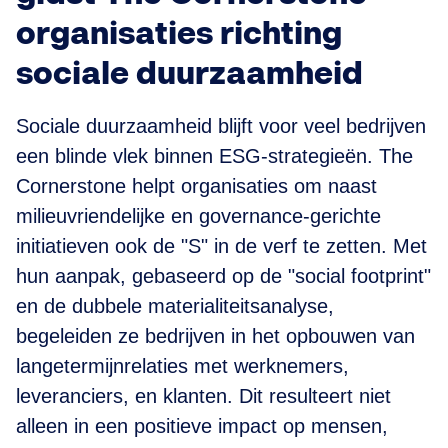
organisaties richting
sociale duurzaamheid
Sociale duurzaamheid blijft voor veel bedrijven
een blinde vlek binnen ESG-strategieën. The
Cornerstone helpt organisaties om naast
milieuvriendelijke en governance-gerichte
initiatieven ook de "S" in de verf te zetten. Met
hun aanpak, gebaseerd op de "social footprint"
en de dubbele materialiteitsanalyse,
begeleiden ze bedrijven in het opbouwen van
langetermijnrelaties met werknemers,
leveranciers, en klanten. Dit resulteert niet
alleen in een positieve impact op mensen,