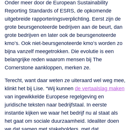
Onder meer door de European Sustainability
Reporting Standards of ESRS, de opkomende
uitgebreide rapporteringsverplichting. Eerst zijn de
grote beursgenoteerde bedrijven aan de beurt, dan
grote bedrijven en later ook de beursgenoteerde
kmo’s. Ook niet-beursgenoteerde kmo’s worden zo
bijna vanzelf meegetrokken. Die evolutie is een
belangrijke reden waarom mensen bij The
Cornerstone aankloppen, merken ze.
Terecht, want daar weten ze uiteraard wel weg mee,
klinkt het bij Lise. “Wij kunnen
de vertaalslag maken
van ingewikkelde Europese regelgeving en
juridische teksten naar bedrijfstaal. In eerste
instantie kijken we waar het bedrijf nu al staat als
het gaat om sociale duurzaamheid. Idealiter doen
we dat samen met stakeholders, met dat