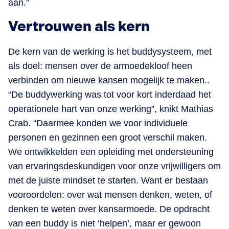
aan.”
Vertrouwen als kern
De kern van de werking is het buddysysteem, met
als doel: mensen over de armoedekloof heen
verbinden om nieuwe kansen mogelijk te maken..
“De buddywerking was tot voor kort inderdaad het
operationele hart van onze werking”, knikt Mathias
Crab. “Daarmee konden we voor individuele
personen en gezinnen een groot verschil maken.
We ontwikkelden een opleiding met ondersteuning
van ervaringsdeskundigen voor onze vrijwilligers om
met de juiste mindset te starten. Want er bestaan
vooroordelen: over wat mensen denken, weten, of
denken te weten over kansarmoede. De opdracht
van een buddy is niet ‘helpen’, maar er gewoon