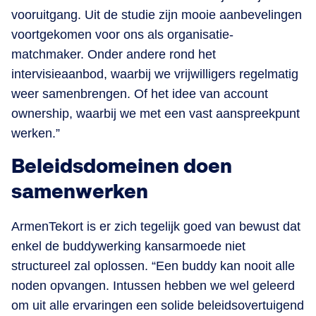
vooruitgang. Uit de studie zijn mooie aanbevelingen
voortgekomen voor ons als organisatie-
matchmaker. Onder andere rond het
intervisieaanbod, waarbij we vrijwilligers regelmatig
weer samenbrengen. Of het idee van account
ownership, waarbij we met een vast aanspreekpunt
werken.”
Beleidsdomeinen doen
samenwerken
ArmenTekort is er zich tegelijk goed van bewust dat
enkel de buddywerking kansarmoede niet
structureel zal oplossen. “Een buddy kan nooit alle
noden opvangen. Intussen hebben we wel geleerd
om uit alle ervaringen een solide beleidsovertuigend