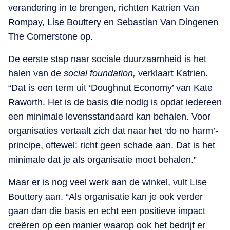
verandering in te brengen, richtten Katrien Van
Rompay, Lise Bouttery en Sebastian Van Dingenen
The Cornerstone op.
De eerste stap naar sociale duurzaamheid is het
halen van de
social foundation,
verklaart Katrien.
“Dat is een term uit ‘Doughnut Economy’ van Kate
Raworth. Het is de basis die nodig is opdat iedereen
een minimale levensstandaard kan behalen. Voor
organisaties vertaalt zich dat naar het ‘do no harm’-
principe, oftewel: richt geen schade aan. Dat is het
minimale dat je als organisatie moet behalen.”
Maar er is nog veel werk aan de winkel, vult Lise
Bouttery aan. “Als organisatie kan je ook verder
gaan dan die basis en echt een positieve impact
creëren op een manier waarop ook het bedrijf er