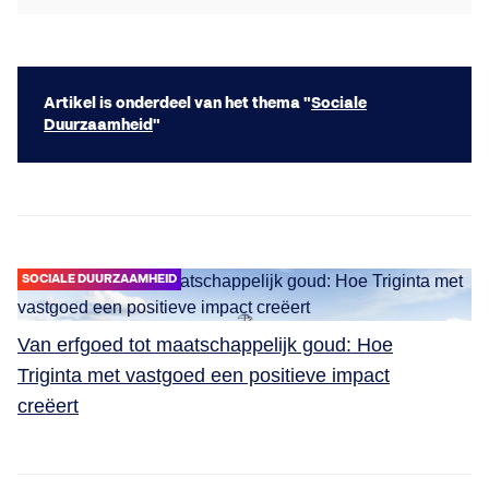
Artikel is onderdeel van het thema "
Sociale
Duurzaamheid
"
SOCIALE DUURZAAMHEID
Van erfgoed tot maatschappelijk goud: Hoe
Triginta met vastgoed een positieve impact
creëert