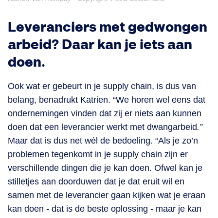
Leveranciers met gedwongen
arbeid? Daar kan je iets aan
doen.
Ook wat er gebeurt in je supply chain, is dus van
belang, benadrukt Katrien. “We horen wel eens dat
ondernemingen vinden dat zij er niets aan kunnen
doen dat een leverancier werkt met dwangarbeid
.”
Maar dat is dus net wél de bedoeling. “Als je zo’n
problemen tegenkomt in je supply chain zijn er
verschillende dingen die je kan doen. Ofwel kan je
stilletjes aan doorduwen dat je dat eruit wil en
samen met de leverancier gaan kijken wat je eraan
kan doen - dat is de beste oplossing - maar je kan