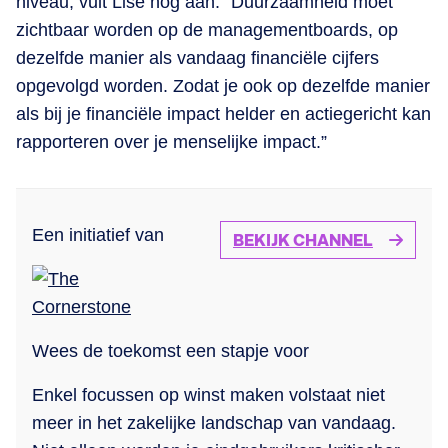
niveau, vult Lise nog aan. “Duurzaamheid moet
zichtbaar worden op de managementboards, op
dezelfde manier als vandaag financiële cijfers
opgevolgd worden. Zodat je ook op dezelfde manier
als bij je financiële impact helder en actiegericht kan
rapporteren over je menselijke impact.”
Een initiatief van
BEKIJK CHANNEL
Wees de toekomst een stapje voor
Enkel focussen op winst maken volstaat niet
meer in het zakelijke landschap van vandaag.