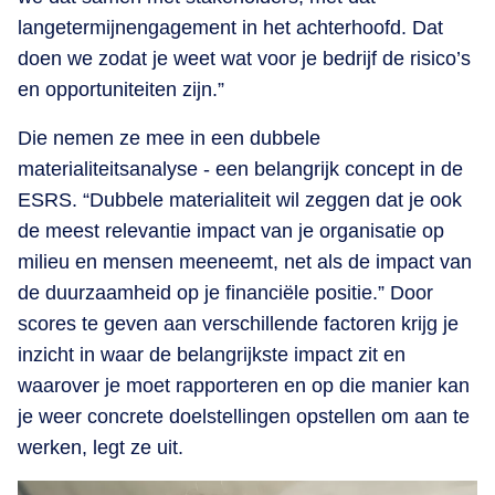
langetermijnengagement in het achterhoofd. Dat
doen we zodat je weet wat voor je bedrijf de risico’s
en opportuniteiten zijn.”
Die nemen ze mee in een dubbele
materialiteitsanalyse - een belangrijk concept in de
ESRS. “Dubbele materialiteit wil zeggen dat je ook
de meest relevantie impact van je organisatie op
milieu en mensen meeneemt, net als de impact van
de duurzaamheid op je financiële positie.” Door
scores te geven aan verschillende factoren krijg je
inzicht in waar de belangrijkste impact zit en
waarover je moet rapporteren en op die manier kan
je weer concrete doelstellingen opstellen om aan te
werken, legt ze uit.