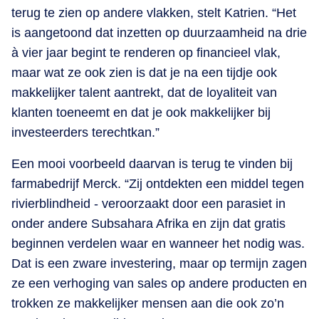
terug te zien op andere vlakken, stelt Katrien. “Het
is aangetoond dat inzetten op duurzaamheid na drie
à vier jaar begint te renderen op financieel vlak,
maar wat ze ook zien is dat je na een tijdje ook
makkelijker talent aantrekt, dat de loyaliteit van
klanten toeneemt en dat je ook makkelijker bij
investeerders terechtkan.”
Een mooi voorbeeld daarvan is terug te vinden bij
farmabedrijf Merck. “Zij ontdekten een middel tegen
rivierblindheid - veroorzaakt door een parasiet in
onder andere Subsahara Afrika en zijn dat gratis
beginnen verdelen waar en wanneer het nodig was.
Dat is een zware investering, maar op termijn zagen
ze een verhoging van sales op andere producten en
trokken ze makkelijker mensen aan die ook zo’n