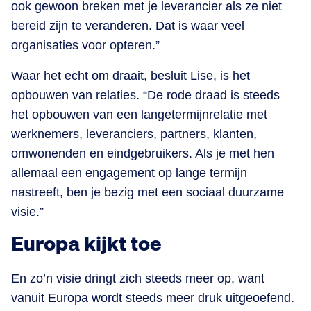
ook gewoon breken met je leverancier als ze niet
bereid zijn te veranderen. Dat is waar veel
organisaties voor opteren.”
Waar het echt om draait, besluit Lise, is het
opbouwen van relaties. “De rode draad is steeds
het opbouwen van een langetermijnrelatie met
werknemers, leveranciers, partners, klanten,
omwonenden en eindgebruikers. Als je met hen
allemaal een engagement op lange termijn
nastreeft, ben je bezig met een sociaal duurzame
visie.”
Europa kijkt toe
En zo’n visie dringt zich steeds meer op, want
vanuit Europa wordt steeds meer druk uitgeoefend.