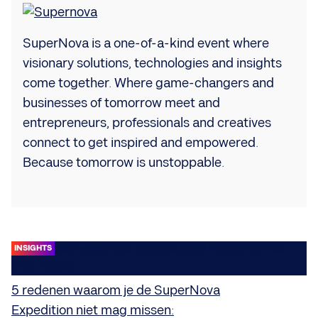
SuperNova is a one-of-a-kind event where
visionary solutions, technologies and insights
come together. Where game-changers and
businesses of tomorrow meet and
entrepreneurs, professionals and creatives
connect to get inspired and empowered.
Because tomorrow is unstoppable.
INSIGHTS
5 redenen waarom je de SuperNova
Expedition niet mag missen: