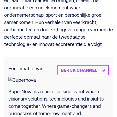
en Nafi Thiam samen te brengen, creëert de
organisatie een uniek moment waar
ondernemerschap, sport en persoonlijke groei
samenkomen. Hun verhalen van veerkracht,
authenticiteit en doorzettingsvermogen vormen de
perfecte opmaat naar de tweedaagse
technologie- en innovatieconferentie die volgt.
Een initiatief van
BEKIJK CHANNEL
SuperNova is a one-of-a-kind event where
visionary solutions, technologies and insights
come together. Where game-changers and
businesses of tomorrow meet and