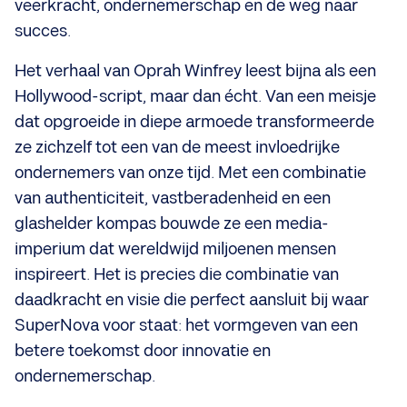
veerkracht, ondernemerschap en de weg naar
succes.
Het verhaal van Oprah Winfrey leest bijna als een
Hollywood-script, maar dan écht. Van een meisje
dat opgroeide in diepe armoede transformeerde
ze zichzelf tot een van de meest invloedrijke
ondernemers van onze tijd. Met een combinatie
van authenticiteit, vastberadenheid en een
glashelder kompas bouwde ze een media-
imperium dat wereldwijd miljoenen mensen
inspireert. Het is precies die combinatie van
daadkracht en visie die perfect aansluit bij waar
SuperNova voor staat: het vormgeven van een
betere toekomst door innovatie en
ondernemerschap.