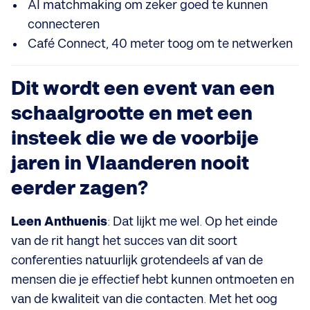
AI matchmaking om zeker goed te kunnen
connecteren
Café Connect, 40 meter toog om te netwerken
Dit wordt een event van een
schaalgrootte en met een
insteek die we de voorbije
jaren in Vlaanderen nooit
eerder zagen?
Leen Anthuenis
: Dat lijkt me wel. Op het einde
van de rit hangt het succes van dit soort
conferenties natuurlijk grotendeels af van de
mensen die je effectief hebt kunnen ontmoeten en
van de kwaliteit van die contacten. Met het oog