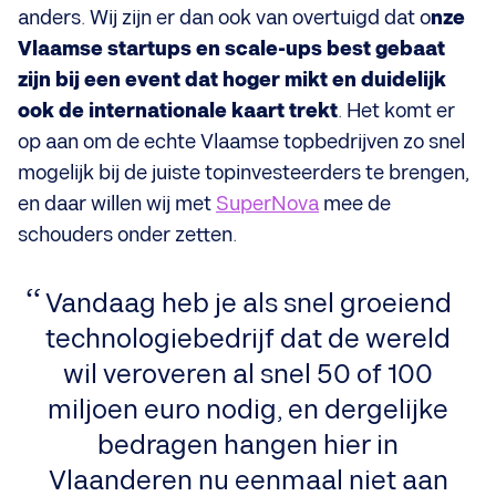
anders. Wij zijn er dan ook van overtuigd dat o
nze
Vlaamse startups en scale-ups best gebaat
zijn bij een event dat hoger mikt en duidelijk
ook de internationale kaart trekt
. Het komt er
op aan om de echte Vlaamse topbedrijven zo snel
mogelijk bij de juiste topinvesteerders te brengen,
en daar willen wij met
SuperNova
mee de
schouders onder zetten.
Vandaag heb je als snel groeiend
technologiebedrijf dat de wereld
wil veroveren al snel 50 of 100
miljoen euro nodig, en dergelijke
bedragen hangen hier in
Vlaanderen nu eenmaal niet aan