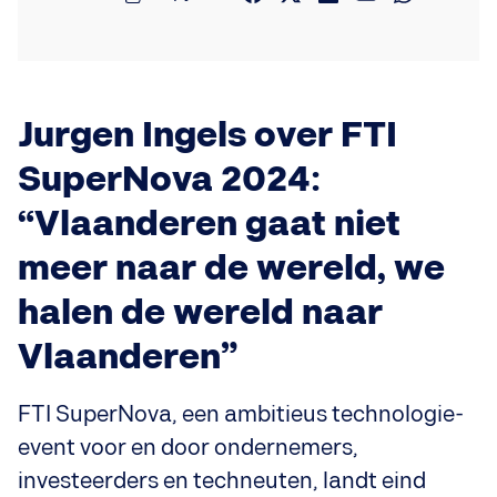
Jurgen Ingels over FTI
SuperNova 2024:
“Vlaanderen gaat niet
meer naar de wereld, we
halen de wereld naar
Vlaanderen”
FTI SuperNova, een ambitieus technologie-
event voor en door ondernemers,
investeerders en techneuten, landt eind