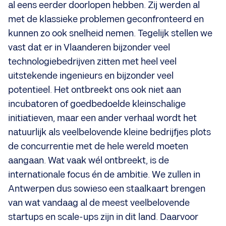
al eens eerder doorlopen hebben. Zij werden al
met de klassieke problemen geconfronteerd en
kunnen zo ook snelheid nemen. Tegelijk stellen we
vast dat er in Vlaanderen bijzonder veel
technologiebedrijven zitten met heel veel
uitstekende ingenieurs en bijzonder veel
potentieel. Het ontbreekt ons ook niet aan
incubatoren of goedbedoelde kleinschalige
initiatieven, maar een ander verhaal wordt het
natuurlijk als veelbelovende kleine bedrijfjes plots
de concurrentie met de hele wereld moeten
aangaan. Wat vaak wél ontbreekt, is de
internationale focus én de ambitie. We zullen in
Antwerpen dus sowieso een staalkaart brengen
van wat vandaag al de meest veelbelovende
startups en scale-ups zijn in dit land. Daarvoor