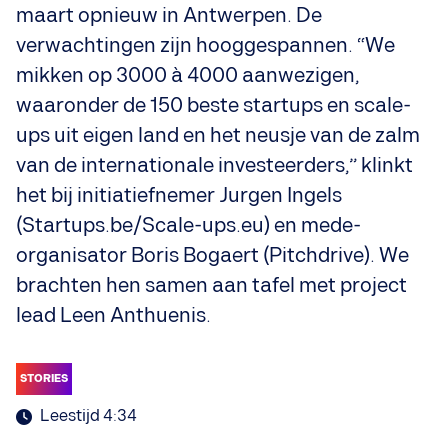
maart opnieuw in Antwerpen. De
verwachtingen zijn hooggespannen. “We
mikken op 3000 à 4000 aanwezigen,
waaronder de 150 beste startups en scale-
ups uit eigen land en het neusje van de zalm
van de internationale investeerders,” klinkt
het bij initiatiefnemer Jurgen Ingels
(Startups.be/Scale-ups.eu) en mede-
organisator Boris Bogaert (Pitchdrive). We
brachten hen samen aan tafel met project
lead Leen Anthuenis.
STORIES
Leestijd 4:34