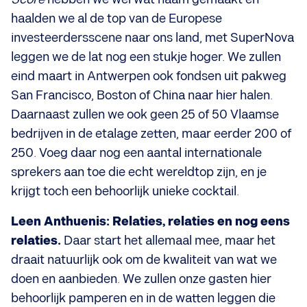
haalden we al de top van de Europese
investeerdersscene naar ons land, met SuperNova
leggen we de lat nog een stukje hoger. We zullen
eind maart in Antwerpen ook fondsen uit pakweg
San Francisco, Boston of China naar hier halen.
Daarnaast zullen we ook geen 25 of 50 Vlaamse
bedrijven in de etalage zetten, maar eerder 200 of
250. Voeg daar nog een aantal internationale
sprekers aan toe die echt wereldtop zijn, en je
krijgt toch een behoorlijk unieke cocktail.
Leen Anthuenis: Relaties, relaties en nog eens
relaties.
Daar start het allemaal mee, maar het
draait natuurlijk ook om de kwaliteit van wat we
doen en aanbieden. We zullen onze gasten hier
behoorlijk pamperen en in de watten leggen die