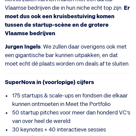
Vlaamse bedrijven die in hun niche echt top zijn.
Er
moet dus ook een kruisbestuiving komen
tussen de startup-scène en de grotere
Vlaamse bedrijven
.
Jurgen Ingels
: We zullen daar overigens ook met
een gigantische bar kunnen uitpakken, en dat
moet echt dé plaats worden om deals af te sluiten.
SuperNova in (voorlopige) cijfers
175 startups & scale-ups en fondsen die elkaar
kunnen ontmoeten in Meet the Portfolio
50 startup pitches voor meer dan honderd VC’s
van over heel de wereld
30 keynotes + 40 interactieve sessies