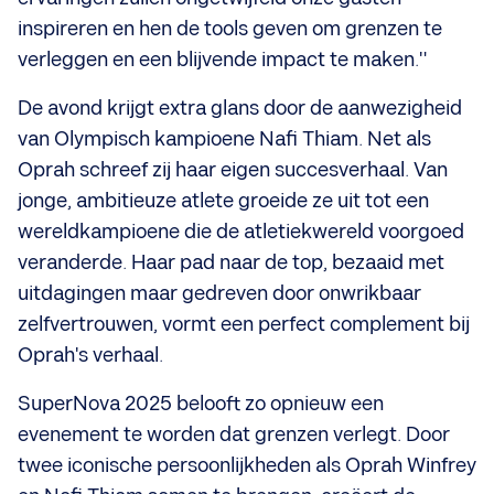
inspireren en hen de tools geven om grenzen te
verleggen en een blijvende impact te maken."
De avond krijgt extra glans door de aanwezigheid
van Olympisch kampioene Nafi Thiam. Net als
Oprah schreef zij haar eigen succesverhaal. Van
jonge, ambitieuze atlete groeide ze uit tot een
wereldkampioene die de atletiekwereld voorgoed
veranderde. Haar pad naar de top, bezaaid met
uitdagingen maar gedreven door onwrikbaar
zelfvertrouwen, vormt een perfect complement bij
Oprah's verhaal.
SuperNova 2025 belooft zo opnieuw een
evenement te worden dat grenzen verlegt. Door
twee iconische persoonlijkheden als Oprah Winfrey