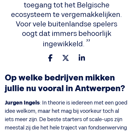
toegang tot het Belgische
ecosysteem te vergemakkelijken.
Voor vele buitenlandse spelers
oogt dat immers behoorlijk
ingewikkeld.
Op welke bedrijven mikken
jullie nu vooral in Antwerpen?
Jurgen Ingels
: In theorie is iedereen met een goed
idee welkom, maar het mag bij voorkeur toch al
iets meer zijn. De beste starters of scale-ups zijn
meestal zij die het hele traject van fondsenwerving