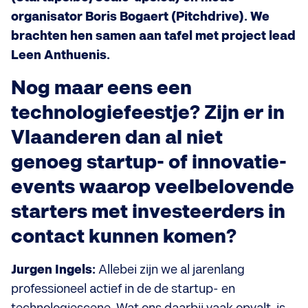
organisator Boris Bogaert (Pitchdrive). We
brachten hen samen aan tafel met project lead
Leen Anthuenis.
Nog maar eens een
technologiefeestje? Zijn er in
Vlaanderen dan al niet
genoeg startup- of innovatie-
events waarop veelbelovende
starters met investeerders in
contact kunnen komen?
Jurgen Ingels:
Allebei zijn we al jarenlang
professioneel actief in de de startup- en