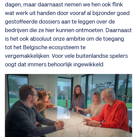
dagen, maar daarnaast nemen we hen ook flink
wat werk uit handen door vooraf al bijzonder goed
gestoffeerde dossiers aan te leggen over de
bedrijven die ze hier kunnen ontmoeten. Daarnaast
is het ook absoluut onze ambitie om de toegang
tot het Belgische ecosysteem te
vergemakkelijken. Voor vele buitenlandse spelers
oogt dat immers behoorlijk ingewikkeld.