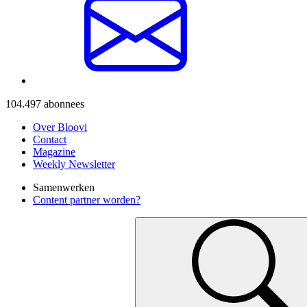
104.497
abonnees
Over Bloovi
Contact
Magazine
Weekly Newsletter
Samenwerken
Content partner worden?