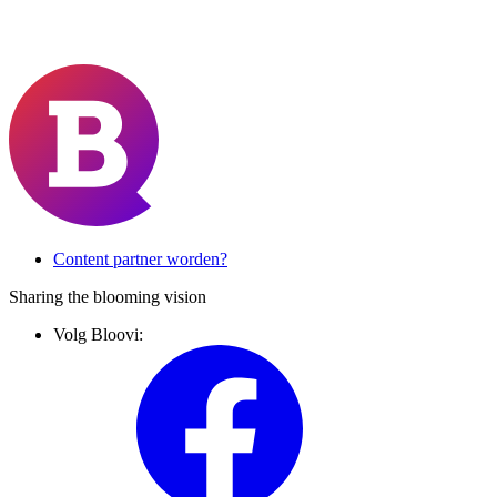
Content partner worden?
Sharing the blooming vision
Volg Bloovi: