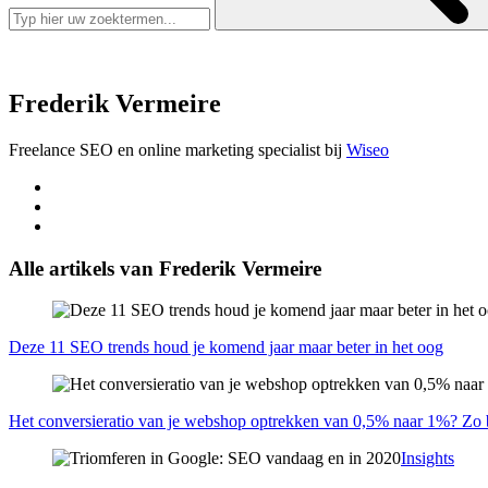
Frederik Vermeire
Freelance SEO en online marketing specialist bij
Wiseo
Alle artikels van Frederik Vermeire
Deze 11 SEO trends houd je komend jaar maar beter in het oog
Het conversieratio van je webshop optrekken van 0,5% naar 1%? Zo b
Insights