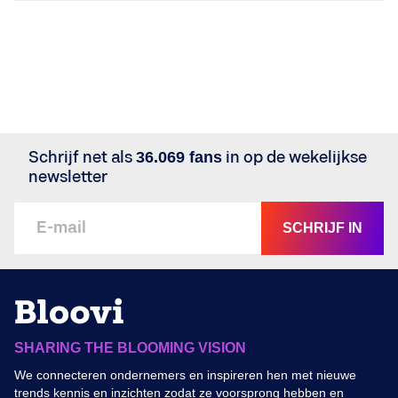
Schrijf net als
36.069 fans
in op de wekelijkse
newsletter
SCHRIJF IN
SHARING THE BLOOMING VISION
We connecteren ondernemers en inspireren hen met nieuwe
trends kennis en inzichten zodat ze voorsprong hebben en