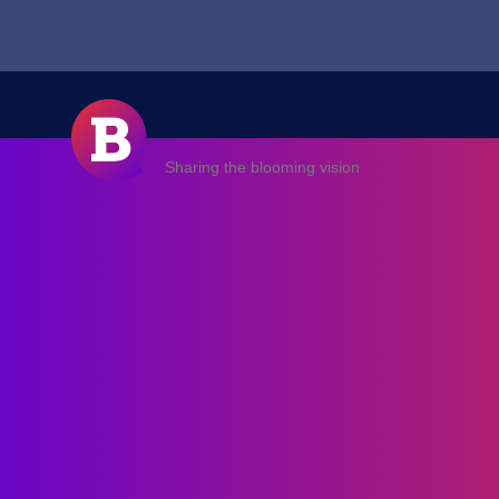
Sharing the blooming vision