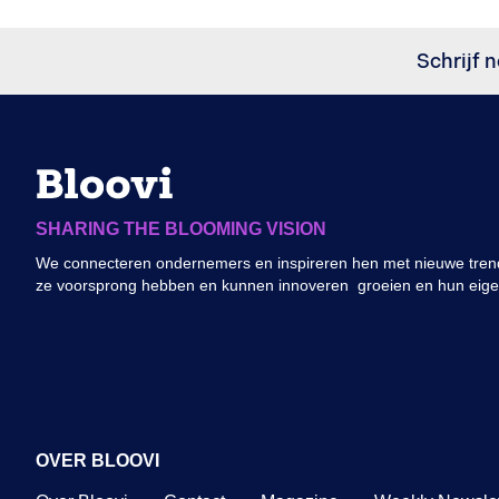
Schrijf n
SHARING THE BLOOMING VISION
We connecteren ondernemers en inspireren hen met nieuwe trend
ze voorsprong hebben en kunnen innoveren groeien en hun eig
OVER BLOOVI