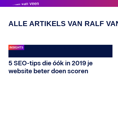
ALLE ARTIKELS VAN RALF VA
INSIGHTS
5 SEO-tips die óók in 2019 je
website beter doen scoren