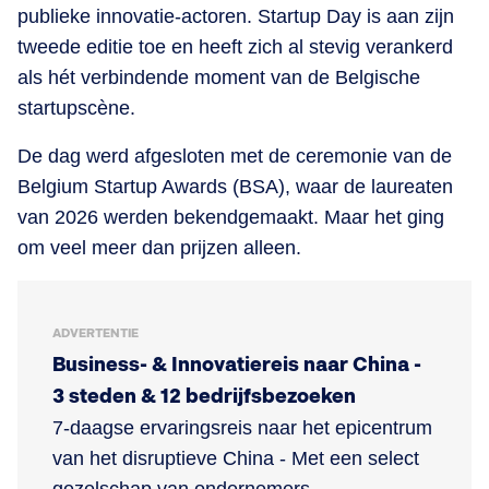
publieke innovatie-actoren. Startup Day is aan zijn
tweede editie toe en heeft zich al stevig verankerd
als hét verbindende moment van de Belgische
startupscène.
De dag werd afgesloten met de ceremonie van de
Belgium Startup Awards (BSA), waar de laureaten
van 2026 werden bekendgemaakt. Maar het ging
om veel meer dan prijzen alleen.
ADVERTENTIE
Business- & Innovatiereis naar China -
3 steden & 12 bedrijfsbezoeken
7-daagse ervaringsreis naar het epicentrum
van het disruptieve China - Met een select