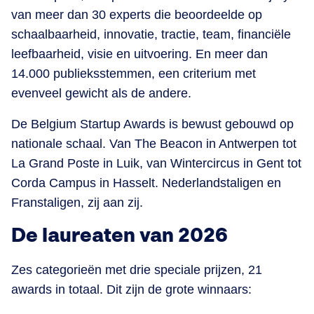
van meer dan 30 experts die beoordeelde op
schaalbaarheid, innovatie, tractie, team, financiële
leefbaarheid, visie en uitvoering. En meer dan
14.000 publieksstemmen, een criterium met
evenveel gewicht als de andere.
De Belgium Startup Awards is bewust gebouwd op
nationale schaal. Van The Beacon in Antwerpen tot
La Grand Poste in Luik, van Wintercircus in Gent tot
Corda Campus in Hasselt. Nederlandstaligen en
Franstaligen, zij aan zij.
De laureaten van 2026
Zes categorieën met drie speciale prijzen, 21
awards in totaal. Dit zijn de grote winnaars: