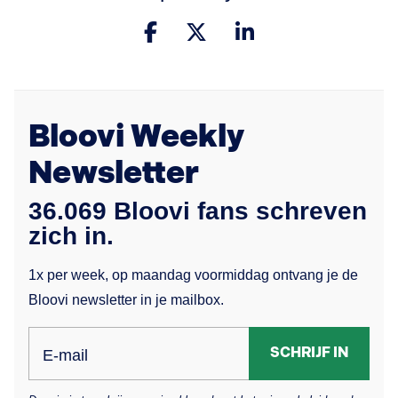
Bloovi Weekly
Newsletter
36.069 Bloovi fans schreven
zich in.
1x per week, op maandag voormiddag ontvang je de
Bloovi newsletter in je mailbox.
SCHRIJF IN
E-mail