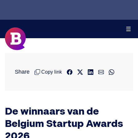
Share
Copy link
De winnaars van de
Belgium Startup Awards
2026