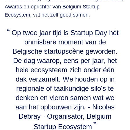
Awards en oprichter van Belgium Startup
Ecosystem, vat het zelf goed samen:
Op twee jaar tijd is Startup Day hét
onmisbare moment van de
Belgische startupscène geworden.
De dag waarop, eens per jaar, het
hele ecosysteem zich onder één
dak verzamelt. We houden op in
regionale of taalkundige silo's te
denken en vieren samen wat we
aan het opbouwen zijn. - Nicolas
Debray - Organisator, Belgium
Startup Ecosystem