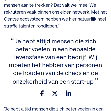
mensen aan te trekken? Dat valt wel mee. We
rekruteren vaak binnen ons eigen netwerk. Met het
Gentse ecosysteem hebben we hier natuurlijk heel
straffe talenten rondlopen.”
Je hebt altijd mensen die zich
beter voelen in een bepaalde
levensfase van een bedrijf. Wij
moeten het hebben van personen
die houden van de chaos en de
onzekerheid van een start-up
“Je hebt altijd mensen die zich beter voelen in een