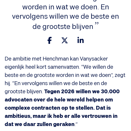
worden in wat we doen. En
vervolgens willen we de beste en
de grootste blijven
De ambitie met Henchman kan Vanysacker
eigenlijk heel kort samenvatten. “We willen de
beste en de grootste worden in wat we doen”, zegt
hij. “En vervolgens willen we de beste en de
grootste blijven.
Tegen 2026 willen we 30.000
advocaten over de hele wereld helpen om
complexe contracten op te stellen. Dat is
ambitieus, maar ik heb er alle vertrouwen in
dat we daar zullen geraken
.”