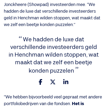
Jonckheere (Showpad) investeerden mee. “We
hadden de luxe dat verschillende investeerders
geld in Henchman wilden stoppen, wat maakt dat
we zelf een beetje konden puzzelen.”
We hadden de luxe dat
verschillende investeerders geld
in Henchman wilden stoppen, wat
maakt dat we zelf een beetje
konden puzzelen
“We hebben bijvoorbeeld veel gepraat met andere
portfoliobedrijven van die fondsen.
Het is