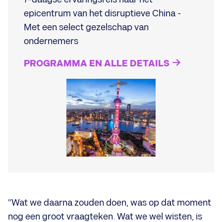
epicentrum van het disruptieve China -
Met een select gezelschap van
ondernemers
PROGRAMMA EN ALLE DETAILS
“Wat we daarna zouden doen, was op dat moment
nog een groot vraagteken. Wat we wel wisten, is