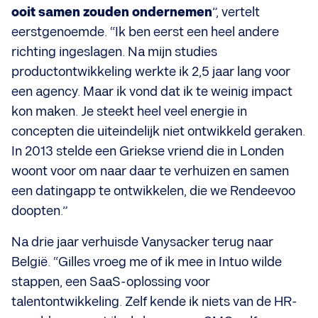
ooit samen zouden ondernemen
”, vertelt
eerstgenoemde. “Ik ben eerst een heel andere
richting ingeslagen. Na mijn studies
productontwikkeling werkte ik 2,5 jaar lang voor
een agency. Maar ik vond dat ik te weinig impact
kon maken. Je steekt heel veel energie in
concepten die uiteindelijk niet ontwikkeld geraken.
In 2013 stelde een Griekse vriend die in Londen
woont voor om naar daar te verhuizen en samen
een datingapp te ontwikkelen, die we Rendeevoo
doopten.”
Na drie jaar verhuisde Vanysacker terug naar
België. “Gilles vroeg me of ik mee in Intuo wilde
stappen, een SaaS-oplossing voor
talentontwikkeling. Zelf kende ik niets van de HR-