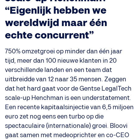
“Eigenlijk hebben we
wereldwijd maar één
echte concurrent”
750% omzetgroei op minder dan één jaar
tijd, meer dan 100 nieuwe klanten in 20
verschillende landen en een team dat
uitbreidde van 12 naar 35 mensen. Zeggen
dat het hard gaat voor de Gentse LegalTech
scale-up Henchman is een understatement.
Een recente kapitaalsinjectie van 6,5 miljoen
euro zet nog eens een turbo op die
spectaculaire (internationale) groei. Bloovi
gaat samen met medeoprichter en co-CEO