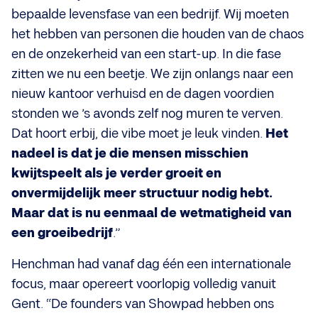
bepaalde levensfase van een bedrijf. Wij moeten
het hebben van personen die houden van de chaos
en de onzekerheid van een start-up. In die fase
zitten we nu een beetje. We zijn onlangs naar een
nieuw kantoor verhuisd en de dagen voordien
stonden we ’s avonds zelf nog muren te verven.
Dat hoort erbij, die vibe moet je leuk vinden.
Het
nadeel is dat je die mensen misschien
kwijtspeelt als je verder groeit en
onvermijdelijk meer structuur nodig hebt.
Maar dat is nu eenmaal de wetmatigheid van
een groeibedrijf
.”
Henchman had vanaf dag één een internationale
focus, maar opereert voorlopig volledig vanuit
Gent. “De founders van Showpad hebben ons