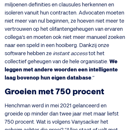
miljoenen definities en clausules herkennen en
isoleren vanuit hun contracten. Advocaten moeten
niet meer van nul beginnen, ze hoeven niet meer te
vertrouwen op het olifantengeheugen van ervaren
collega’s en moeten ook niet meer manueel zoeken
naar een speld in een hooiberg. Dankzij onze
software hebben ze
instant access
tot het
collectief geheugen van de hele organisatie.
We
leggen met andere woorden een intelligente
laag bovenop hun eigen database
.”
Groeien met 750 procent
Henchman werd in mei 2021 gelanceerd en
groeide op minder dan twee jaar met maar liefst
750 procent. Wat is volgens Vanysacker het