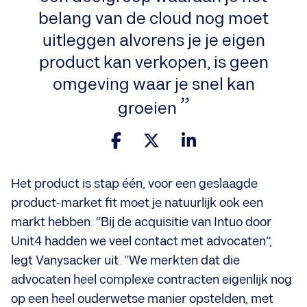
belang van de cloud nog moet
uitleggen alvorens je je eigen
product kan verkopen, is geen
omgeving waar je snel kan
groeien
Het product is stap één, voor een geslaagde
product-market fit moet je natuurlijk ook een
markt hebben. “Bij de acquisitie van Intuo door
Unit4 hadden we veel contact met advocaten”,
legt Vanysacker uit. “We merkten dat die
advocaten heel complexe contracten eigenlijk nog
op een heel ouderwetse manier opstelden, met