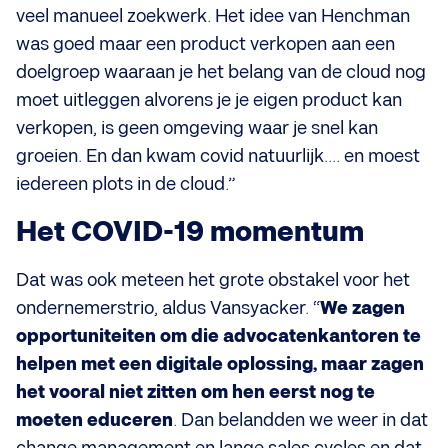
veel manueel zoekwerk. Het idee van Henchman
was goed maar een product verkopen aan een
doelgroep waaraan je het belang van de cloud nog
moet uitleggen alvorens je je eigen product kan
verkopen, is geen omgeving waar je snel kan
groeien. En dan kwam covid natuurlijk.... en moest
iedereen plots in de cloud.”
Het COVID-19 momentum
Dat was ook meteen het grote obstakel voor het
ondernemerstrio, aldus Vansyacker. “
We zagen
opportuniteiten om die advocatenkantoren te
helpen met een digitale oplossing, maar zagen
het vooral niet zitten om hen eerst nog te
moeten educeren
. Dan belandden we weer in dat