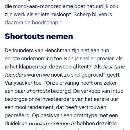
die mond-aan-mondreclame doet natuurlijk ook
zijn werk als er iets misloopt. Scherp blijven is
daarom de boodschap!”
Shortcuts nemen
De founders van Henchman zijn niet aan hun
eerste onderneming toe. Kan je sneller groeien als
je het klappen van de zweep al kent? “Als
first time
founders
waren we nooit zo snel gegroeid”, geeft
Vanysacker toe. “Onze ervaring heeft ons zeker
een paar
shortcuts
bezorgd. De verkoop van Intuo
bezorgde onze investeerders van het eerste uur
een mooi rendement, dat heeft vertrouwen
gecreëerd. Op basis van een prototype met een
duidelijke
problem-solution fit
hebben dezelfde