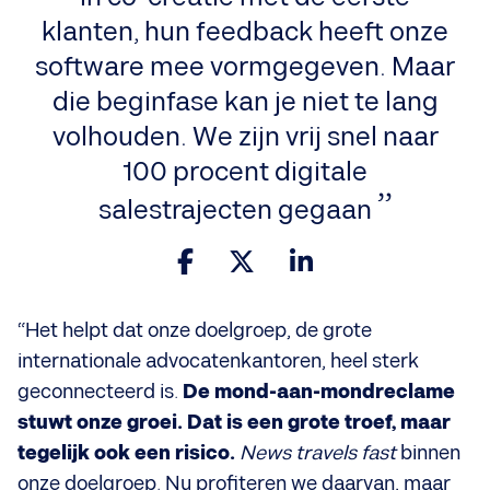
klanten, hun feedback heeft onze
software mee vormgegeven. Maar
die beginfase kan je niet te lang
volhouden. We zijn vrij snel naar
100 procent digitale
salestrajecten gegaan
“Het helpt dat onze doelgroep, de grote
internationale advocatenkantoren, heel sterk
geconnecteerd is.
De mond-aan-mondreclame
stuwt onze groei. Dat is een grote troef, maar
tegelijk ook een risico.
News travels fast
binnen
onze doelgroep. Nu profiteren we daarvan, maar