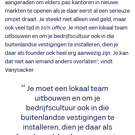
aangeraden om elders pas kantoren in nieuwe
markten te openen als je daar eerst al een serieuze
omzet draait. Je steekt niet alleen veel geld, maar
ook veel tijd in zo’n
office
. Je moet een lokaal team
uitbouwen en om je bedrijfscultuur ook in die
buitenlandse vestigingen te installeren, dien je
daar als founder ook heel erg aanwezig zijn. Je kan
dat niet aan iemand anders overlaten”, vindt
Vanysacker.
Je moet een lokaal team
uitbouwen en om je
bedrijfscultuur ook in die
buitenlandse vestigingen te
installeren, dien je daar als