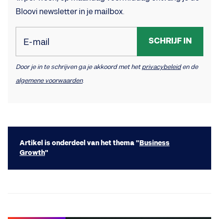
Bloovi newsletter in je mailbox.
SCHRIJF IN
E-mail
Door je in te schrijven ga je akkoord met het
privacybeleid
en de
algemene voorwaarden
.
Artikel is onderdeel van het thema "
Business
Growth
"