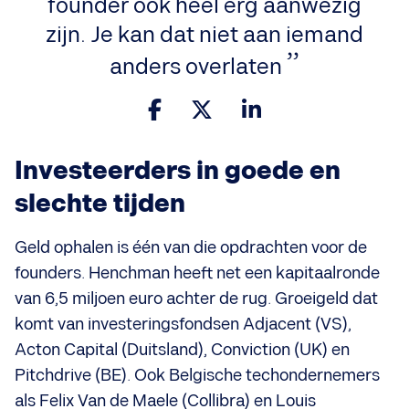
founder ook heel erg aanwezig
zijn. Je kan dat niet aan iemand
anders overlaten
Investeerders in goede en
slechte tijden
Geld ophalen is één van die opdrachten voor de
founders. Henchman heeft net een kapitaalronde
van 6,5 miljoen euro achter de rug. Groeigeld dat
komt van investeringsfondsen Adjacent (VS),
Acton Capital (Duitsland), Conviction (UK) en
Pitchdrive (BE). Ook Belgische techondernemers
als Felix Van de Maele (Collibra) en Louis