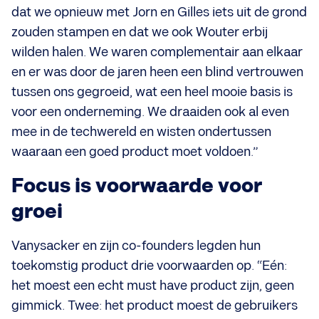
dat we opnieuw met Jorn en Gilles iets uit de grond
zouden stampen en dat we ook Wouter erbij
wilden halen. We waren complementair aan elkaar
en er was door de jaren heen een blind vertrouwen
tussen ons gegroeid, wat een heel mooie basis is
voor een onderneming. We draaiden ook al even
mee in de techwereld en wisten ondertussen
waaraan een goed product moet voldoen.”
Focus is voorwaarde voor
groei
Vanysacker en zijn co-founders legden hun
toekomstig product drie voorwaarden op. “Eén:
het moest een echt must have product zijn, geen
gimmick. Twee: het product moest de gebruikers