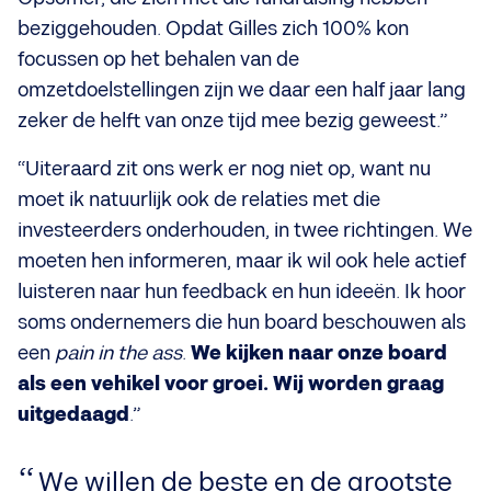
beziggehouden. Opdat Gilles zich 100% kon
focussen op het behalen van de
omzetdoelstellingen zijn we daar een half jaar lang
zeker de helft van onze tijd mee bezig geweest.”
“Uiteraard zit ons werk er nog niet op, want nu
moet ik natuurlijk ook de relaties met die
investeerders onderhouden, in twee richtingen. We
moeten hen informeren, maar ik wil ook hele actief
luisteren naar hun feedback en hun ideeën. Ik hoor
soms ondernemers die hun board beschouwen als
een
pain in the ass
.
We kijken naar onze board
als een vehikel voor groei. Wij worden graag
uitgedaagd
.”
We willen de beste en de grootste