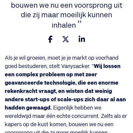
bouwen we nu een voorsprong uit
die zij maar moeilijk kunnen
inhalen
Als je wil groeien, moet je je markt op voorhand
goed bestuderen, stelt Vanysacker. “
Wij lossen
een complex probleem op met zeer
geavanceerde technologie, die een enorme
rekenkracht vraagt, en wisten dat weinig
andere start-ups of scale-ups zich daar al aan
hadden gewaagd.
Eigenlijk hebben we
wereldwijd maar één echte concurrent. Zelfs als er
kapers op de kust komen, bouwen we nu een
voorsprong uit die zij maar moeilijk kunnen