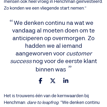
mensen ook heel vroeg in Henchman geïnvesteerd.
Zo konden we een vliegende start nemen.”
We denken continu na wat we
vandaag al moeten doen om te
anticiperen op overmorgen. Zo
hadden we al iemand
aangeworven voor
customer
success
nog voor de eerste klant
binnen was
Het is trouwens één van de kernwaarden bij
Henchman:
dare to leapfrog
. “We denken continu