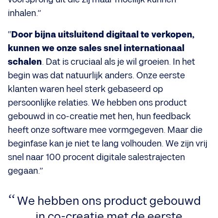
inhalen.”
“
Door bijna uitsluitend digitaal te verkopen,
kunnen we onze sales snel internationaal
schalen
. Dat is cruciaal als je wil groeien. In het
begin was dat natuurlijk anders. Onze eerste
klanten waren heel sterk gebaseerd op
persoonlijke relaties. We hebben ons product
gebouwd in co-creatie met hen, hun feedback
heeft onze software mee vormgegeven. Maar die
beginfase kan je niet te lang volhouden. We zijn vrij
snel naar 100 procent digitale salestrajecten
gegaan.”
We hebben ons product gebouwd
in co-creatie met de eerste