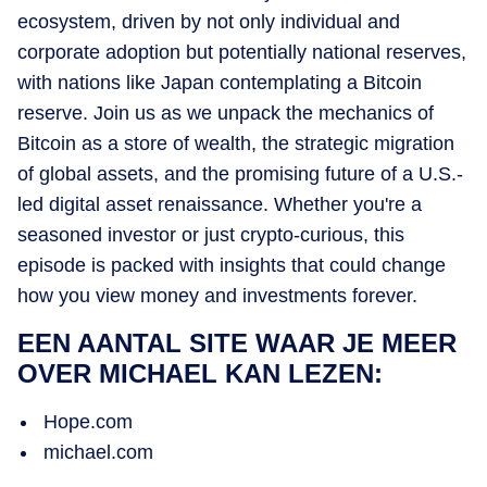
ecosystem, driven by not only individual and
corporate adoption but potentially national reserves,
with nations like Japan contemplating a Bitcoin
reserve. Join us as we unpack the mechanics of
Bitcoin as a store of wealth, the strategic migration
of global assets, and the promising future of a U.S.-
led digital asset renaissance. Whether you're a
seasoned investor or just crypto-curious, this
episode is packed with insights that could change
how you view money and investments forever.
EEN AANTAL SITE WAAR JE MEER
OVER MICHAEL KAN LEZEN:
Hope.com
michael.com