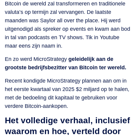
Bitcoin de wereld zal transformeren en traditionele
valuta’s op termijn zal vervangen. De laatste
maanden was Saylor all over the place. Hij werd
uitgenodigd als spreker op events en kwam aan bod
in tal van podcasts en TV shows. Tik in Youtube
maar eens zijn naam in.
En zo werd MicroStrategy
geleidelijk aan de
grootste bedrijfsbezitter van Bitcoin ter wereld.
Recent kondigde MicroStrategy plannen aan om in
het eerste kwartaal van 2025 $2 miljard op te halen,
met de bedoeling dit kapitaal te gebruiken voor
verdere Bitcoin-aankopen.
Het volledige verhaal, inclusief
waarom en hoe, verteld door