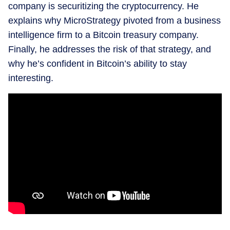
company is securitizing the cryptocurrency. He
explains why MicroStrategy pivoted from a business
intelligence firm to a Bitcoin treasury company.
Finally, he addresses the risk of that strategy, and
why he’s confident in Bitcoin’s ability to stay
interesting.