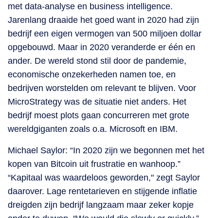
met data-analyse en business intelligence.
Jarenlang draaide het goed want in 2020 had zijn
bedrijf een eigen vermogen van 500 miljoen dollar
opgebouwd. Maar in 2020 veranderde er één en
ander. De wereld stond stil door de pandemie,
economische onzekerheden namen toe, en
bedrijven worstelden om relevant te blijven. Voor
MicroStrategy was de situatie niet anders. Het
bedrijf moest plots gaan concurreren met grote
wereldgiganten zoals o.a. Microsoft en IBM.
Michael Saylor: “In 2020 zijn we begonnen met het
kopen van Bitcoin uit frustratie en wanhoop.”
“Kapitaal was waardeloos geworden," zegt Saylor
daarover. Lage rentetarieven en stijgende inflatie
dreigden zijn bedrijf langzaam maar zeker kopje