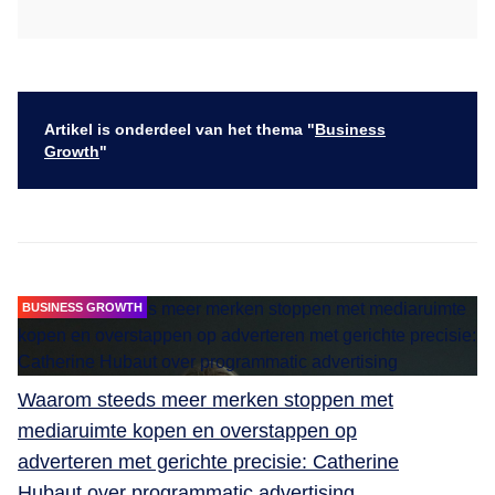
Artikel is onderdeel van het thema "
Business
Growth
"
BUSINESS GROWTH
Waarom steeds meer merken stoppen met
mediaruimte kopen en overstappen op
adverteren met gerichte precisie: Catherine
Hubaut over programmatic advertising