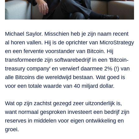
Michael Saylor. Misschien heb je zijn naam recent
al horen vallen. Hij is de oprichter van MicroStrategy
en een fervente voorstander van Bitcoin. Hij
transformeerde zijn softwarebedrijf in een 'Bitcoin-
treasury company' en verwierf daarmee 2% (!) van
alle Bitcoins die wereldwijd bestaan. Wat goed is
voor een totale waarde van 40 miljard dollar.
Wat op zijn zachtst gezegd zeer uitzonderlijk is,
want normaal gesproken investeert een bedrijf zijn
reserves in middelen voor eigen ontwikkeling en
groei.