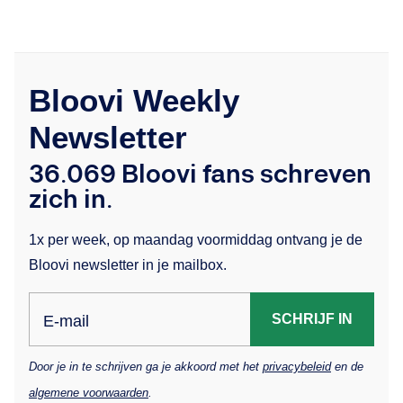
Bloovi Weekly
Newsletter
36.069 Bloovi fans schreven
zich in.
1x per week, op maandag voormiddag ontvang je de
Bloovi newsletter in je mailbox.
SCHRIJF IN
E-mail
Door je in te schrijven ga je akkoord met het
privacybeleid
en de
algemene voorwaarden
.