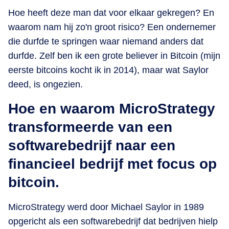
Hoe heeft deze man dat voor elkaar gekregen? En
waarom nam hij zo'n groot risico? Een ondernemer
die durfde te springen waar niemand anders dat
durfde. Zelf ben ik een grote believer in Bitcoin (mijn
eerste bitcoins kocht ik in 2014), maar wat Saylor
deed, is ongezien.
Hoe en waarom MicroStrategy
transformeerde van een
softwarebedrijf naar een
financieel bedrijf met focus op
bitcoin.
MicroStrategy werd door Michael Saylor in 1989
opgericht als een softwarebedrijf dat bedrijven hielp