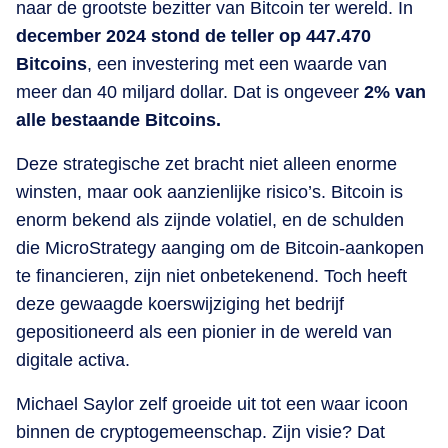
naar de grootste bezitter van Bitcoin ter wereld. In
december 2024 stond de teller op 447.470
Bitcoins
, een investering met een waarde van
meer dan 40 miljard dollar. Dat is ongeveer
2% van
alle bestaande Bitcoins.
Deze strategische zet bracht niet alleen enorme
winsten, maar ook aanzienlijke risico’s. Bitcoin is
enorm bekend als zijnde volatiel, en de schulden
die MicroStrategy aanging om de Bitcoin-aankopen
te financieren, zijn niet onbetekenend. Toch heeft
deze gewaagde koerswijziging het bedrijf
gepositioneerd als een pionier in de wereld van
digitale activa.
Michael Saylor zelf groeide uit tot een waar icoon
binnen de cryptogemeenschap. Zijn visie? Dat