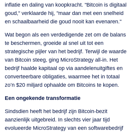
inflatie en daling van koopkracht. "Bitcoin is digitaal
goud," verklaarde hij, "maar dan met een snelheid
en schaalbaarheid die goud nooit kan evenaren."
Wat begon als een verdedigende zet om de balans
te beschermen, groeide al snel uit tot een
strategische pijler van het bedrijf. Terwijl de waarde
van Bitcoin steeg, ging MicroStrategy all-in. Het
bedrijf haalde kapitaal op via aandelenuitgiftes en
converteerbare obligaties, waarmee het in totaal
zo’n $20 miljard ophaalde om Bitcoins te kopen.
Een ongekende transformatie
Sindsdien heeft het bedrijf zijn Bitcoin-bezit
aanzienlijk uitgebreid. In slechts vier jaar tijd
evolueerde MicroStrategy van een softwarebedrijf