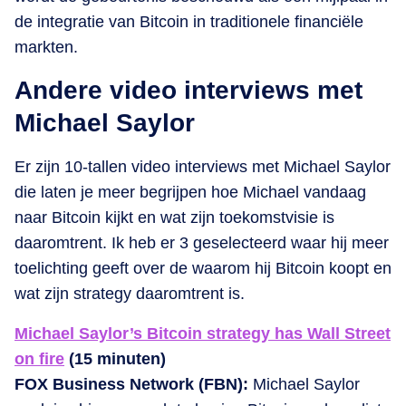
de integratie van Bitcoin in traditionele financiële
markten.
Andere video interviews met
Michael Saylor
Er zijn 10-tallen video interviews met Michael Saylor
die laten je meer begrijpen hoe Michael vandaag
naar Bitcoin kijkt en wat zijn toekomstvisie is
daaromtrent. Ik heb er 3 geselecteerd waar hij meer
toelichting geeft over de waarom hij Bitcoin koopt en
wat zijn strategy daaromtrent is.
Michael Saylor’s Bitcoin strategy has Wall Street
on fire
(15 minuten)
FOX Business Network (FBN):
Michael Saylor