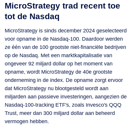
MicroStrategy trad recent toe
tot de Nasdaq
MicroStrategy is sinds december 2024 geselecteerd
voor opname in de Nasdaq-100. Daardoor werden
ze één van de 100 grootste niet-financiële bedrijven
op de Nasdaq. Met een marktkapitalisatie van
ongeveer 92 miljard dollar op het moment van
opname, wordt MicroStrategy de 40e grootste
onderneming in de index. De opname zorgt ervoor
dat MicroStrategy nu blootgesteld wordt aan
miljarden aan passieve investeringen, aangezien de
Nasdaq-100-tracking ETF's, zoals Invesco's QQQ
Trust, meer dan 300 miljard dollar aan beheerd
vermogen hebben.