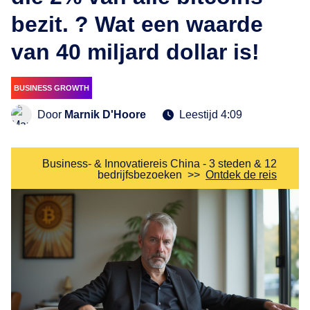
bezit. ? Wat een waarde
van 40 miljard dollar is!
BUSINESS GROWTH
Door
Marnik D'Hoore
Leestijd 4:09
Business- & Innovatiereis China - 3 steden & 12
bedrijfsbezoeken
>>
Ontdek de reis