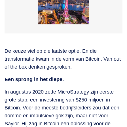
De keuze viel op die laatste optie. En die
transformatie kwam in de vorm van Bitcoin. Van out
of the box denken gesproken.
Een sprong in het diepe.
In augustus 2020 zette MicroStrategy zijn eerste
grote stap: een investering van $250 miljoen in
Bitcoin. Voor de meeste bedrijfsleiders zou dat een
domme en impulsieve gok zijn, maar niet voor
Saylor. Hij zag in Bitcoin een oplossing voor de