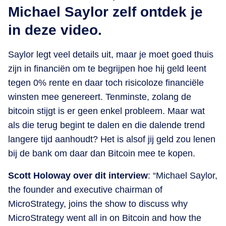
Michael Saylor zelf ontdek je
in deze video.
Saylor legt veel details uit, maar je moet goed thuis
zijn in financiën om te begrijpen hoe hij geld leent
tegen 0% rente en daar toch risicoloze financiële
winsten mee genereert. Tenminste, zolang de
bitcoin stijgt is er geen enkel probleem. Maar wat
als die terug begint te dalen en die dalende trend
langere tijd aanhoudt? Het is alsof jij geld zou lenen
bij de bank om daar dan Bitcoin mee te kopen.
Scott Holoway over dit interview
: “Michael Saylor,
the founder and executive chairman of
MicroStrategy, joins the show to discuss why
MicroStrategy went all in on Bitcoin and how the