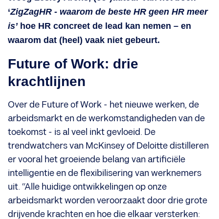
‘
ZigZagHR - waarom de beste HR geen HR meer
is’
hoe HR concreet de lead kan nemen – en
waarom dat (heel) vaak niet gebeurt.
Future of Work: drie
krachtlijnen
Over de Future of Work - het nieuwe werken, de
arbeidsmarkt en de werkomstandigheden van de
toekomst - is al veel inkt gevloeid. De
trendwatchers van McKinsey of Deloitte distilleren
er vooral het groeiende belang van artificiële
intelligentie en de flexibilisering van werknemers
uit. “Alle huidige ontwikkelingen op onze
arbeidsmarkt worden veroorzaakt door drie grote
drijvende krachten en hoe die elkaar versterken: