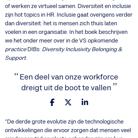
of werken ze virtueel samen. Diversiteit en inclusie
zijn hot topics in HR. Inclusie gaat overigens verder
dan diversiteit: het is mensen zich thuis laten
voelen in een organisatie. In het boek beschrijven
we het onder meer over in de VS opkomende
practice
DIBs:
Diversity Inclusivity Belonging &
Support
.
Een deel van onze workforce
dreigt uit de boot te vallen
“De derde grote evolutie zijn de technologische
ontwikkelingen die ervoor zorgen dat mensen veel