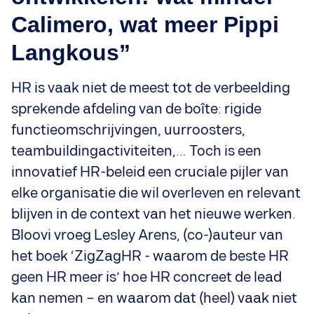
Calimero, wat meer Pippi
Langkous”
HR is vaak niet de meest tot de verbeelding
sprekende afdeling van de boîte: rigide
functieomschrijvingen, uurroosters,
teambuildingactiviteiten,… Toch is een
innovatief HR-beleid een cruciale pijler van
elke organisatie die wil overleven en relevant
blijven in de context van het nieuwe werken.
Bloovi vroeg Lesley Arens, (co-)auteur van
het boek ‘ZigZagHR - waarom de beste HR
geen HR meer is’ hoe HR concreet de lead
kan nemen – en waarom dat (heel) vaak niet