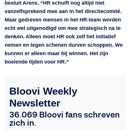
besluit Arens. “HR schuift nog altijd niet
vanzelfsprekend mee aan in het directiecomité.
Maar gedreven mensen in het HR-team worden
echt wel uitgenodigd om mee strategisch na te
denken. Alleen moet HR ook zelf het initiatief
nemen en tegen schenen durven schoppen. We
kunnen er alleen maar bij winnen. Het zijn
boeiende tijden voor HR.”
Bloovi Weekly
Newsletter
36.069 Bloovi fans schreven
zich in.