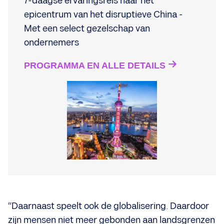
7-daagse ervaringsreis naar het
epicentrum van het disruptieve China -
Met een select gezelschap van
ondernemers
PROGRAMMA EN ALLE DETAILS
“Daarnaast speelt ook de globalisering. Daardoor
zijn mensen niet meer gebonden aan landsgrenzen