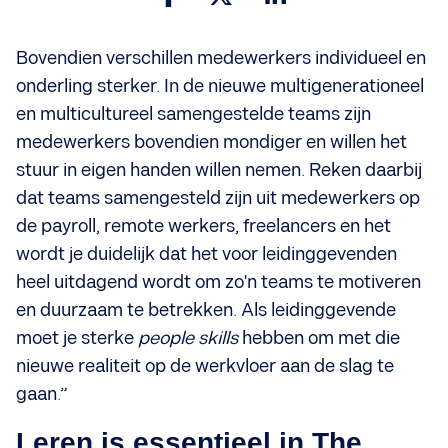
Bovendien verschillen medewerkers individueel en
onderling sterker. In de nieuwe multigenerationeel
en multicultureel samengestelde teams zijn
medewerkers bovendien mondiger en willen het
stuur in eigen handen willen nemen. Reken daarbij
dat teams samengesteld zijn uit medewerkers op
de payroll, remote werkers, freelancers en het
wordt je duidelijk dat het voor leidinggevenden
heel uitdagend wordt om zo'n teams te motiveren
en duurzaam te betrekken. Als leidinggevende
moet je sterke
people skills
hebben om met die
nieuwe realiteit op de werkvloer aan de slag te
gaan.”
Leren is essentieel in The