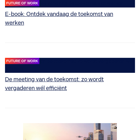
FUTURE OF WORK
E-book: Ontdek vandaag de toekomst van
werken
FUTURE OF WORK
De meeting van de toekomst: zo wordt
vergaderen wél efficiënt