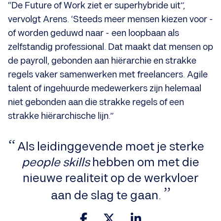
“De Future of Work ziet er superhybride uit”,
vervolgt Arens. ‘Steeds meer mensen kiezen voor -
of worden geduwd naar - een loopbaan als
zelfstandig professional. Dat maakt dat mensen op
de payroll, gebonden aan hiërarchie en strakke
regels vaker samenwerken met freelancers. Agile
talent of ingehuurde medewerkers zijn helemaal
niet gebonden aan die strakke regels of een
strakke hiërarchische lijn.”
Als leidinggevende moet je sterke
people skills
hebben om met die
nieuwe realiteit op de werkvloer
aan de slag te gaan.