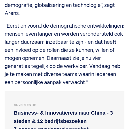
demografie, globalisering en technologie”, zegt
Arens.
“Eerst en vooral de demografische ontwikkelingen:
mensen leven langer en worden verondersteld ook
langer duurzaam inzetbaar te zijn - en dat heeft
een invloed op de rollen die ze kunnen, willen of
mogen opnemen. Daarnaast zie je nu vier
generaties tegelijk op de werkvloer. Vandaag heb
je te maken met diverse teams waarin iedereen
een persoonlijke aanpak verwacht.”
ADVERTENTIE
Business- & Innovatiereis naar China - 3
steden & 12 bedrijfsbezoeken