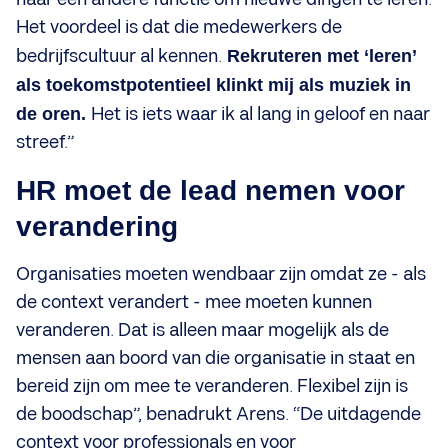
Het voordeel is dat die medewerkers de
bedrijfscultuur al kennen.
Rekruteren met ‘leren’
als toekomstpotentieel klinkt mij als muziek in
de oren.
Het is iets waar ik al lang in geloof en naar
streef.”
HR moet de lead nemen voor
verandering
Organisaties moeten wendbaar zijn omdat ze - als
de context verandert - mee moeten kunnen
veranderen. Dat is alleen maar mogelijk als de
mensen aan boord van die organisatie in staat en
bereid zijn om mee te veranderen. Flexibel zijn is
de boodschap”, benadrukt Arens. “De uitdagende
context voor professionals en voor