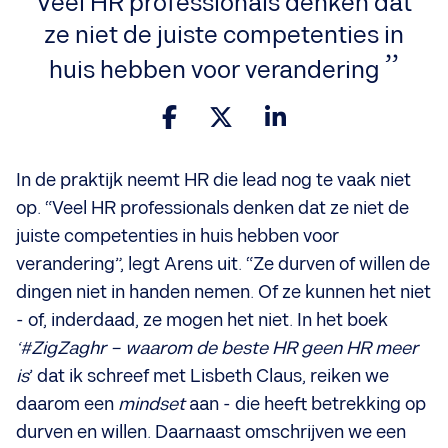
Veel HR professionals denken dat
ze niet de juiste competenties in
huis hebben voor verandering
In de praktijk neemt HR die lead nog te vaak niet
op. “Veel HR professionals denken dat ze niet de
juiste competenties in huis hebben voor
verandering”, legt Arens uit. “Ze durven of willen de
dingen niet in handen nemen. Of ze kunnen het niet
- of, inderdaad, ze mogen het niet. In het boek
‘#ZigZaghr – waarom de beste HR geen HR meer
is
’ dat ik schreef met Lisbeth Claus, reiken we
daarom een
mindset
aan - die heeft betrekking op
durven en willen. Daarnaast omschrijven we een