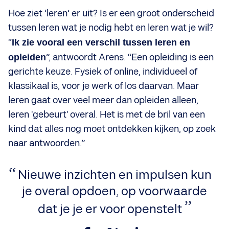
Hoe ziet ‘leren’ er uit? Is er een groot onderscheid
tussen leren wat je nodig hebt en leren wat je wil?
“
Ik zie vooral een verschil tussen leren en
opleiden
”, antwoordt Arens. “Een opleiding is een
gerichte keuze. Fysiek of online, individueel of
klassikaal is, voor je werk of los daarvan. Maar
leren gaat over veel meer dan opleiden alleen,
leren 'gebeurt' overal. Het is met de bril van een
kind dat alles nog moet ontdekken kijken, op zoek
naar antwoorden.”
Nieuwe inzichten en impulsen kun
je overal opdoen, op voorwaarde
dat je je er voor openstelt