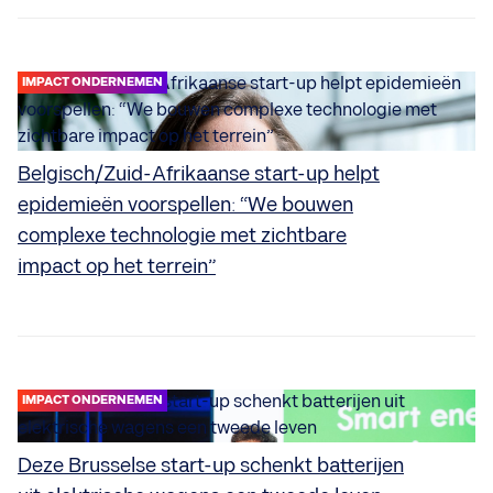
IMPACT ONDERNEMEN
Belgisch/Zuid-Afrikaanse start-up helpt
epidemieën voorspellen: “We bouwen
complexe technologie met zichtbare
impact op het terrein”
IMPACT ONDERNEMEN
Deze Brusselse start-up schenkt batterijen