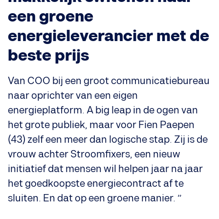
een groene
energieleverancier met de
beste prijs
Van COO bij een groot communicatiebureau
naar oprichter van een eigen
energieplatform. A big leap in de ogen van
het grote publiek, maar voor Fien Paepen
(43) zelf een meer dan logische stap. Zij is de
vrouw achter Stroomfixers, een nieuw
initiatief dat mensen wil helpen jaar na jaar
het goedkoopste energiecontract af te
sluiten. En dat op een groene manier. ”