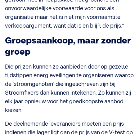
onvoorwaardelijke voorwaarde voor ons als
organisatie maar het is niet mijn voornaamste
verkoopargument, want dat is en blijft de prijs.”
Groepsaankoop, maar zonder
groep
Die prijzen kunnen ze aanbieden door op gezette
tijdstippen energieveilingen te organiseren waarop
de ‘stroomgenoten’ die ingeschreven zijn bij
Stroomfixers dan kunnen intekenen. Zo kunnen zij
elk jaar opnieuw voor het goedkoopste aanbod
kiezen.
De deelnemende leveranciers moeten een prijs
indienen die lager ligt dan de prijs van de V-test op