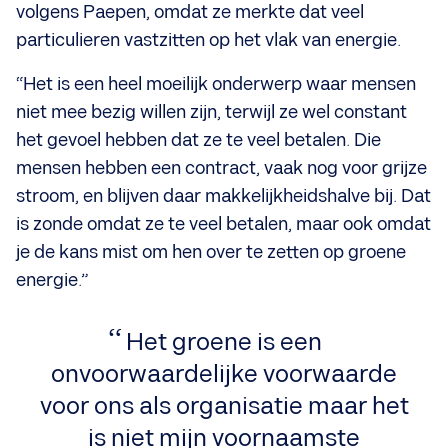
volgens Paepen, omdat ze merkte dat veel
particulieren vastzitten op het vlak van energie.
“Het is een heel moeilijk onderwerp waar mensen
niet mee bezig willen zijn, terwijl ze wel constant
het gevoel hebben dat ze te veel betalen. Die
mensen hebben een contract, vaak nog voor grijze
stroom, en blijven daar makkelijkheidshalve bij. Dat
is zonde omdat ze te veel betalen, maar ook omdat
je de kans mist om hen over te zetten op groene
energie.”
Het groene is een
onvoorwaardelijke voorwaarde
voor ons als organisatie maar het
is niet mijn voornaamste