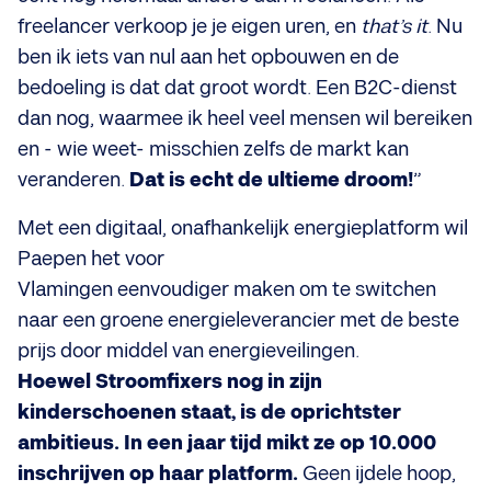
freelancer verkoop je je eigen uren, en
that’s it
. Nu
ben ik iets van nul aan het opbouwen en de
bedoeling is dat dat groot wordt. Een B2C-dienst
dan nog, waarmee ik heel veel mensen wil bereiken
en - wie weet- misschien zelfs de markt kan
veranderen.
Dat is echt de ultieme droom!
”
Met een digitaal, onafhankelijk energieplatform wil
Paepen het voor
Vlamingen eenvoudiger maken om te switchen
naar een groene energieleverancier met de beste
prijs door middel van energieveilingen.
Hoewel Stroomfixers nog in zijn
kinderschoenen staat, is de oprichtster
ambitieus. In een jaar tijd mikt ze op 10.000
inschrijven op haar platform.
Geen ijdele hoop,