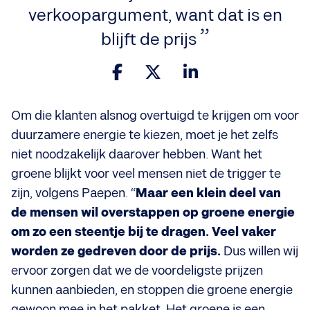
verkoopargument, want dat is en
blijft de prijs
Om die klanten alsnog overtuigd te krijgen om voor
duurzamere energie te kiezen, moet je het zelfs
niet noodzakelijk daarover hebben. Want het
groene blijkt voor veel mensen niet de trigger te
zijn, volgens Paepen. “
Maar een klein deel van
de mensen wil overstappen op groene energie
om zo een steentje bij te dragen. Veel vaker
worden ze gedreven door de prijs.
Dus willen wij
ervoor zorgen dat we de voordeligste prijzen
kunnen aanbieden, en stoppen die groene energie
gewoon mee in het pakket. Het groene is een