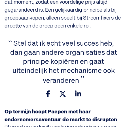
dat moment, zodat een voordelige prijs altijd
gegarandeerd is. Een gelijkaardig principe als bij
groepsaankopen, alleen speelt bij Stroomfixers de
grootte van de groep geen enkele rol.
Stel dat ik echt veel succes heb,
dan gaan andere organisaties dat
principe kopiëren en gaat
uiteindelijk het mechanisme ook
veranderen
Op termijn hoopt Paepen met haar
ondernemersavontuur de markt te disrupten
.