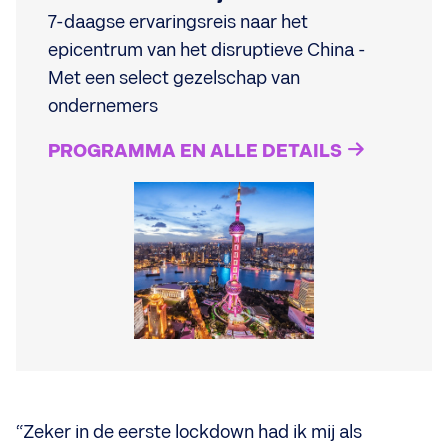
7-daagse ervaringsreis naar het
epicentrum van het disruptieve China -
Met een select gezelschap van
ondernemers
PROGRAMMA EN ALLE DETAILS
“Zeker in de eerste lockdown had ik mij als