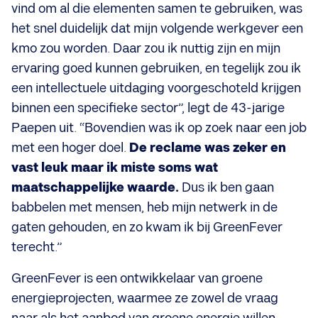
vind om al die elementen samen te gebruiken, was
het snel duidelijk dat mijn volgende werkgever een
kmo zou worden. Daar zou ik nuttig zijn en mijn
ervaring goed kunnen gebruiken, en tegelijk zou ik
een intellectuele uitdaging voorgeschoteld krijgen
binnen een specifieke sector”, legt de 43-jarige
Paepen uit. “Bovendien was ik op zoek naar een job
met een hoger doel.
De reclame was zeker en
vast leuk maar ik miste soms wat
maatschappelijke waarde.
Dus ik ben gaan
babbelen met mensen, heb mijn netwerk in de
gaten gehouden, en zo kwam ik bij GreenFever
terecht.”
GreenFever is een ontwikkelaar van groene
energieprojecten, waarmee ze zowel de vraag