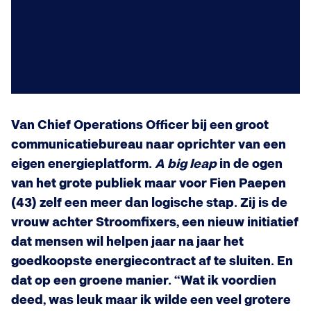
Van Chief Operations Officer bij een groot
communicatiebureau naar oprichter van een
eigen energieplatform.
A big leap
in de ogen
van het grote publiek maar voor Fien Paepen
(43) zelf een meer dan logische stap. Zij is de
vrouw achter Stroomfixers, een nieuw initiatief
dat mensen wil helpen jaar na jaar het
goedkoopste energiecontract af te sluiten. En
dat op een groene manier. “Wat ik voordien
deed, was leuk maar ik wilde een veel grotere