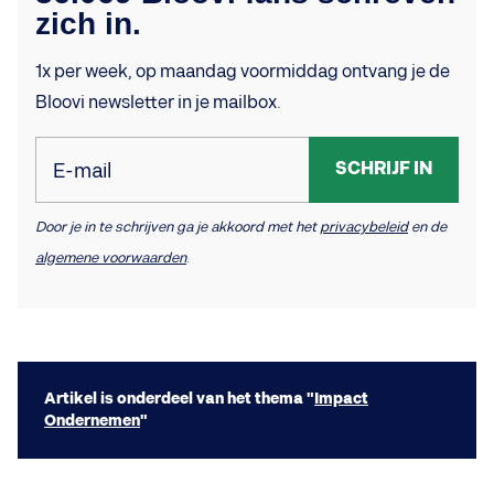
zich in.
1x per week, op maandag voormiddag ontvang je de
Bloovi newsletter in je mailbox.
SCHRIJF IN
E-mail
Door je in te schrijven ga je akkoord met het
privacybeleid
en de
algemene voorwaarden
.
Artikel is onderdeel van het thema "
Impact
Ondernemen
"