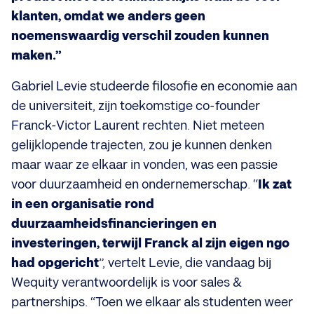
klanten, omdat we anders geen
noemenswaardig verschil zouden kunnen
maken.”
Gabriel Levie studeerde filosofie en economie aan
de universiteit, zijn toekomstige co-founder
Franck-Victor Laurent rechten. Niet meteen
gelijklopende trajecten, zou je kunnen denken
maar waar ze elkaar in vonden, was een passie
voor duurzaamheid en ondernemerschap. “
Ik zat
in een organisatie rond
duurzaamheidsfinancieringen en
investeringen, terwijl Franck al zijn eigen ngo
had opgericht
”, vertelt Levie, die vandaag bij
Wequity verantwoordelijk is voor sales &
partnerships. “Toen we elkaar als studenten weer