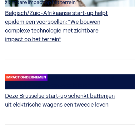
Belgisch/Zuid-Afrikaanse start-up helpt
epidemieën voorspellen: “We bouwen
complexe technologie met zichtbare
impact op het terrein”
IMPACT ONDERNEMEN
Deze Brusselse start-up schenkt batterijen
uit elektrische wagens een tweede leven