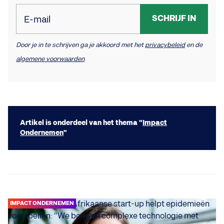
SCHRIJF IN
E-mail
Door je in te schrijven ga je akkoord met het
privacybeleid
en de
algemene voorwaarden
.
Artikel is onderdeel van het thema "
Impact
Ondernemen
"
IMPACT ONDERNEMEN