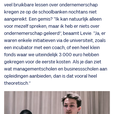
veel bruikbare lessen over ondernemerschap
kregen ze op de schoolbanken nochtans niet
aangereikt. Een gemis? “Ik kan natuurlijk alleen
voor mezelf spreken, maar ik heb er niets over
ondernemerschap geleerd”, beaamt Levie. “Ja, er
waren enkele initiatieven via de universiteit, zoals
een incubator met een coach, of een heel klein
fonds waar we uiteindelijk 3.000 euro hebben
gekregen voor de eerste kosten. Als je dan ziet
wat managementscholen en businessscholen aan
opleidingen aanbieden, dan is dat vooral heel
theoretisch.”