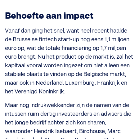
Behoefte aan impact
Vanaf dan ging het snel, want heel recent haalde
de Brusselse fintech start-up nog eens 1,1 miljoen
euro op, wat de totale financiering op 1,7 miljoen
euro brengt. Nu het product op de markt is, zal het
kapitaal vooral worden ingezet om niet alleen een
stabiele plaats te vinden op de Belgische markt,
maar ook in Nederland, Luxemburg, Frankrijk en
het Verenigd Koninkrijk.
Maar nog indrukwekkender zijn de namen van de
intussen ruim dertig investeerders en advisors die
het jonge bedrijf achter zich kon sharen,
waaronder Hendrik Isebaert, Birdhouse, Marc