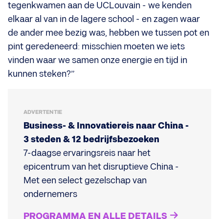
tegenkwamen aan de UCLouvain - we kenden
elkaar al van in de lagere school -
en zagen waar
de ander mee bezig was, hebben we tussen pot en
pint geredeneerd: misschien moeten we iets
vinden waar we samen onze energie en tijd in
kunnen steken?”
ADVERTENTIE
Business- & Innovatiereis naar China -
3 steden & 12 bedrijfsbezoeken
7-daagse ervaringsreis naar het
epicentrum van het disruptieve China -
Met een select gezelschap van
ondernemers
PROGRAMMA EN ALLE DETAILS