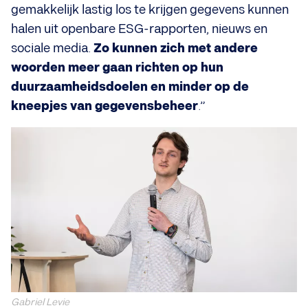
gemakkelijk lastig los te krijgen gegevens kunnen
halen uit openbare ESG-rapporten, nieuws en
sociale media.
Zo kunnen zich met andere
woorden meer gaan richten op hun
duurzaamheidsdoelen en minder op de
kneepjes van gegevensbeheer
.”
Gabriel Levie