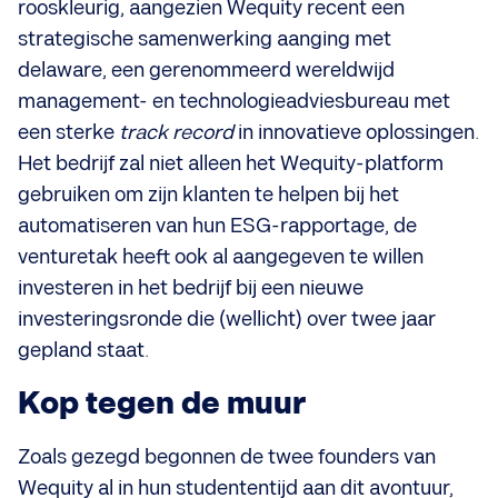
rooskleurig, aangezien Wequity recent een
strategische samenwerking aanging met
delaware, een gerenommeerd wereldwijd
management- en technologieadviesbureau met
een sterke
track record
in innovatieve oplossingen.
Het bedrijf zal niet alleen het Wequity-platform
gebruiken om zijn klanten te helpen bij het
automatiseren van hun ESG-rapportage, de
venturetak heeft ook al aangegeven te willen
investeren in het bedrijf bij een nieuwe
investeringsronde die (wellicht) over twee jaar
gepland staat.
Kop tegen de muur
Zoals gezegd begonnen de twee founders van
Wequity al in hun studententijd aan dit avontuur,