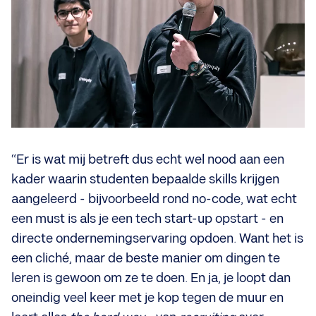
“Er is wat mij betreft dus echt wel nood aan een
kader waarin studenten bepaalde skills krijgen
aangeleerd - bijvoorbeeld rond no-code, wat echt
een must is als je een tech start-up opstart - en
directe ondernemingservaring opdoen. Want het is
een cliché, maar de beste manier om dingen te
leren is gewoon om ze te doen. En ja, je loopt dan
oneindig veel keer met je kop tegen de muur en