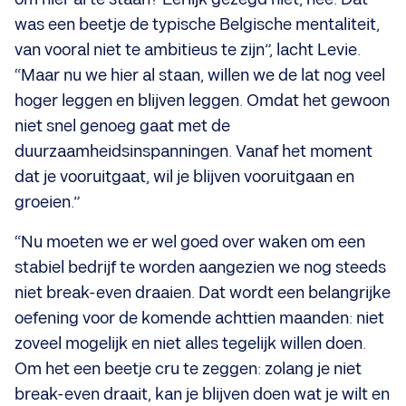
was een beetje de typische Belgische mentaliteit,
van vooral niet te ambitieus te zijn”, lacht Levie.
“Maar nu we hier al staan, willen we de lat nog veel
hoger leggen en blijven leggen. Omdat het gewoon
niet snel genoeg gaat met de
duurzaamheidsinspanningen. Vanaf het moment
dat je vooruitgaat, wil je blijven
vooruitgaan en
groeien.”
“Nu moeten we er wel goed over waken om een
stabiel bedrijf te worden aangezien we nog steeds
niet break-even draaien. Dat wordt een belangrijke
oefening voor de komende achttien maanden: niet
zoveel mogelijk en niet alles tegelijk willen doen.
Om het een beetje cru te zeggen: zolang je niet
break-even draait, kan je blijven doen wat je wilt en