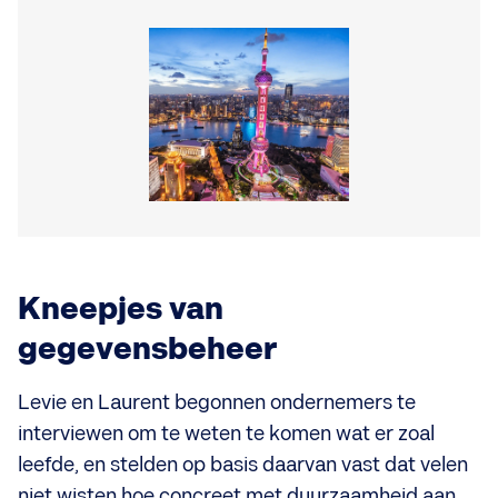
Kneepjes van
gegevensbeheer
Levie en Laurent begonnen ondernemers te
interviewen om te weten te komen wat er zoal
leefde, en stelden op basis daarvan vast dat velen
niet wisten hoe concreet met duurzaamheid aan