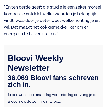
“En ten derde geeft die studie je een zeker moreel
kompas: je ontdekt welke waarden je belangrijk
vindt, waardoor je beter weet welke richting je uit
wil. Dat maakt het ook gemakkelijker om er
energie in te blijven steken.”
Bloovi Weekly
Newsletter
36.069 Bloovi fans schreven
zich in.
1x per week, op maandag voormiddag ontvang je de
Bloovi newsletter in je mailbox.