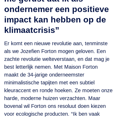
ondernemer een positieve
impact kan hebben op de
klimaatcrisis”
Er komt een nieuwe revolutie aan, tenminste
als we Jozefien Forton mogen geloven. Een
zachte revolutie welteverstaan, en dat mag je
best letterlijk nemen. Met Maison Forton
maakt de 34-jarige onderneemster
minimalistische tapijten met een subtiel
kleuraccent en ronde hoeken. Ze moeten onze
harde, moderne huizen verzachten. Maar
bovenal wil Forton ons resoluut doen kiezen
voor ecologische producten. “Ik ben vaak