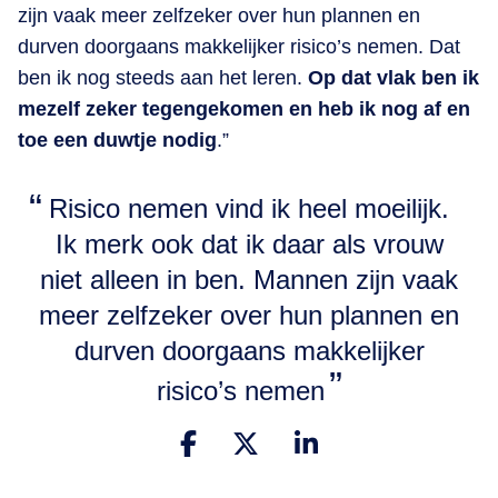
zijn vaak meer zelfzeker over hun plannen en
durven doorgaans makkelijker risico’s nemen. Dat
ben ik nog steeds aan het leren.
Op dat vlak ben ik
mezelf zeker tegengekomen en heb ik nog af en
toe een duwtje nodig
.”
Risico nemen vind ik heel moeilijk.
Ik merk ook dat ik daar als vrouw
niet alleen in ben. Mannen zijn vaak
meer zelfzeker over hun plannen en
durven doorgaans makkelijker
risico’s nemen