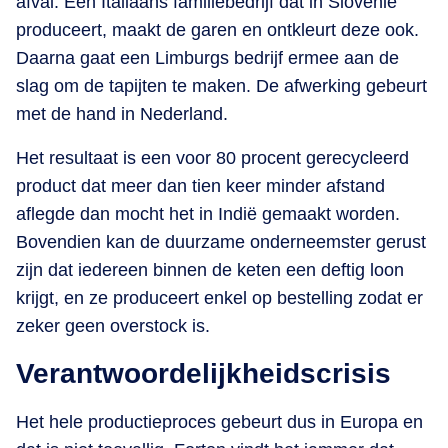
afval. Een Italiaans familiebedrijf dat in Slovenië
produceert, maakt de garen en ontkleurt deze ook.
Daarna gaat een Limburgs bedrijf ermee aan de
slag om de tapijten te maken. De afwerking gebeurt
met de hand in Nederland.
Het resultaat is een voor 80 procent gerecycleerd
product dat meer dan tien keer minder afstand
aflegde dan mocht het in Indië gemaakt worden.
Bovendien kan de duurzame onderneemster gerust
zijn dat iedereen binnen de keten een deftig loon
krijgt, en ze produceert enkel op bestelling zodat er
zeker geen overstock is.
Verantwoordelijkheidscrisis
Het hele productieproces gebeurt dus in Europa en