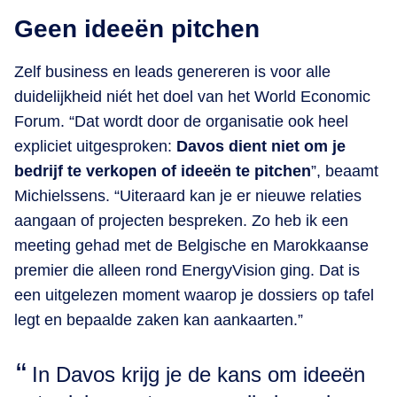
Geen ideeën pitchen
Zelf business en leads genereren is voor alle
duidelijkheid niét het doel van het World Economic
Forum. “Dat wordt door de organisatie ook heel
expliciet uitgesproken:
Davos dient niet om je
bedrijf te verkopen of ideeën te pitchen
”, beaamt
Michielssens. “Uiteraard kan je er nieuwe relaties
aangaan of projecten bespreken. Zo heb ik een
meeting gehad met de Belgische en Marokkaanse
premier die alleen rond EnergyVision ging. Dat is
een uitgelezen moment waarop je dossiers op tafel
legt en bepaalde zaken kan aankaarten.”
In Davos krijg je de kans om ideeën