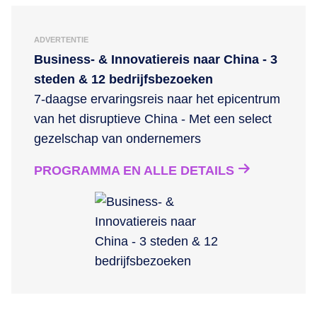
ADVERTENTIE
Business- & Innovatiereis naar China - 3
steden & 12 bedrijfsbezoeken
7-daagse ervaringsreis naar het epicentrum
van het disruptieve China - Met een select
gezelschap van ondernemers
PROGRAMMA EN ALLE DETAILS