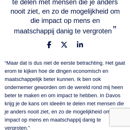
te delen met mensen die je anders
nooit ziet, en zo de mogelijkheid om
die impact op mens en
maatschappij danig te vergroten
“Maar dat is dus niet de eerste betrachting. Het gaat
erom te kijken hoe de dingen economisch en
maatschappelijk beter kunnen. Ik ben ook
ondernemer geworden om de wereld rond mij heen
beter te maken en om impact te hebben. In Davos
krijg je de kans om ideeën te delen met mensen die
je anders nooit ziet, en zo de mogelijkheid om die
impact op mens en maatschappij danig te
vergroten.”