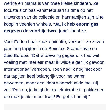
werkte en mama is van twee kleine kinderen. Ze
focuste zich pas vanaf februari fulltime op het
uitwerken van de collectie en haar tapijten zijn al te
koop in veertien winkels. “
Ja, ik heb enorm gas
gegeven de voorbije twee jaar
”, lacht ze.
Voor Forton haar zaak oprichtte, verkocht ze zeven
jaar lang tapijten in de Benelux, Scandinavië en
Zuid-Europa. “Dat is toevallig gegaan. Ik had wel
voeling met interieur maar ik wilde eigenlijk gewoon
internationaal verkopen. Toen had ik nog niet door
dat tapijten heel belangrijk voor me waren
geworden, maar een klant waarschuwde me. Hij
zei: ‘Pas op, je krijgt de textielmicrobe te pakken en
die raak je niet meer kwijt! En gelijk had hij.”