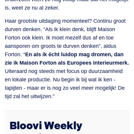
is, weet ze nu al zeker.
Haar grootste uitdaging momenteel? Continu groot
durven denken. “Als ik klein denk, blijft Maison
Forton ook klein. Ik moet mezelf dus af en toe
aansporen om groots te durven denken”, aldus
Forton. “
En als ik écht luidop mag dromen, dan
zie ik Maison Forton als Europees interieurmerk.
Uiteraard nog steeds met focus op duurzaamheid
en lokale productie. Nu begin ik bij wat ik ken -
tapijten - maar er is nog zo veel meer mogelijk! De
tijd zal het uitwijzen.”
Bloovi Weekly