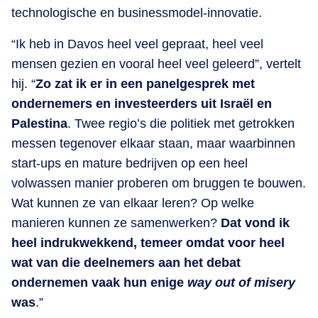
technologische en businessmodel-innovatie.
“Ik heb in Davos heel veel gepraat, heel veel
mensen gezien en vooral heel veel geleerd”, vertelt
hij. “
Zo zat ik er in een panelgesprek met
ondernemers en investeerders uit Israël en
Palestina
. Twee regio’s die politiek met getrokken
messen tegenover elkaar staan, maar waarbinnen
start-ups en mature bedrijven op een heel
volwassen manier proberen om bruggen te bouwen.
Wat kunnen ze van elkaar leren? Op welke
manieren kunnen ze samenwerken?
Dat vond ik
heel indrukwekkend, temeer omdat voor heel
wat van die deelnemers aan het debat
ondernemen vaak hun enige
way out of misery
was
.”