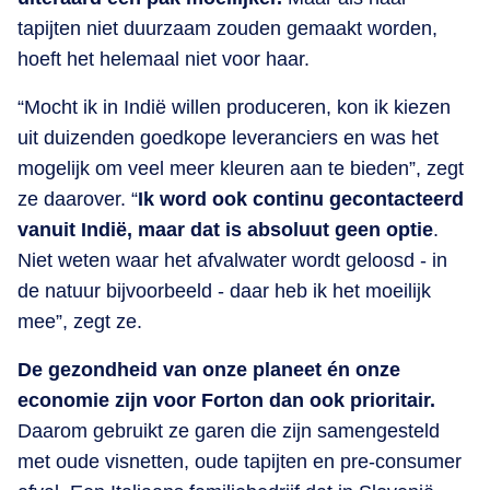
tapijten niet duurzaam zouden gemaakt worden,
hoeft het helemaal niet voor haar.
“Mocht ik in Indië willen produceren, kon ik kiezen
uit duizenden goedkope leveranciers en was het
mogelijk om veel meer kleuren aan te bieden”, zegt
ze daarover. “
Ik word ook continu gecontacteerd
vanuit Indië, maar dat is absoluut geen optie
.
Niet weten waar het afvalwater wordt geloosd - in
de natuur bijvoorbeeld - daar heb ik het moeilijk
mee”, zegt ze.
De gezondheid van onze planeet én onze
economie zijn voor Forton dan ook prioritair.
Daarom gebruikt ze garen die zijn samengesteld
met oude visnetten, oude tapijten en pre-consumer