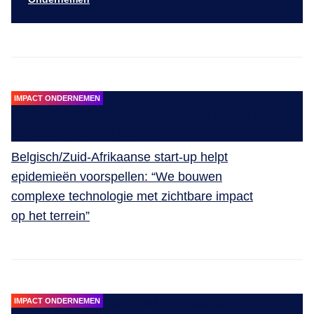
IMPACT ONDERNEMEN
Belgisch/Zuid-Afrikaanse start-up helpt
epidemieën voorspellen: “We bouwen
complexe technologie met zichtbare impact
op het terrein”
IMPACT ONDERNEMEN