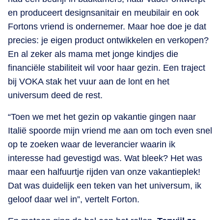
en produceert designsanitair en meubilair en ook
Fortons vriend is ondernemer. Maar hoe doe je dat
precies: je eigen product ontwikkelen en verkopen?
En al zeker als mama met jonge kindjes die
financiële stabiliteit wil voor haar gezin. Een traject
bij VOKA stak het vuur aan de lont en het
universum deed de rest.
“Toen we met het gezin op vakantie gingen naar
Italië spoorde mijn vriend me aan om toch even snel
op te zoeken waar de leverancier waarin ik
interesse had gevestigd was. Wat bleek? Het was
maar een halfuurtje rijden van onze vakantieplek!
Dat was duidelijk een teken van het universum, ik
geloof daar wel in”, vertelt Forton.