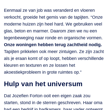
Eenmaal ze van job was veranderd en vloeren
verkocht, groeide het gemis van de tapijten. “Onze
moderne huizen zijn heel hard. We gebruiken veel
glas, beton en marmer. Daarom zien we nu een
tegenbeweging naar ronde en organische vormen.
Onze woningen hebben terug zachtheid nodig.
Tapijten prikkelen ook meer zintuigen. Ze zijn zacht
als je eraan komt of op loopt, hebben verschillende
kleuren en texturen en ze lossen het
akoestiekprobleem in grote ruimtes op.”
Hulp van het universum
Dat Jozefien Forton ooit een eigen zaak zou
starten, stond in de sterren geschreven. Haar oma
had een bedrijf in badkamers, haar vader ontwerpt