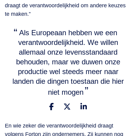
draagt de verantwoordelijkheid om andere keuzes
te maken.”
Als Europeaan hebben we een
verantwoordelijkheid. We willen
allemaal onze levensstandaard
behouden, maar we duwen onze
productie wel steeds meer naar
landen die dingen toestaan die hier
niet mogen
En wie zeker die verantwoordelijkheid draagt
volgens Forton zijn ondernemers. Zij kunnen nog