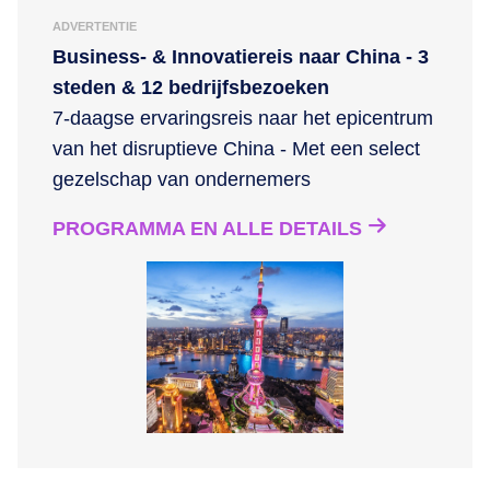
ADVERTENTIE
Business- & Innovatiereis naar China - 3
steden & 12 bedrijfsbezoeken
7-daagse ervaringsreis naar het epicentrum
van het disruptieve China - Met een select
gezelschap van ondernemers
PROGRAMMA EN ALLE DETAILS