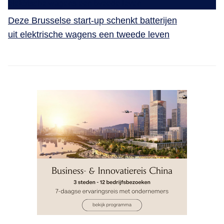
Deze Brusselse start-up schenkt batterijen
uit elektrische wagens een tweede leven