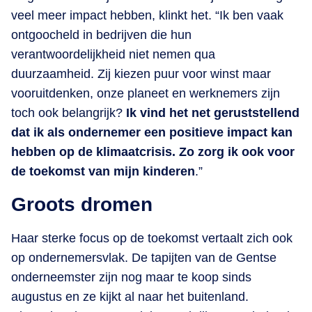
veel meer impact hebben, klinkt het. “Ik ben vaak
ontgoocheld in bedrijven die hun
verantwoordelijkheid niet nemen qua
duurzaamheid. Zij kiezen puur voor winst maar
vooruitdenken, onze planeet en werknemers zijn
toch ook belangrijk?
Ik vind het net geruststellend
dat ik als ondernemer een positieve impact kan
hebben op de klimaatcrisis. Zo zorg ik ook voor
de toekomst van mijn kinderen
.”
Groots dromen
Haar sterke focus op de toekomst vertaalt zich ook
op ondernemersvlak. De tapijten van de Gentse
onderneemster zijn nog maar te koop sinds
augustus en ze kijkt al naar het buitenland.