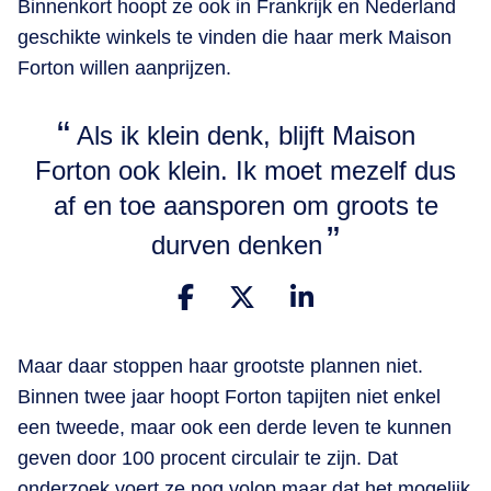
Binnenkort hoopt ze ook in Frankrijk en Nederland
geschikte winkels te vinden die haar merk Maison
Forton willen aanprijzen.
Als ik klein denk, blijft Maison
Forton ook klein. Ik moet mezelf dus
af en toe aansporen om groots te
durven denken
Maar daar stoppen haar grootste plannen niet.
Binnen twee jaar hoopt Forton tapijten niet enkel
een tweede, maar ook een derde leven te kunnen
geven door 100 procent circulair te zijn. Dat
onderzoek voert ze nog volop maar dat het mogelijk