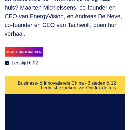
huis? Maarten Michielssens, co-founder en
CEO van EnergyVision, en Andreas De Neve,
co-founder en CEO van Techwolf, doen hun
verhaal.
IMPACT ONDERNEMEN
Leestijd 6:02
Business- & Innovatiereis China - 3 steden & 12
bedrijfsbezoeken
>>
Ontdek de reis