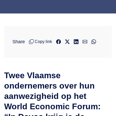
Share
Copy link
Twee Vlaamse
ondernemers over hun
aanwezigheid op het
World Economic Forum: