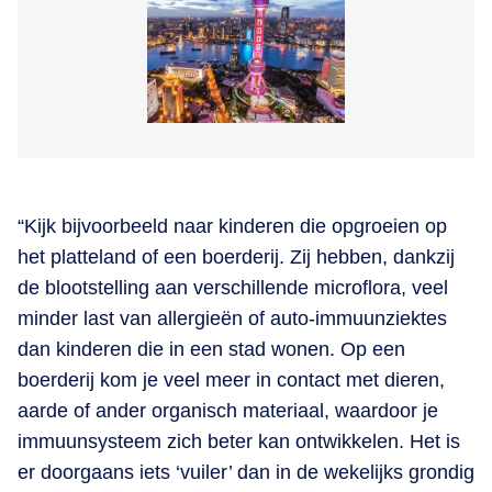
“Kijk bijvoorbeeld naar kinderen die opgroeien op
het platteland of een boerderij. Zij hebben, dankzij
de blootstelling aan verschillende microflora, veel
minder last van allergieën of auto-immuunziektes
dan kinderen die in een stad wonen. Op een
boerderij kom je veel meer in contact met dieren,
aarde of ander organisch materiaal, waardoor je
immuunsysteem zich beter kan ontwikkelen. Het is
er doorgaans iets ‘vuiler’ dan in de wekelijks grondig