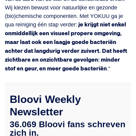
Wij kiezen bewust voor natuurlijke en gezonde
(bio)chemische componenten. Met YOKUU ga je
qua reiniging één stap verder:
je krijgt niet enkel
onmiddellijk een visueel propere omgeving,
maar laat ook een laagje goede bacteriën
achter dat langdurig verder zuivert. Dat heeft
zichtbare en onzichtbare gevolgen: minder
stof en geur, en meer goede bacteriën
.”
Bloovi Weekly
Newsletter
36.069 Bloovi fans schreven
zich in.