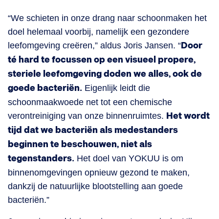
“We schieten in onze drang naar schoonmaken het
doel helemaal voorbij, namelijk een gezondere
leefomgeving creëren,” aldus Joris Jansen. “
Door
té hard te focussen op een visueel propere,
steriele leefomgeving doden we alles, ook de
goede bacteriën.
Eigenlijk leidt die
schoonmaakwoede net tot een chemische
verontreiniging van onze binnenruimtes.
Het wordt
tijd dat we bacteriën als medestanders
beginnen te beschouwen, niet als
tegenstanders.
Het doel van YOKUU is om
binnenomgevingen opnieuw gezond te maken,
dankzij de natuurlijke blootstelling aan goede
bacteriën.”