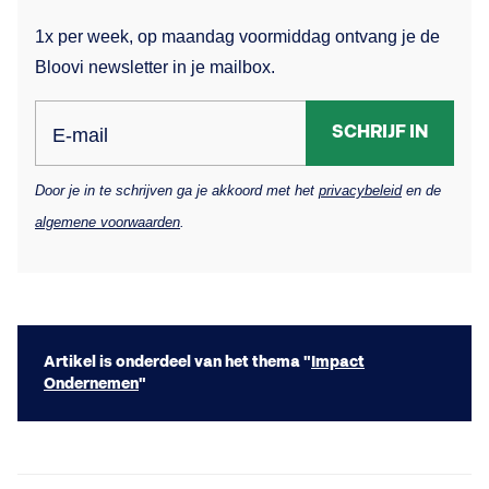
1x per week, op maandag voormiddag ontvang je de
Bloovi newsletter in je mailbox.
SCHRIJF IN
E-mail
Door je in te schrijven ga je akkoord met het
privacybeleid
en de
algemene voorwaarden
.
Artikel is onderdeel van het thema "
Impact
Ondernemen
"