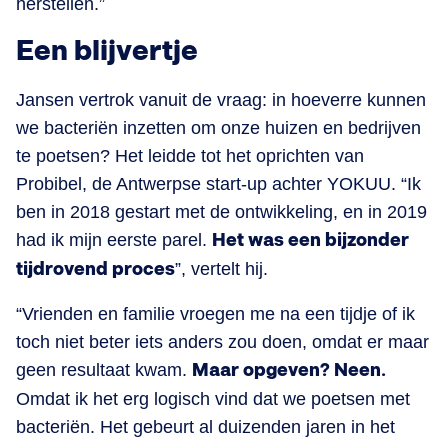
herstellen.”
Een blijvertje
Jansen vertrok vanuit de vraag: in hoeverre kunnen
we bacteriën inzetten om onze huizen en bedrijven
te poetsen? Het leidde tot het oprichten van
Probibel, de Antwerpse start-up achter YOKUU. “Ik
ben in 2018 gestart met de ontwikkeling, en in 2019
had ik mijn eerste parel.
Het was een bijzonder
tijdrovend proces
”, vertelt hij.
“Vrienden en familie vroegen me na een tijdje of ik
toch niet beter iets anders zou doen, omdat er maar
geen resultaat kwam.
Maar opgeven? Neen.
Omdat ik het erg logisch vind dat we poetsen met
bacteriën. Het gebeurt al duizenden jaren in het