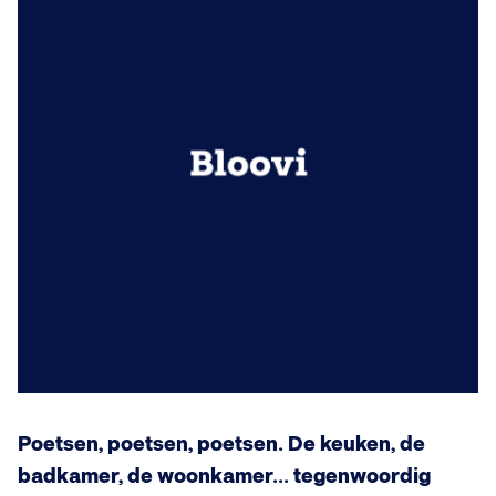
Poetsen, poetsen, poetsen. De keuken, de
badkamer, de woonkamer... tegenwoordig