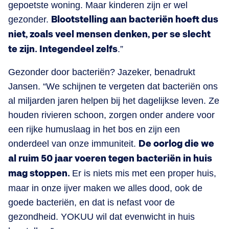
gepoetste woning. Maar kinderen zijn er wel
gezonder.
Blootstelling aan bacteriën hoeft dus
niet, zoals veel mensen denken, per se slecht
te zijn. Integendeel zelfs
.”
Gezonder door bacteriën? Jazeker, benadrukt
Jansen. “We schijnen te vergeten dat bacteriën ons
al miljarden jaren helpen bij het dagelijkse leven. Ze
houden rivieren schoon, zorgen onder andere voor
een rijke humuslaag in het bos en zijn een
onderdeel van onze immuniteit.
De oorlog die we
al ruim 50 jaar voeren tegen bacteriën in huis
mag stoppen.
Er is niets mis met een proper huis,
maar in onze ijver maken we alles dood, ook de
goede bacteriën, en dat is nefast voor de
gezondheid. YOKUU wil dat evenwicht in huis