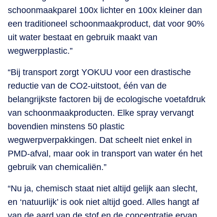
schoonmaakparel 100x lichter en 100x kleiner dan
een traditioneel schoonmaakproduct, dat voor 90%
uit water bestaat en gebruik maakt van
wegwerpplastic.”
“Bij transport zorgt YOKUU voor een drastische
reductie van de CO2-uitstoot, één van de
belangrijkste factoren bij de ecologische voetafdruk
van schoonmaakproducten. Elke spray vervangt
bovendien minstens 50 plastic
wegwerpverpakkingen. Dat scheelt niet enkel in
PMD-afval, maar ook in transport van water én het
gebruik van chemicaliën.”
“Nu ja, chemisch staat niet altijd gelijk aan slecht,
en ‘natuurlijk’ is ook niet altijd goed. Alles hangt af
van de aard van de stof en de concentratie ervan.