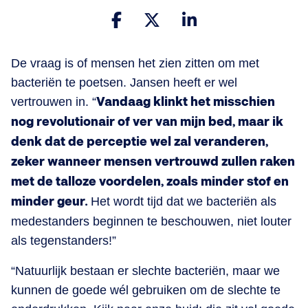
De vraag is of mensen het zien zitten om met
bacteriën te poetsen. Jansen heeft er wel
vertrouwen in. “
Vandaag klinkt het misschien
nog revolutionair of ver van mijn bed, maar ik
denk dat de perceptie wel zal veranderen,
zeker wanneer mensen vertrouwd zullen raken
met de talloze voordelen, zoals minder stof en
minder geur.
Het wordt tijd dat we bacteriën als
medestanders beginnen te beschouwen, niet louter
als tegenstanders!”
“Natuurlijk bestaan er slechte bacteriën, maar we
kunnen de goede wél gebruiken om de slechte te