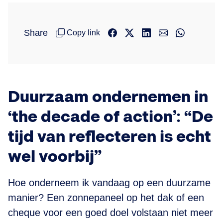
Share
Copy link
Duurzaam ondernemen in
‘the decade of action’: “De
tijd van reflecteren is echt
wel voorbij”
Hoe onderneem ik vandaag op een duurzame
manier? Een zonnepaneel op het dak of een
cheque voor een goed doel volstaan niet meer