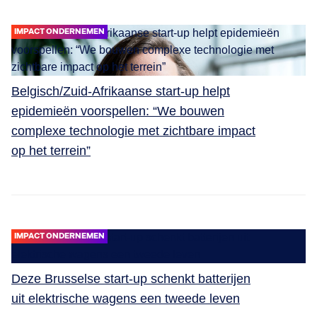
IMPACT ONDERNEMEN
Belgisch/Zuid-Afrikaanse start-up helpt
epidemieën voorspellen: “We bouwen
complexe technologie met zichtbare impact
op het terrein”
IMPACT ONDERNEMEN
Deze Brusselse start-up schenkt batterijen
uit elektrische wagens een tweede leven