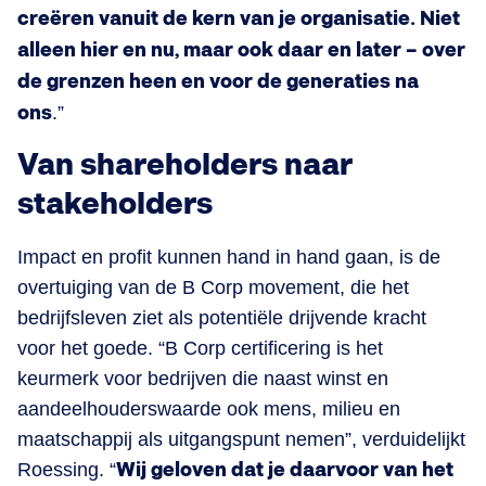
creëren vanuit de kern van je organisatie. Niet
alleen hier en nu, maar ook daar en later – over
de grenzen heen en voor de generaties na
ons
.”
Van shareholders naar
stakeholders
Impact en profit kunnen hand in hand gaan, is de
overtuiging van de B Corp movement, die het
bedrijfsleven ziet als potentiële drijvende kracht
voor het goede. “B Corp certificering is het
keurmerk voor bedrijven die naast winst en
aandeelhouderswaarde ook mens, milieu en
maatschappij als uitgangspunt nemen”, verduidelijkt
Roessing. “
Wij geloven dat je daarvoor van het