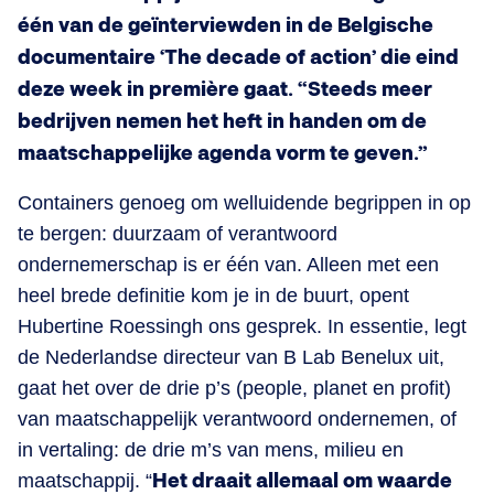
één van de geïnterviewden in de Belgische
documentaire ‘The decade of action’ die eind
deze week in première gaat. “Steeds meer
bedrijven nemen het heft in handen om de
maatschappelijke agenda vorm te geven.”
Containers genoeg om welluidende begrippen in op
te bergen: duurzaam of verantwoord
ondernemerschap is er één van. Alleen met een
heel brede definitie kom je in de buurt, opent
Hubertine Roessingh ons gesprek. In essentie, legt
de Nederlandse directeur van B Lab Benelux uit,
gaat het over de drie p’s (people, planet en profit)
van maatschappelijk verantwoord ondernemen, of
in vertaling: de drie m’s van mens, milieu en
maatschappij. “
Het draait allemaal om waarde