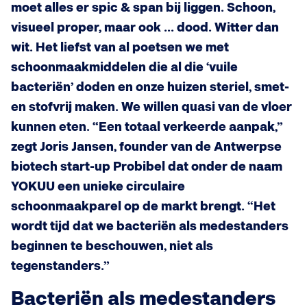
moet alles er spic & span bij liggen. Schoon,
visueel proper, maar ook ... dood. Witter dan
wit. Het liefst van al poetsen we met
schoonmaakmiddelen die al die ‘vuile
bacteriën’ doden en onze huizen steriel, smet-
en stofvrij maken. We willen quasi van de vloer
kunnen eten. “Een totaal verkeerde aanpak,”
zegt Joris Jansen, founder van de Antwerpse
biotech start-up Probibel dat onder de naam
YOKUU een unieke circulaire
schoonmaakparel op de markt brengt. “Het
wordt tijd dat we bacteriën als medestanders
beginnen te beschouwen, niet als
tegenstanders.”
Bacteriën als medestanders