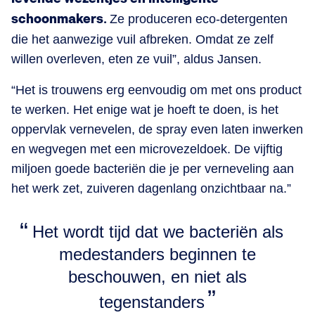
schoonmakers.
Ze produceren eco-detergenten
die het aanwezige vuil afbreken. Omdat ze zelf
willen overleven, eten ze vuil”, aldus Jansen.
“Het is trouwens erg eenvoudig om met ons product
te werken. Het enige wat je hoeft te doen, is het
oppervlak vernevelen, de spray even laten inwerken
en wegvegen met een microvezeldoek. De vijftig
miljoen goede bacteriën die je per verneveling aan
het werk zet, zuiveren dagenlang onzichtbaar na.”
Het wordt tijd dat we bacteriën als
medestanders beginnen te
beschouwen, en niet als
tegenstanders