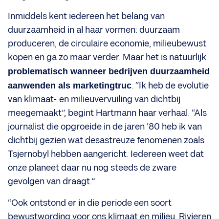
Inmiddels kent iedereen het belang van
duurzaamheid in al haar vormen: duurzaam
produceren, de circulaire economie, milieubewust
kopen en ga zo maar verder. Maar het is natuurlijk
problematisch wanneer bedrijven duurzaamheid
aanwenden als marketingtruc
. “Ik heb de evolutie
van klimaat- en milieuvervuiling van dichtbij
meegemaakt”, begint Hartmann haar verhaal. “Als
journalist die opgroeide in de jaren ‘80 heb ik van
dichtbij gezien wat desastreuze fenomenen zoals
Tsjernobyl hebben aangericht. Iedereen weet dat
onze planeet daar nu nog steeds de zware
gevolgen van draagt.”
“Ook ontstond er in die periode een soort
bewustwording voor ons klimaat en milieu. Rivieren