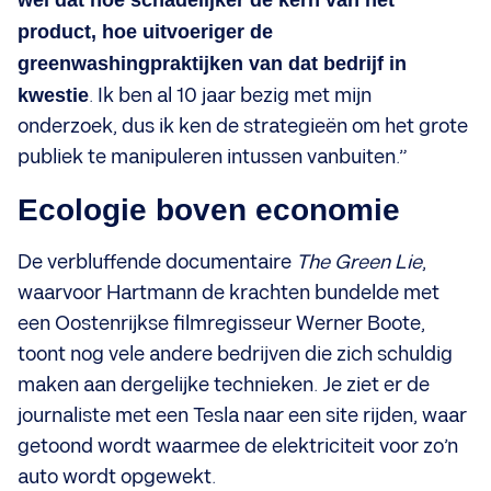
product, hoe uitvoeriger de
greenwashingpraktijken van dat bedrijf in
kwestie
. Ik ben al 10 jaar bezig met mijn
onderzoek, dus ik ken de strategieën om het grote
publiek te manipuleren intussen vanbuiten.”
Ecologie boven economie
De verbluffende documentaire
The Green Lie
,
waarvoor Hartmann de krachten bundelde met
een Oostenrijkse filmregisseur Werner Boote,
toont nog vele andere bedrijven die zich schuldig
maken aan dergelijke technieken. Je ziet er de
journaliste met een Tesla naar een site rijden, waar
getoond wordt waarmee de elektriciteit voor zo’n
auto wordt opgewekt.