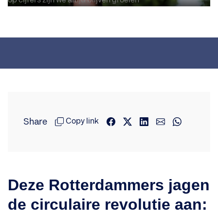
Share
Copy link
Deze Rotterdammers jagen
de circulaire revolutie aan: