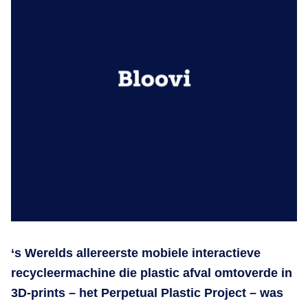
‘s Werelds allereerste mobiele interactieve
recycleermachine die plastic afval omtoverde in
3D-prints – het Perpetual Plastic Project – was