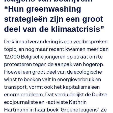
“Hun greenwashing
strategieën zijn een groot
deel van de klimaatcrisis”
De klimaatverandering is een veelbesproken
topic, en nog maar recent kwamen meer dan
12.000 Belgische jongeren op straat om te
protesteren tegen de aanpak van hogerop.
Hoewel een groot deel van de ecologische
winst te boeken valt in energieverbruik en
transport, vormt ook het kapitalisme een
enorm probleem. Dat verduidelijkt de Duitse
ecojournaliste en -activiste Kathrin
Hartmann in haar boek ‘Groene leugens’. Ze