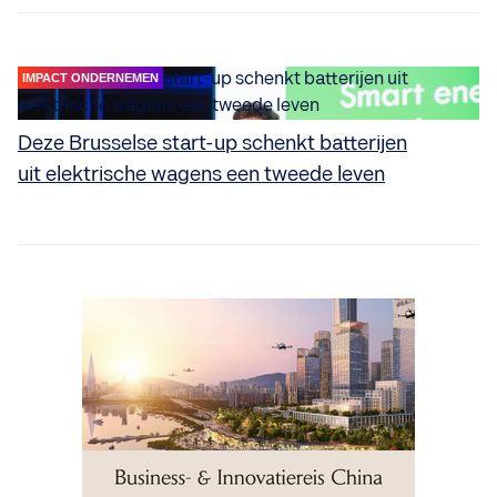
IMPACT ONDERNEMEN
Deze Brusselse start-up schenkt batterijen
uit elektrische wagens een tweede leven