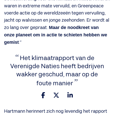
waren in extreme mate vervuild, en Greenpeace
voerde actie op de wereldzeeën tegen vervuiling,
jacht op walvissen en jonge zeehonden. Er wordt al
zo lang over gepraat.
Maar de noodkreet van
onze planeet om in actie te schieten hebben we
gemist
.”
Het klimaatrapport van de
Verenigde Naties heeft bedrijven
wakker geschud, maar op de
foute manier
Hartmann herinnert zich nog levendig het rapport