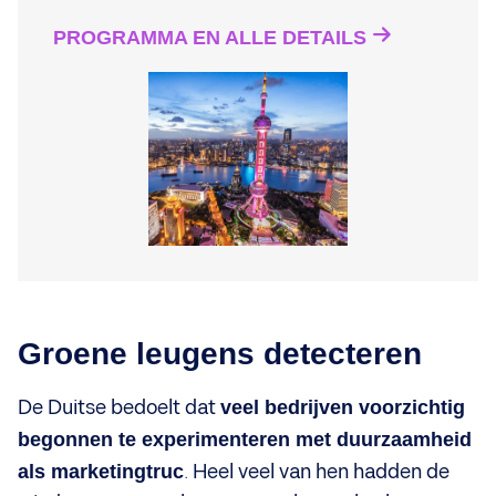
PROGRAMMA EN ALLE DETAILS
Groene leugens detecteren
De Duitse bedoelt dat
veel bedrijven voorzichtig
begonnen te experimenteren met duurzaamheid
als marketingtruc
. Heel veel van hen hadden de