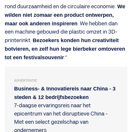
rond duurzaamheid en de circulaire economie.
We
wilden niet zomaar een product ontwerpen,
maar ook anderen inspireren
. We hebben dan
een machine gebouwd die plastic omzet in 3D-
printerinkt.
Bezoekers konden hun creativiteit
botvieren, en zelf hun lege bierbeker omtoveren
tot een festivalsouvenir
.”
ADVERTENTIE
Business- & Innovatiereis naar China - 3
steden & 12 bedrijfsbezoeken
7-daagse ervaringsreis naar het
epicentrum van het disruptieve China -
Met een select gezelschap van
ondernemers