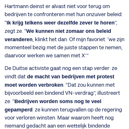
Hartmann deinst er alvast niet voor terug om
bedrijven te confronteren met hun onzuiver beleid.
“
Ik krijg telkens weer dezelfde zever te horen
”,
zegt ze. “
We kunnen niet zomaar ons beleid
veranderen
, klinkt het dan. Of mijn favoriet: ‘we zijn
momenteel bezig met de juiste stappen te nemen,
daarvoor werken we samen met X’.”
De Duitse activiste gaat nog een stap verder: ze
vindt dat
de macht van bedrijven met protest
moet worden verbroken
. “Dat zou kunnen met
bijvoorbeeld een bindend VN-verdrag”, illustreert
ze. “
Bedrijven worden soms nog te veel
gepamperd
: ze kunnen terugvallen op de regering
voor verloren winsten. Maar waarom heeft nog
niemand gedacht aan een wettelijk bindende