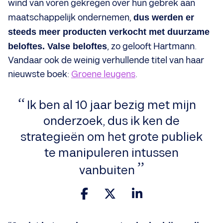
wind van voren gekregen over hun gebrek aan
maatschappelijk ondernemen,
dus werden er
steeds meer producten verkocht met duurzame
beloftes. Valse beloftes
, zo gelooft Hartmann.
Vandaar ook de weinig verhullende titel van haar
nieuwste boek:
Groene leugens
.
Ik ben al 10 jaar bezig met mijn
onderzoek, dus ik ken de
strategieën om het grote publiek
te manipuleren intussen
vanbuiten