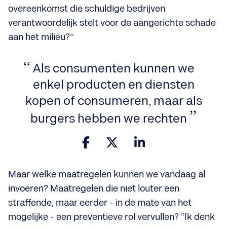
overeenkomst die schuldige bedrijven
verantwoordelijk stelt voor de aangerichte schade
aan het milieu?”
Als consumenten kunnen we
enkel producten en diensten
kopen of consumeren, maar als
burgers hebben we rechten
Maar welke maatregelen kunnen we vandaag al
invoeren? Maatregelen die niet louter een
straffende, maar eerder - in de mate van het
mogelijke - een preventieve rol vervullen? “Ik denk