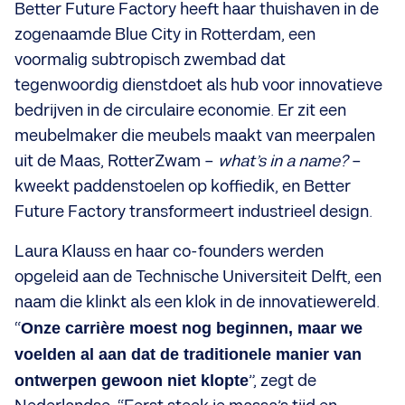
Better Future Factory heeft haar thuishaven in de
zogenaamde Blue City in Rotterdam, een
voormalig subtropisch zwembad dat
tegenwoordig dienstdoet als hub voor innovatieve
bedrijven in de circulaire economie. Er zit een
meubelmaker die meubels maakt van meerpalen
uit de Maas, RotterZwam –
what’s in a name?
–
kweekt paddenstoelen op koffiedik, en Better
Future Factory transformeert industrieel design.
Laura Klauss en haar co-founders werden
opgeleid aan de Technische Universiteit Delft, een
naam die klinkt als een klok in de innovatiewereld.
“
Onze carrière moest nog beginnen, maar we
voelden al aan dat de traditionele manier van
ontwerpen gewoon niet klopte
”, zegt de