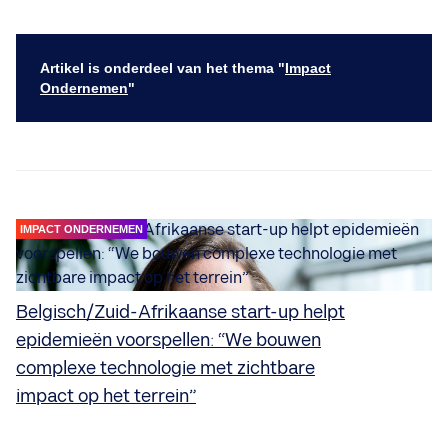
Artikel is onderdeel van het thema "
Impact
Ondernemen
"
IMPACT ONDERNEMEN
Belgisch/Zuid-Afrikaanse start-up helpt
epidemieën voorspellen: “We bouwen
complexe technologie met zichtbare
impact op het terrein”