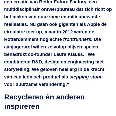
een creatie van Better Future Factory, een
multidisciplinair ontwerpbureau dat zich richt op
het maken van duurzame en milieubewuste
realisaties. Nu gaan ook giganten als Apple de
circulaire toer op, maar in 2012 waren de
Rotterdammers nog echte
frontrunners
. Die
aanjagersrol willen ze volop blijven spelen,
benadrukt co-founder Laura Klauss. “We
combineren R&D, design en engineering met
storytelling. We geloven heel erg in de kracht
van een iconisch product als
stepping stone
voor duurzame verandering.”
Recycleren én anderen
inspireren