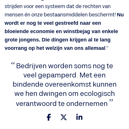
strijden voor een systeem dat de rechten van
mensen én onze bestaansmiddelen beschermt!
Nu
wordt er nog te veel gestreefd naar een
bloeiende economie en winstbejag van enkele
grote jongens. Die dingen krijgen al te lang
voorrang op het welzijn van ons allemaal
.”
Bedrijven worden soms nog te
veel gepamperd. Met een
bindende overeenkomst kunnen
we hen dwingen om ecologisch
verantwoord te ondernemen