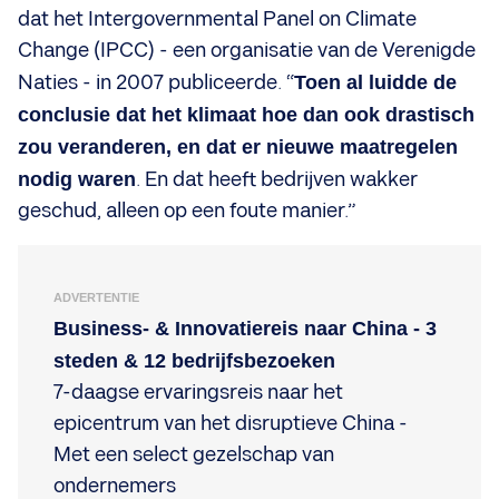
dat het Intergovernmental Panel on Climate
Change (IPCC) - een organisatie van de Verenigde
Naties - in 2007 publiceerde. “
Toen al luidde de
conclusie dat het klimaat hoe dan ook drastisch
zou veranderen, en dat er nieuwe maatregelen
nodig waren
. En dat heeft bedrijven wakker
geschud, alleen op een foute manier.”
ADVERTENTIE
Business- & Innovatiereis naar China - 3
steden & 12 bedrijfsbezoeken
7-daagse ervaringsreis naar het
epicentrum van het disruptieve China -
Met een select gezelschap van
ondernemers