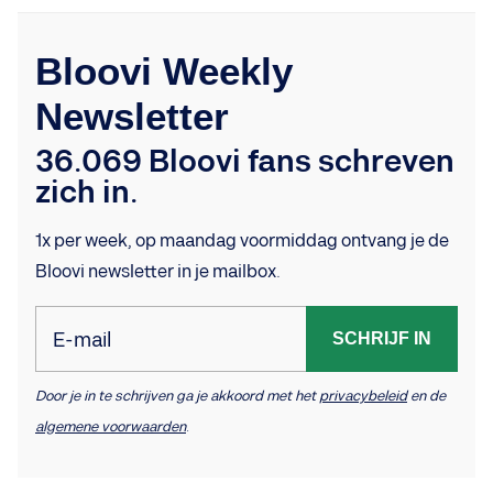
Bloovi Weekly
Newsletter
36.069 Bloovi fans schreven
zich in.
1x per week, op maandag voormiddag ontvang je de
Bloovi newsletter in je mailbox.
E-mail
SCHRIJF IN
Door je in te schrijven ga je akkoord met het
privacybeleid
en de
algemene voorwaarden
.