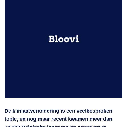
De klimaatverandering is een veelbesproken
topic, en nog maar recent kwamen meer dan