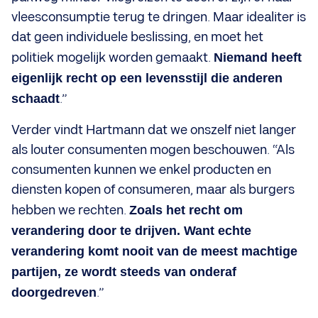
vleesconsumptie terug te dringen. Maar idealiter is
dat geen individuele beslissing, en moet het
politiek mogelijk worden gemaakt.
Niemand heeft
eigenlijk recht op een levensstijl die anderen
schaadt
.”
Verder vindt Hartmann dat we onszelf niet langer
als louter consumenten mogen beschouwen. “Als
consumenten kunnen we enkel producten en
diensten kopen of consumeren, maar als burgers
hebben we rechten.
Zoals het recht om
verandering door te drijven. Want echte
verandering komt nooit van de meest machtige
partijen, ze wordt steeds van onderaf
doorgedreven
.”