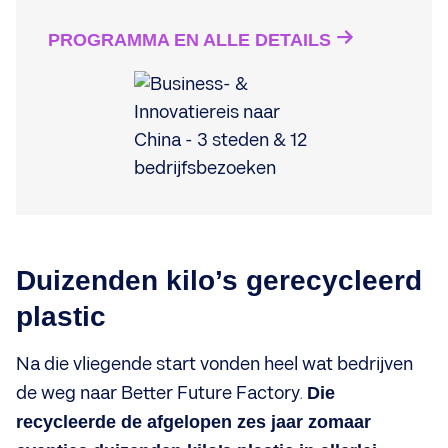
PROGRAMMA EN ALLE DETAILS
Duizenden kilo’s gerecycleerd
plastic
Na die vliegende start vonden heel wat bedrijven
de weg naar Better Future Factory.
Die
recycleerde de afgelopen zes jaar zomaar