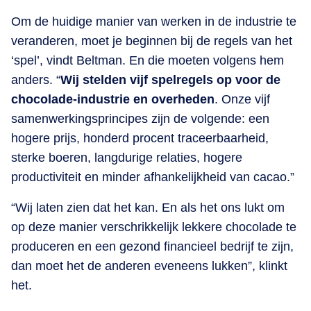
Om de huidige manier van werken in de industrie te
veranderen, moet je beginnen bij de regels van het
‘spel’, vindt Beltman. En die moeten volgens hem
anders. “
Wij stelden vijf spelregels op voor de
chocolade-industrie en overheden
. Onze vijf
samenwerkingsprincipes zijn de volgende: een
hogere prijs, honderd procent traceerbaarheid,
sterke boeren, langdurige relaties, hogere
productiviteit en minder afhankelijkheid van cacao.”
“Wij laten zien dat het kan. En als het ons lukt om
op deze manier verschrikkelijk lekkere chocolade te
produceren en een gezond financieel bedrijf te zijn,
dan moet het de anderen eveneens lukken”, klinkt
het.