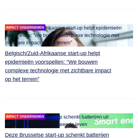
IMPACT ONDERNEMEN
Belgisch/Zuid-Afrikaanse start-up helpt
epidemieën voorspellen: “We bouwen
complexe technologie met zichtbare impact
op het terrein”
IMPACT ONDERNEMEN
Deze Brusselse start-up schenkt batterijen