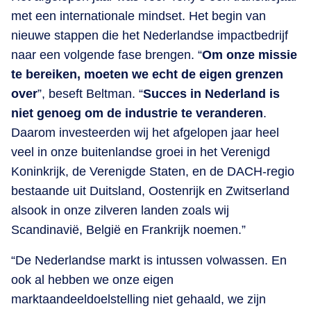
met een internationale mindset. Het begin van
nieuwe stappen die het Nederlandse impactbedrijf
naar een volgende fase brengen. “
Om onze missie
te bereiken, moeten we echt de eigen grenzen
over
”, beseft Beltman. “
Succes in Nederland is
niet genoeg om de industrie te veranderen
.
Daarom investeerden wij het afgelopen jaar heel
veel in onze buitenlandse groei in het Verenigd
Koninkrijk, de Verenigde Staten, en de DACH-regio
bestaande uit Duitsland, Oostenrijk en Zwitserland
alsook in onze zilveren landen zoals wij
Scandinavië, België en Frankrijk noemen.”
“De Nederlandse markt is intussen volwassen. En
ook al hebben we onze eigen
marktaandeeldoelstelling niet gehaald, we zijn