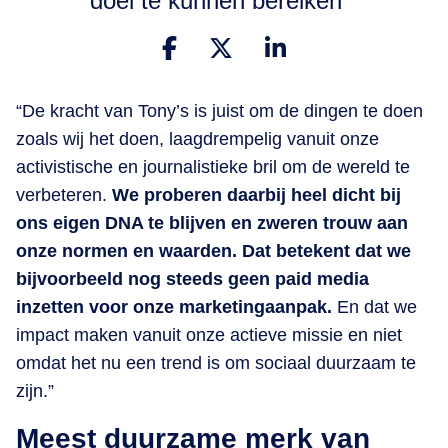
doel te kunnen bereiken
“De kracht van Tony’s is juist om de dingen te doen
zoals wij het doen, laagdrempelig vanuit onze
activistische en journalistieke bril om de wereld te
verbeteren.
We proberen daarbij heel dicht bij
ons eigen DNA te blijven en zweren trouw aan
onze normen en waarden.
Dat betekent dat we
bijvoorbeeld nog steeds geen paid media
inzetten voor onze marketingaanpak.
En dat we
impact maken vanuit onze actieve missie en niet
omdat het nu een trend is om sociaal duurzaam te
zijn.”
Meest duurzame merk van