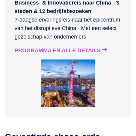
Business- & Innovatiereis naar China - 3
steden & 12 bedrijfsbezoeken
7-daagse ervaringsreis naar het epicentrum
van het disruptieve China - Met een select
gezelschap van ondernemers
PROGRAMMA EN ALLE DETAILS