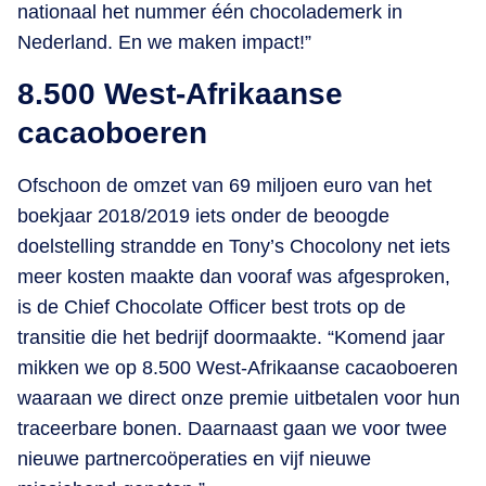
nationaal het nummer één chocolademerk in
Nederland. En we maken impact!”
8.500 West-Afrikaanse
cacaoboeren
Ofschoon de omzet van 69 miljoen euro van het
boekjaar 2018/2019 iets onder de beoogde
doelstelling strandde en Tony’s Chocolony net iets
meer kosten maakte dan vooraf was afgesproken,
is de Chief Chocolate Officer best trots op de
transitie die het bedrijf doormaakte. “Komend jaar
mikken we op 8.500 West-Afrikaanse cacaoboeren
waaraan we direct onze premie uitbetalen voor hun
traceerbare bonen. Daarnaast gaan we voor twee
nieuwe partnercoöperaties en vijf nieuwe