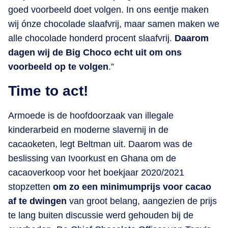
goed voorbeeld doet volgen. In ons eentje maken
wij ónze chocolade slaafvrij, maar samen maken we
alle chocolade honderd procent slaafvrij.
Daarom
dagen wij de Big Choco echt uit om ons
voorbeeld op te volgen
.”
Time to act!
Armoede is de hoofdoorzaak van illegale
kinderarbeid en moderne slavernij in de
cacaoketen, legt Beltman uit. Daarom was de
beslissing van Ivoorkust en Ghana om de
cacaoverkoop voor het boekjaar 2020/2021
stopzetten
om zo een minimumprijs voor cacao
af te dwingen
van groot belang, aangezien de prijs
te lang buiten discussie werd gehouden bij de