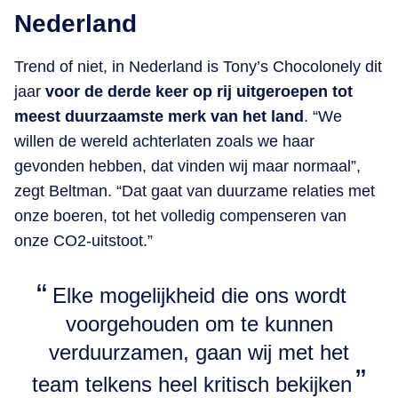
Nederland
Trend of niet, in Nederland is Tony’s Chocolonely dit
jaar
voor de derde keer op rij uitgeroepen tot
meest duurzaamste merk van het land
. “We
willen de wereld achterlaten zoals we haar
gevonden hebben, dat vinden wij maar normaal”,
zegt Beltman. “Dat gaat van duurzame relaties met
onze boeren, tot het volledig compenseren van
onze CO2-uitstoot.”
Elke mogelijkheid die ons wordt
voorgehouden om te kunnen
verduurzamen, gaan wij met het
team telkens heel kritisch bekijken