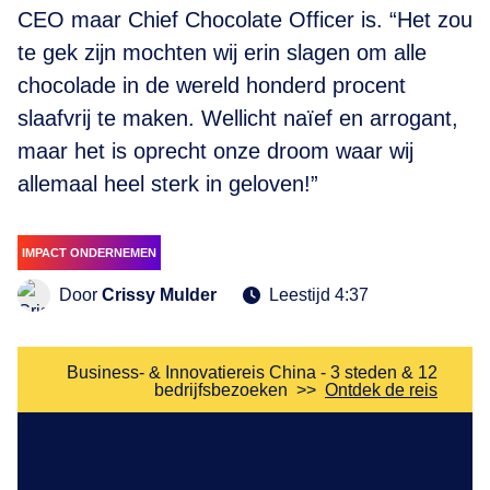
CEO maar Chief Chocolate Officer is. “Het zou
te gek zijn mochten wij erin slagen om alle
chocolade in de wereld honderd procent
slaafvrij te maken. Wellicht naïef en arrogant,
maar het is oprecht onze droom waar wij
allemaal heel sterk in geloven!”
IMPACT ONDERNEMEN
Door
Crissy Mulder
Leestijd 4:37
Business- & Innovatiereis China - 3 steden & 12
bedrijfsbezoeken
>>
Ontdek de reis