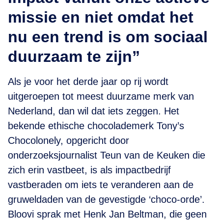
missie en niet omdat het
nu een trend is om sociaal
duurzaam te zijn”
Als je voor het derde jaar op rij wordt
uitgeroepen tot meest duurzame merk van
Nederland, dan wil dat iets zeggen. Het
bekende ethische chocolademerk Tony’s
Chocolonely, opgericht door
onderzoeksjournalist Teun van de Keuken die
zich erin vastbeet, is als impactbedrijf
vastberaden om iets te veranderen aan de
gruweldaden van de gevestigde ‘choco-orde’.
Bloovi sprak met Henk Jan Beltman, die geen