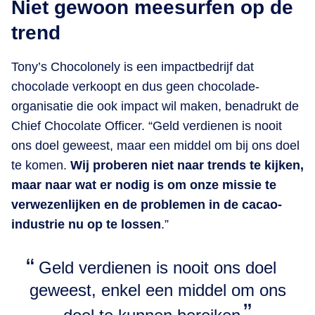
Niet gewoon meesurfen op de
trend
Tony’s Chocolonely is een impactbedrijf dat
chocolade verkoopt en dus geen chocolade-
organisatie die ook impact wil maken, benadrukt de
Chief Chocolate Officer. “Geld verdienen is nooit
ons doel geweest, maar een middel om bij ons doel
te komen.
Wij proberen niet naar trends te kijken,
maar naar wat er nodig is om onze missie te
verwezenlijken en de problemen in de cacao-
industrie nu op te lossen
.”
Geld verdienen is nooit ons doel
geweest, enkel een middel om ons