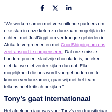
“We werken samen met verschillende partners om
elke stap in onze keten zo duurzaam mogelijk in te
richten: met JustDiggit om verdroogde gebieden in
Afrika te vergroenen en met
GoodShipping om ons
zeetransport te compenseren
. Dat onze missie
honderd procent slaafvrije chocolade is, betekent
niet dat we niet verder kijken dan dat.
Elke
mogelijkheid die ons wordt voorgehouden om te
kunnen verduurzamen, gaan wij met het team
telkens heel kritisch bekijken.”
Tony’s gaat internationaal
Het afgelopen jaar was voor Tony’s een transitiejaar