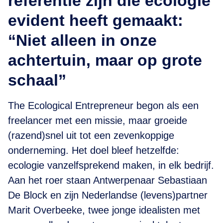
referentie zijn die ecologie
evident heeft gemaakt:
“Niet alleen in onze
achtertuin, maar op grote
schaal”
The Ecological Entrepreneur begon als een
freelancer met een missie, maar groeide
(razend)snel uit tot een zevenkoppige
onderneming. Het doel bleef hetzelfde:
ecologie vanzelfsprekend maken, in elk bedrijf.
Aan het roer staan Antwerpenaar Sebastiaan
De Block en zijn Nederlandse (levens)partner
Marit Overbeeke, twee jonge idealisten met