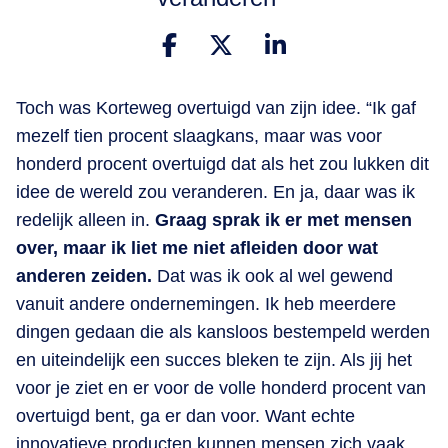
Toch was Korteweg overtuigd van zijn idee. “Ik gaf
mezelf tien procent slaagkans, maar was voor
honderd procent overtuigd dat als het zou lukken dit
idee de wereld zou veranderen. En ja, daar was ik
redelijk alleen in.
Graag sprak ik er met mensen
over, maar ik liet me niet afleiden door wat
anderen zeiden.
Dat was ik ook al wel gewend
vanuit andere ondernemingen. Ik heb meerdere
dingen gedaan die als kansloos bestempeld werden
en uiteindelijk een succes bleken te zijn. Als jij het
voor je ziet en er voor de volle honderd procent van
overtuigd bent, ga er dan voor. Want echte
innovatieve producten kunnen mensen zich vaak