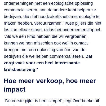
ondernemingen met een ecologische oplossing
commercialiseren, aan de andere kant helpen ze
bedrijven, die niet noodzakelijk iets met ecologie te
maken hebben, verduurzamen. Twee pijlers die niet
los van elkaar staan, aldus het ondernemerskoppel.
“Als we een kmo hebben die wil vergroenen,
kunnen we hen misschien ook wel in contact
brengen met een oplossing van één van de
bedrijven die we helpen commercialiseren.
Dat
zorgt vaak voor een heel interessante
kruisbestuiving
.”
Hoe meer verkoop, hoe meer
impact
“De eerste pijler is heel simpel”, legt Overbeeke uit.