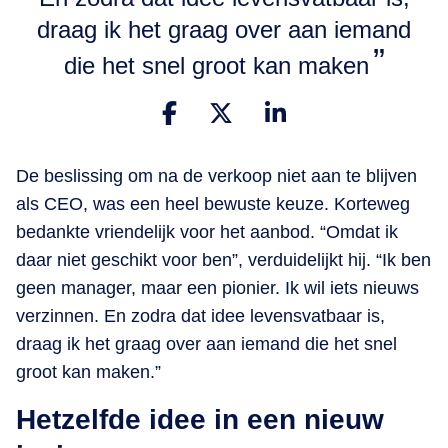
draag ik het graag over aan iemand
die het snel groot kan maken
De beslissing om na de verkoop niet aan te blijven
als CEO, was een heel bewuste keuze. Korteweg
bedankte vriendelijk voor het aanbod. “Omdat ik
daar niet geschikt voor ben”, verduidelijkt hij. “Ik ben
geen manager, maar een pionier. Ik wil iets nieuws
verzinnen. En zodra dat idee levensvatbaar is,
draag ik het graag over aan iemand die het snel
groot kan maken.”
Hetzelfde idee in een nieuw