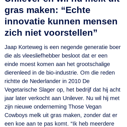
gras maken: “Echte
innovatie kunnen mensen
zich niet voorstellen”
Jaap Korteweg is een negende generatie boer
die als vleesliefhebber besloot dat er een
einde moest komen aan het grootschalige
dierenleed in de bio-industrie. Om die reden
richtte de Nederlander in 2010 De
Vegetarische Slager op, het bedrijf dat hij acht
jaar later verkocht aan Unilever. Nu wil hij met
zijn nieuwe onderneming Those Vegan
Cowboys melk uit gras maken, zonder dat er
een koe aan te pas komt. “Ik heb meerdere