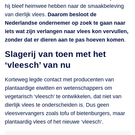
hij bleef heimwee hebben naar de smaakbeleving
van dierlijk vlees.
Daarom besloot de
Nederlandse ondernemer op zoek te gaan naar
iets wat zijn verlangen naar vlees kon vervullen,
zonder dat er dieren aan te pas hoeven komen
.
Slagerij van toen met het
‘vleesch’ van nu
Korteweg legde contact met producenten van
plantaardige eiwitten en wetenschappers om
vegetarisch ‘vleesch’ te ontwikkelen, dat niet van
dierlijk vlees te onderscheiden is. Dus geen
vleesvervangers zoals tofu of bietenburgers, maar
plantaardig vlees of het nieuwe ‘vleesch’.