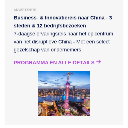
ADVERTENTIE
Business- & Innovatiereis naar China - 3
steden & 12 bedrijfsbezoeken
7-daagse ervaringsreis naar het epicentrum
van het disruptieve China - Met een select
gezelschap van ondernemers
PROGRAMMA EN ALLE DETAILS