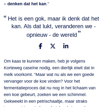
– denken dat het kan
.”
Het is een gok, maar ik denk dat het
kan. Als dat lukt, veranderen we -
opnieuw - de wereld
Om kaas te kunnen maken, heb je volgens
Korteweg caseïne nodig, een dierlijk eiwit dat in
melk voorkomt. “Maar wat nu als we een goede
vervanger voor de koe vinden? Voor het
fermentatieproces dat nu nog in het lichaam van
een koe gebeurt, zoeken we een schimmel.
Gekweekt in een petrischaaltje, maar straks