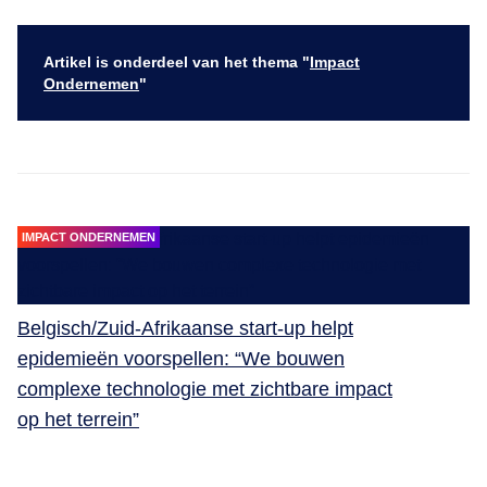
Artikel is onderdeel van het thema "
Impact
Ondernemen
"
IMPACT ONDERNEMEN
Belgisch/Zuid-Afrikaanse start-up helpt
epidemieën voorspellen: “We bouwen
complexe technologie met zichtbare impact
op het terrein”