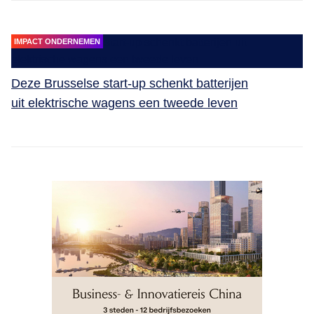
IMPACT ONDERNEMEN
Deze Brusselse start-up schenkt batterijen
uit elektrische wagens een tweede leven