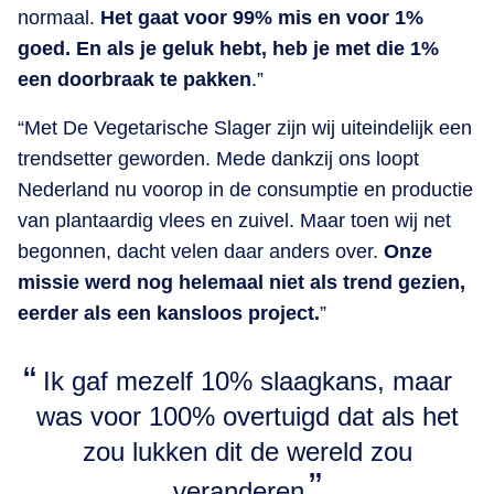
normaal.
Het gaat voor 99% mis en voor 1%
goed. En als je geluk hebt, heb je met die 1%
een doorbraak te pakken
.”
“Met De Vegetarische Slager zijn wij uiteindelijk een
trendsetter geworden. Mede dankzij ons loopt
Nederland nu voorop in de consumptie en productie
van plantaardig vlees en zuivel. Maar toen wij net
begonnen, dacht velen daar anders over.
Onze
missie werd nog helemaal niet als trend gezien,
eerder als een kansloos project.
”
Ik gaf mezelf 10% slaagkans, maar
was voor 100% overtuigd dat als het
zou lukken dit de wereld zou
veranderen