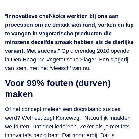
“
Innovatieve chef-koks werkten bij ons aan
processen om de smaak van rund, varken en kip
te vangen in vegetarische producten die
minstens dezelfde smaak hebben als de dierlijke
variant. Met succes
.” Op dierendag 2010 opende
in Den Haag De Vegetarische Slager. Een slagerij
van toen, met het ‘vleesch’ van nu.
Voor 99% fouten (durven)
maken
Of het concept meteen een doorslaand succes
werd? Welnee, zegt Korteweg. “Natuurlijk maakten
we fouten. Dat doet iedereen. Zeker als je met iets
innovatiefs bezig bent. Dat hoort erbij. Dat is