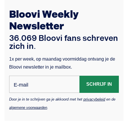
Bloovi Weekly
Newsletter
36.069 Bloovi fans schreven
zich in.
1x per week, op maandag voormiddag ontvang je de
Bloovi newsletter in je mailbox.
SCHRIJF IN
E-mail
Door je in te schrijven ga je akkoord met het
privacybeleid
en de
algemene voorwaarden
.