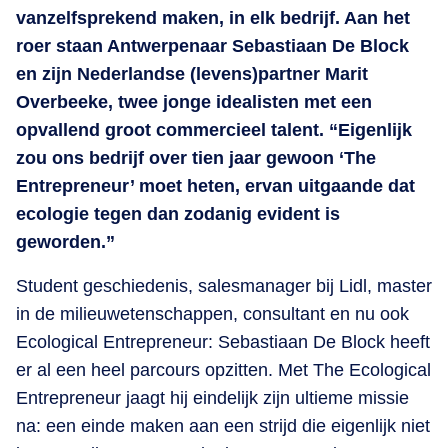
vanzelfsprekend maken, in elk bedrijf. Aan het
roer staan Antwerpenaar Sebastiaan De Block
en zijn Nederlandse (levens)partner Marit
Overbeeke, twee jonge idealisten met een
opvallend groot commercieel talent. “Eigenlijk
zou ons bedrijf over tien jaar gewoon ‘The
Entrepreneur’ moet heten, ervan uitgaande dat
ecologie tegen dan zodanig evident is
geworden.”
Student geschiedenis, salesmanager bij Lidl, master
in de milieuwetenschappen, consultant en nu ook
Ecological Entrepreneur: Sebastiaan De Block heeft
er al een heel parcours opzitten. Met The Ecological
Entrepreneur jaagt hij eindelijk zijn ultieme missie
na: een einde maken aan een strijd die eigenlijk niet