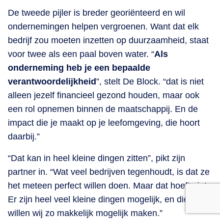
De tweede pijler is breder georiënteerd en wil
ondernemingen helpen vergroenen. Want dat elk
bedrijf zou moeten inzetten op duurzaamheid, staat
voor twee als een paal boven water. “
Als
onderneming heb je een bepaalde
verantwoordelijkheid
”, stelt De Block. “dat is niet
alleen jezelf financieel gezond houden, maar ook
een rol opnemen binnen de maatschappij. En de
impact die je maakt op je leefomgeving, die hoort
daarbij.”
“Dat kan in heel kleine dingen zitten”, pikt zijn
partner in. “Wat veel bedrijven tegenhoudt, is dat ze
het meteen perfect willen doen. Maar dat hoeft niet.
Er zijn heel veel kleine dingen mogelijk, en die
willen wij zo makkelijk mogelijk maken.”