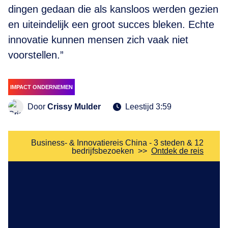
dingen gedaan die als kansloos werden gezien
en uiteindelijk een groot succes bleken. Echte
innovatie kunnen mensen zich vaak niet
voorstellen.”
IMPACT ONDERNEMEN
Door
Crissy Mulder
Leestijd 3:59
Business- & Innovatiereis China - 3 steden & 12
bedrijfsbezoeken
>>
Ontdek de reis