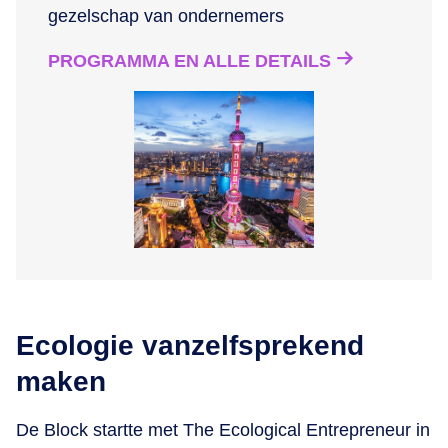
gezelschap van ondernemers
PROGRAMMA EN ALLE DETAILS
Ecologie vanzelfsprekend
maken
De Block startte met The Ecological Entrepreneur in