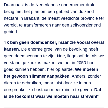
Daarnaast is de Nederlandse ondernemer druk
bezig met het plan om een gebied van duizend
hectare in Brabant, de meest veedichte provincie ter
wereld, te transformeren naar een zelfvoorzienend
gebied.
“
Ik ben geen doemdenker, maar zie vooral overal
kansen
. De enorme groei van de bevolking hoeft
geen doemscenario te zijn. Nee, ik geloof dat als we
verstandige keuzes maken, we het in 2050 heel
goed kunnen hebben, hier op aarde.
We moeten
het gewoon slimmer aanpakken.
Anders, zonder
dieren te gebruiken, maar juist door ze in hun
oorspronkelijke bestaan meer ruimte te geven.
Dat
is de toekomst waar we moeten naar streven
!”