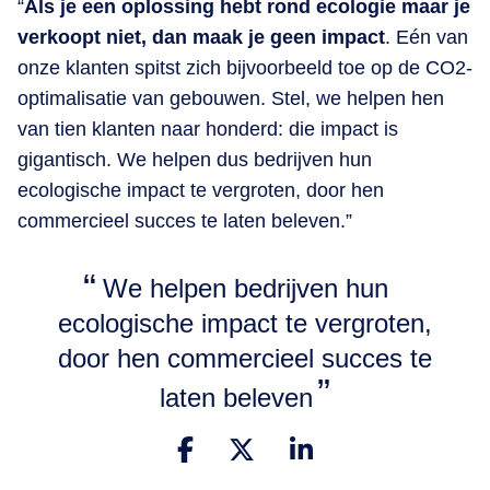
“
Als je een oplossing hebt rond ecologie maar je
verkoopt niet, dan maak je geen impact
. Eén van
onze klanten spitst zich bijvoorbeeld toe op de CO2-
optimalisatie van gebouwen. Stel, we helpen hen
van tien klanten naar honderd: die impact is
gigantisch. We helpen dus bedrijven hun
ecologische impact te vergroten, door hen
commercieel succes te laten beleven.”
We helpen bedrijven hun
ecologische impact te vergroten,
door hen commercieel succes te
laten beleven