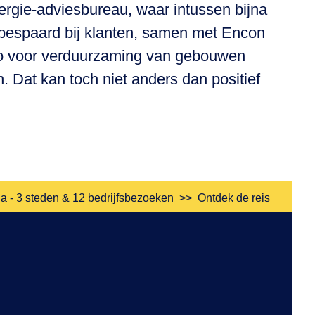
ergie-adviesbureau, waar intussen bijna
 bespaard bij klanten, samen met Encon
uro voor verduurzaming van gebouwen
. Dat kan toch niet anders dan positief
a - 3 steden & 12 bedrijfsbezoeken
>>
Ontdek de reis