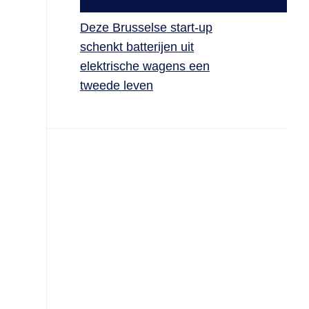
Deze Brusselse start-up
schenkt batterijen uit
elektrische wagens een
tweede leven