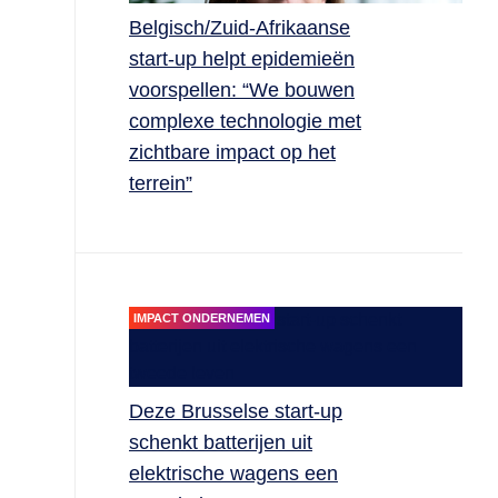
Belgisch/Zuid-Afrikaanse
start-up helpt epidemieën
voorspellen: “We bouwen
complexe technologie met
zichtbare impact op het
terrein”
IMPACT ONDERNEMEN
Deze Brusselse start-up
schenkt batterijen uit
elektrische wagens een