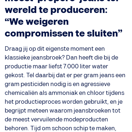
wereld te produceren:
“We weigeren
compromissen te sluiten”
Draag jij op dit eigenste moment een
klassieke jeansbroek? Dan heeft die bij de
productie maar liefst 7.000 liter water
gekost. Tel daarbij dat er per gram jeans een
gram pesticiden nodig is en agressieve
chemicaliën als ammoniak en chloor tijdens
het productieproces worden gebruikt, en je
begrijpt meteen waarom jeansbroeken tot
de meest vervuilende modeproducten
behoren. Tijd om schoon schip te maken,