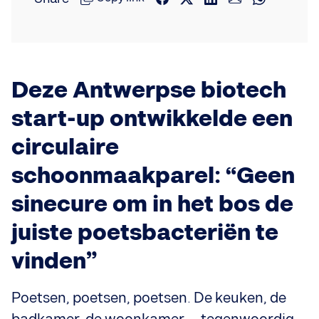
Deze Antwerpse biotech
start-up ontwikkelde een
circulaire
schoonmaakparel: “Geen
sinecure om in het bos de
juiste poetsbacteriën te
vinden”
Poetsen, poetsen, poetsen. De keuken, de