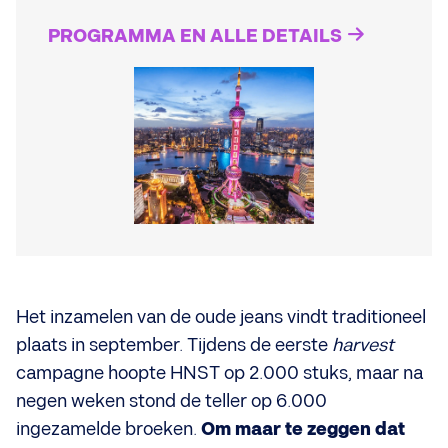
PROGRAMMA EN ALLE DETAILS
Het inzamelen van de oude jeans vindt traditioneel
plaats in september. Tijdens de eerste
harvest
campagne hoopte HNST op 2.000 stuks, maar na
negen weken stond de teller op 6.000
ingezamelde broeken.
Om maar te zeggen dat