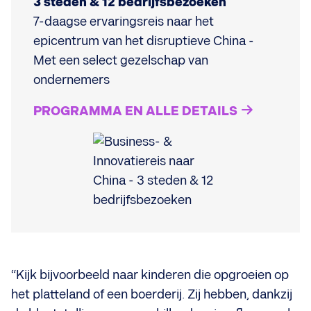
3 steden & 12 bedrijfsbezoeken
7-daagse ervaringsreis naar het
epicentrum van het disruptieve China -
Met een select gezelschap van
ondernemers
PROGRAMMA EN ALLE DETAILS
“Kijk bijvoorbeeld naar kinderen die opgroeien op
het platteland of een boerderij. Zij hebben, dankzij