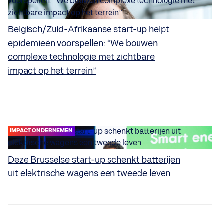
Belgisch/Zuid-Afrikaanse start-up helpt
epidemieën voorspellen: “We bouwen
complexe technologie met zichtbare
impact op het terrein”
IMPACT ONDERNEMEN
Deze Brusselse start-up schenkt batterijen
uit elektrische wagens een tweede leven