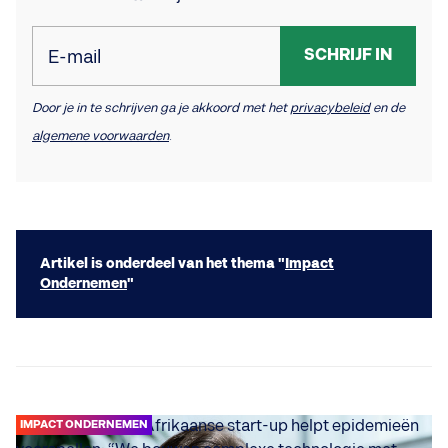
SCHRIJF IN
E-mail
Door je in te schrijven ga je akkoord met het
privacybeleid
en de
algemene voorwaarden
.
Artikel is onderdeel van het thema "
Impact
Ondernemen
"
IMPACT ONDERNEMEN