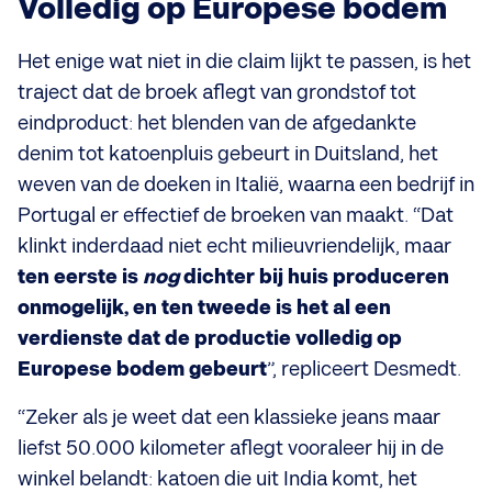
Volledig op Europese bodem
Het enige wat niet in die claim lijkt te passen, is het
traject dat de broek aflegt van grondstof tot
eindproduct: het blenden van de afgedankte
denim tot katoenpluis gebeurt in Duitsland, het
weven van de doeken in Italië, waarna een bedrijf in
Portugal er effectief de broeken van maakt. “Dat
klinkt inderdaad niet echt milieuvriendelijk, maar
ten eerste is
nog
dichter bij huis produceren
onmogelijk, en ten tweede is het al een
verdienste dat de productie volledig op
Europese bodem gebeurt
”, repliceert Desmedt.
“Zeker als je weet dat een klassieke jeans maar
liefst 50.000 kilometer aflegt vooraleer hij in de
winkel belandt: katoen die uit India komt, het