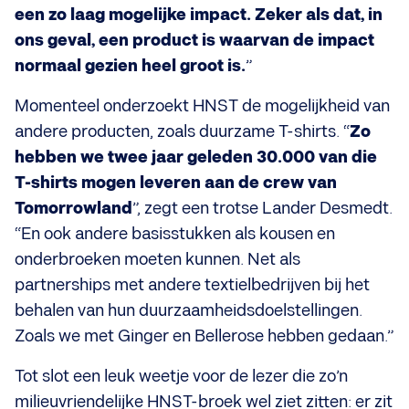
een zo laag mogelijke impact. Zeker als dat, in
ons geval, een product is waarvan de impact
normaal gezien heel groot is.
”
Momenteel onderzoekt HNST de mogelijkheid van
andere producten, zoals duurzame T-shirts. “
Zo
hebben we twee jaar geleden 30.000 van die
T-shirts mogen leveren aan de crew van
Tomorrowland
”, zegt een trotse Lander Desmedt.
“En ook andere basisstukken als kousen en
onderbroeken moeten kunnen. Net als
partnerships met andere textielbedrijven bij het
behalen van hun duurzaamheidsdoelstellingen.
Zoals we met Ginger en Bellerose hebben gedaan.”
Tot slot een leuk weetje voor de lezer die zo’n
milieuvriendelijke HNST-broek wel ziet zitten: er zit