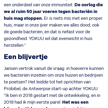
een onderdeel van onze immuniteit.
De oorlog die
we al ruim 50 jaar voeren tegen bacteriën in
huis mag stoppen.
Er is niets mis met een proper
huis, maar in onze ijver maken we alles dood, ook
de goede bacteriën, en dat is nefast voor de
gezondheid. YOKUU wil dat evenwicht in huis
herstellen.”
Een blijvertje
Jansen vertrok vanuit de vraag: in hoeverre kunnen
we bacteriën inzetten om onze huizen en bedrijven
te poetsen? Het leidde tot het oprichten van
Probibel, de Antwerpse start-up achter YOKUU.
“Ik ben in 2018 gestart met de ontwikkeling, en in
2019 had ik mijn eerste parel.
Het was een