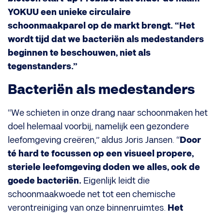
YOKUU een unieke circulaire
schoonmaakparel op de markt brengt. “Het
wordt tijd dat we bacteriën als medestanders
beginnen te beschouwen, niet als
tegenstanders.”
Bacteriën als medestanders
“We schieten in onze drang naar schoonmaken het
doel helemaal voorbij, namelijk een gezondere
leefomgeving creëren,” aldus Joris Jansen. “
Door
té hard te focussen op een visueel propere,
steriele leefomgeving doden we alles, ook de
goede bacteriën.
Eigenlijk leidt die
schoonmaakwoede net tot een chemische
verontreiniging van onze binnenruimtes.
Het