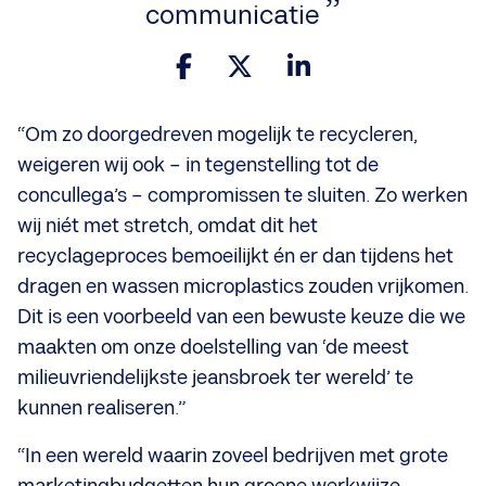
communicatie
“Om zo doorgedreven mogelijk te recycleren,
weigeren wij ook – in tegenstelling tot de
concullega’s – compromissen te sluiten. Zo werken
wij niét met stretch, omdat dit het
recyclageproces bemoeilijkt én er dan tijdens het
dragen en wassen microplastics zouden vrijkomen.
Dit is een voorbeeld van een bewuste keuze die we
maakten om onze doelstelling van ‘de meest
milieuvriendelijkste jeansbroek ter wereld’ te
kunnen realiseren.”
“In een wereld waarin zoveel bedrijven met grote