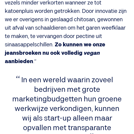
vezels minder verkorten wanneer ze tot
katoenpluis worden getrokken. Door innovatie zijn
we er overigens in geslaagd chitosan, gewonnen
uit afval van schaaldieren om het garen weefklaar
te maken, te vervangen door pectine uit
sinaasappelschillen.
Zo kunnen we onze
jeansbroeken nu ook volledig
vegan
aanbieden
.”
In een wereld waarin zoveel
bedrijven met grote
marketingbudgetten hun groene
werkwijze verkondigen, kunnen
wij als start-up alleen maar
opvallen met transparante