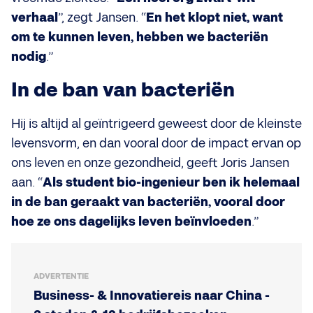
verhaal
”, zegt Jansen. “
En het klopt niet, want
om te kunnen leven, hebben we bacteriën
nodig
.”
In de ban van bacteriën
Hij is altijd al geïntrigeerd geweest door de kleinste
levensvorm, en dan vooral door de impact ervan op
ons leven en onze gezondheid, geeft Joris Jansen
aan. “
Als student bio-ingenieur ben ik helemaal
in de ban geraakt van bacteriën, vooral door
hoe ze ons dagelijks leven beïnvloeden
.”
ADVERTENTIE
Business- & Innovatiereis naar China -