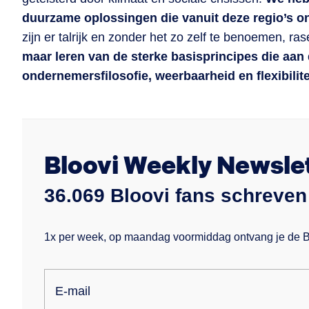
duurzame oplossingen die vanuit deze regio’s o
zijn er talrijk en zonder het zo zelf te benoemen, 
maar leren van de sterke basisprincipes die aan
ondernemersfilosofie, weerbaarheid en flexibilite
Bloovi Weekly Newsle
36.069 Bloovi fans schreven 
1x per week, op maandag voormiddag ontvang je de Blo
E-mail