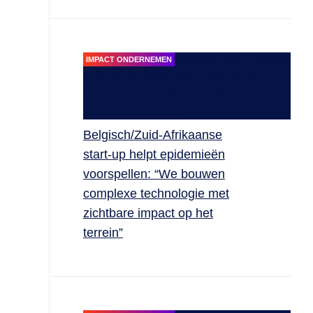
IMPACT ONDERNEMEN
Belgisch/Zuid-Afrikaanse
start-up helpt epidemieën
voorspellen: “We bouwen
complexe technologie met
zichtbare impact op het
terrein”