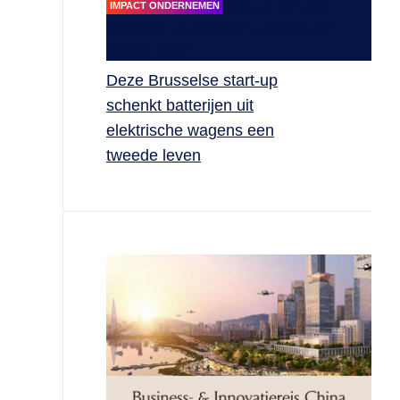
IMPACT ONDERNEMEN
Deze Brusselse start-up
schenkt batterijen uit
elektrische wagens een
tweede leven