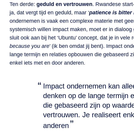
Ten derde:
geduld en vertrouwen
. Rwandese start
ja, dat vergt tijd en geduld, maar ‘
patience is bitter 
ondernemen is vaak een complexe materie met ge
systemisch willen impact maken, moet er in dialoog
sluit ook aan bij het ‘Ubuntu’ concept, dat je in vele 
because you are
’ (ik ben omdat jij bent). Impact 
lange termijn en relaties opbouwen die gebaseerd zi
enkel iets met en door anderen.
Impact ondernemen kan alle
denken op de lange termijn 
die gebaseerd zijn op waard
vertrouwen. Je realiseert enk
anderen