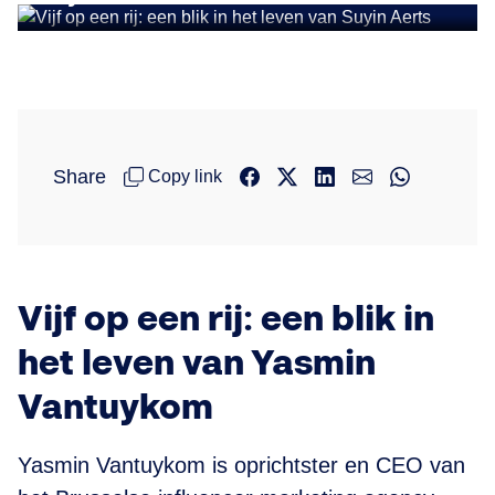
Share
Copy link
Vijf op een rij: een blik in
het leven van Yasmin
Vantuykom
Yasmin Vantuykom is oprichtster en CEO van