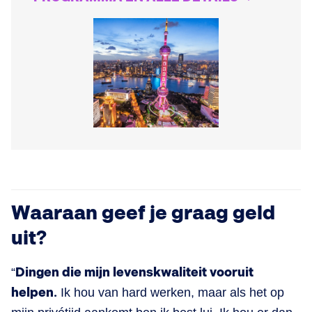
Waaraan geef je graag geld
uit?
“
Dingen die mijn levenskwaliteit vooruit
helpen.
Ik hou van hard werken, maar als het op