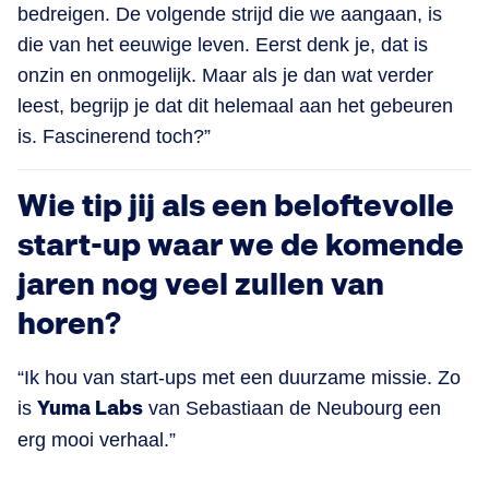
bedreigen. De volgende strijd die we aangaan, is
die van het eeuwige leven. Eerst denk je, dat is
onzin en onmogelijk. Maar als je dan wat verder
leest, begrijp je dat dit helemaal aan het gebeuren
is. Fascinerend toch?”
Wie tip jij als een beloftevolle
start-up waar we de komende
jaren nog veel zullen van
horen?
“Ik hou van start-ups met een duurzame missie. Zo
is
Yuma Labs
van Sebastiaan de Neubourg een
erg mooi verhaal.”