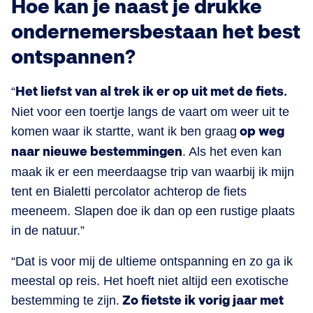
Hoe kan je naast je drukke
ondernemersbestaan het best
ontspannen?
“
Het liefst van al trek ik er op uit met de fiets.
Niet voor een toertje langs de vaart om weer uit te
komen waar ik startte, want ik ben graag
op weg
naar nieuwe bestemmingen
. Als het even kan
maak ik er een meerdaagse trip van waarbij ik mijn
tent en Bialetti percolator achterop de fiets
meeneem. Slapen doe ik dan op een rustige plaats
in de natuur.”
“Dat is voor mij de ultieme ontspanning en zo ga ik
meestal op reis. Het hoeft niet altijd een exotische
bestemming te zijn.
Zo fietste ik vorig jaar met