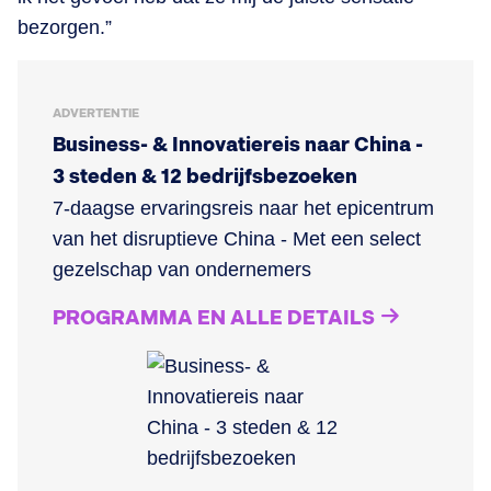
bezorgen.”
ADVERTENTIE
Business- & Innovatiereis naar China -
3 steden & 12 bedrijfsbezoeken
7-daagse ervaringsreis naar het epicentrum
van het disruptieve China - Met een select
gezelschap van ondernemers
PROGRAMMA EN ALLE DETAILS