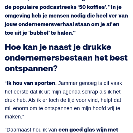
de populaire podcastreeks ‘50 koffies’. “In je
omgeving heb je mensen nodig die heel ver van
jouw ondernemersverhaal staan om je af en
toe uit je ‘bubbel’ te halen.”
Hoe kan je naast je drukke
ondernemersbestaan het best
ontspannen?
“
Ik hou van sporten
. Jammer genoeg is dit vaak
het eerste dat ik uit mijn agenda schrap als ik het
druk heb. Als ik er toch de tijd voor vind, helpt dat
mij enorm om te ontspannen en mijn hoofd vrij te
maken.”
“Daarnaast hou ik van
een goed glas wijn met