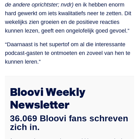
de andere oprichtster; nvdr)
en ik hebben enorm
hard gewerkt om iets kwalitatiefs neer te zetten. Dit
wekelijks zien groeien en de positieve reacties
kunnen lezen, geeft een ongelofelijk goed gevoel.”
“Daarnaast is het supertof om al die interessante
podcast-gasten te ontmoeten en zoveel van hen te
kunnen leren.”
Bloovi Weekly
Newsletter
36.069 Bloovi fans schreven
zich in.