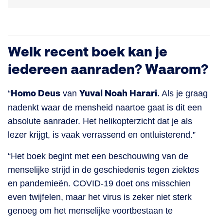
Welk recent boek kan je
iedereen aanraden? Waarom?
“
Homo Deus
van
Yuval Noah Harari.
Als je graag
nadenkt waar de mensheid naartoe gaat is dit een
absolute aanrader. Het helikopterzicht dat je als
lezer krijgt, is vaak verrassend en ontluisterend.”
“Het boek begint met een beschouwing van de
menselijke strijd in de geschiedenis tegen ziektes
en pandemieën. COVID-19 doet ons misschien
even twijfelen, maar het virus is zeker niet sterk
genoeg om het menselijke voortbestaan te