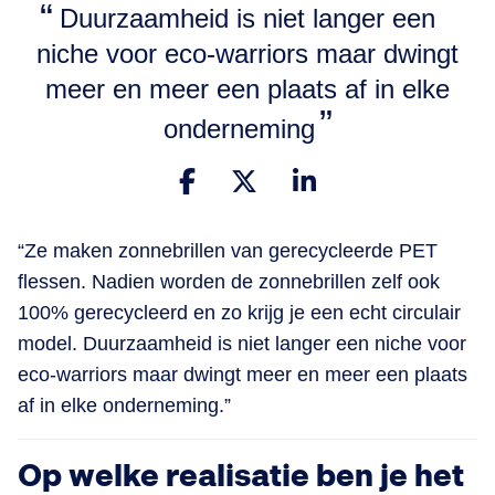
Duurzaamheid is niet langer een
niche voor eco-warriors maar dwingt
meer en meer een plaats af in elke
onderneming
“Ze maken zonnebrillen van gerecycleerde PET
flessen. Nadien worden de zonnebrillen zelf ook
100% gerecycleerd en zo krijg je een echt circulair
model. Duurzaamheid is niet langer een niche voor
eco-warriors maar dwingt meer en meer een plaats
af in elke onderneming.”
Op welke realisatie ben je het