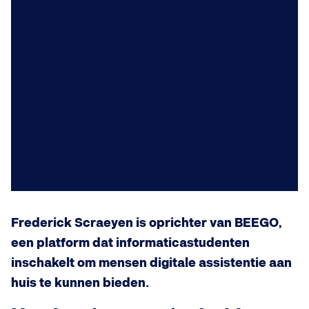
Frederick Scraeyen is oprichter van BEEGO,
een platform dat informaticastudenten
inschakelt om mensen digitale assistentie aan
huis te kunnen bieden.