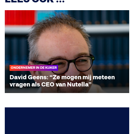
ONDERNEMER IN DE KIJKER
David Geens: “Ze mogen mij meteen
vragen als CEO van Nutella”