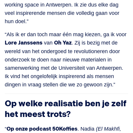
working space in Antwerpen. Ik zie dus elke dag
veel inspirerende mensen die volledig gaan voor
hun doel.”
“Als ik er dan toch maar één mag kiezen, ga ik voor
Lore Janssens
van
Oh Yaz
. Zij is bezig met de
wereld van het ondergoed te revolutioneren door
onderzoek te doen naar nieuwe materialen in
samenwerking met de Universiteit van Antwerpen.
Ik vind het ongelofelijk inspirerend als mensen
dingen in vraag stellen die we zo gewoon zijn.”
Op welke realisatie ben je zelf
het meest trots?
“
Op onze podcast 50Koffies
. Nadia
(El Makhfi,