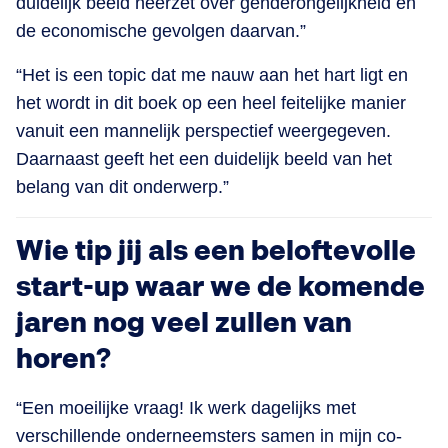
duidelijk beeld neerzet over genderongelijkheid en
de economische gevolgen daarvan.”
“Het is een topic dat me nauw aan het hart ligt en
het wordt in dit boek op een heel feitelijke manier
vanuit een mannelijk perspectief weergegeven.
Daarnaast geeft het een duidelijk beeld van het
belang van dit onderwerp.”
Wie tip jij als een beloftevolle
start-up waar we de komende
jaren nog veel zullen van
horen?
“Een moeilijke vraag! Ik werk dagelijks met
verschillende onderneemsters samen in mijn co-