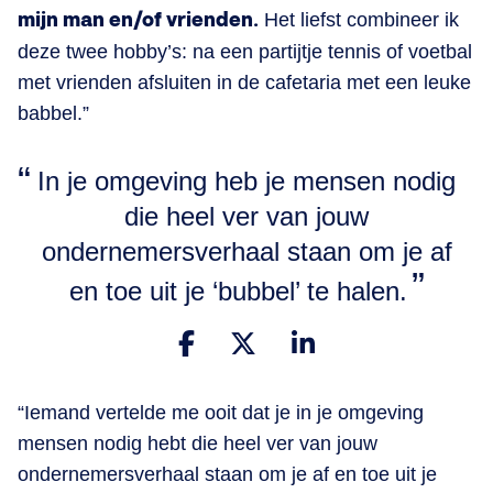
mijn man en/of vrienden.
Het liefst combineer ik
deze twee hobby’s: na een partijtje tennis of voetbal
met vrienden afsluiten in de cafetaria met een leuke
babbel.”
In je omgeving heb je mensen nodig
die heel ver van jouw
ondernemersverhaal staan om je af
en toe uit je ‘bubbel’ te halen.
“Iemand vertelde me ooit dat je in je omgeving
mensen nodig hebt die heel ver van jouw
ondernemersverhaal staan om je af en toe uit je