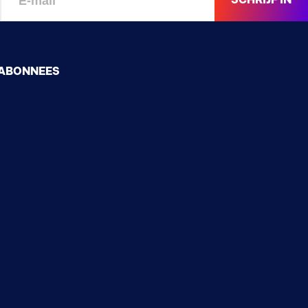
SCHRIJF IN
ABONNEES