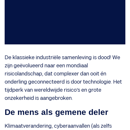
De klassieke industriële samenleving is dood! We
zijn geëvolueerd naar een mondiaal
risicolandschap, dat complexer dan ooit én
onderling geconnecteerd is door technologie. Het
tijdperk van wereldwijde risico’s en grote
onzekerheid is aangebroken.
De mens als gemene deler
Klimaatverandering, cyberaanvallen (als zelfs