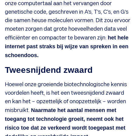
onze computertaal aan het vervangen door
genetische code, geschreven in A’s, T’s, C's, en G’s
die samen heuse moleculen vormen. Dit zou ervoor
moeten zorgen dat grote hoeveelheden data veel
efficiënter en compacter te bewaren zijn:
het hele
internet past straks bij wijze van spreken in een
schoendoos.
Tweesnijdend zwaard
Hoewel onze groeiende biotechnologische kennis
voordelen heeft, is het een tweesnijdend zwaard
en kan het – opzettelijk of onopzettelijk – worden
misbruikt.
Naarmate het aantal mensen met
toegang tot technologie groeit, neemt ook het
risico toe dat ze verkeerd wordt toegepast met