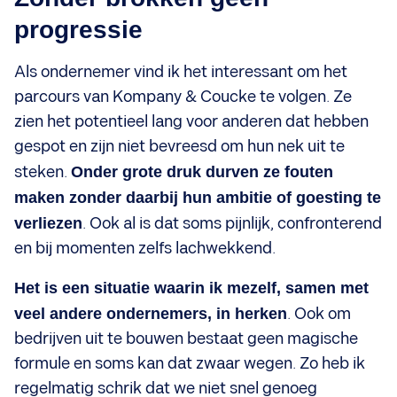
progressie
Als ondernemer vind ik het interessant om het
parcours van Kompany & Coucke te volgen. Ze
zien het potentieel lang voor anderen dat hebben
gespot en zijn niet bevreesd om hun nek uit te
steken.
Onder grote druk durven ze fouten
maken zonder daarbij hun ambitie of goesting te
verliezen
. Ook al is dat soms pijnlijk, confronterend
en bij momenten zelfs lachwekkend.
Het is een situatie waarin ik mezelf, samen met
veel andere ondernemers, in herken
. Ook om
bedrijven uit te bouwen bestaat geen magische
formule en soms kan dat zwaar wegen. Zo heb ik
regelmatig schrik dat we niet snel genoeg