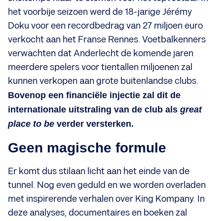
het voorbije seizoen werd de 18-jarige Jérémy
Doku voor een recordbedrag van 27 miljoen euro
verkocht aan het Franse Rennes. Voetbalkenners
verwachten dat Anderlecht de komende jaren
meerdere spelers voor tientallen miljoenen zal
kunnen verkopen aan grote buitenlandse clubs.
Bovenop een financiële injectie zal dit de
internationale uitstraling van de club als
great
place to be
verder versterken.
Geen magische formule
Er komt dus stilaan licht aan het einde van de
tunnel. Nog even geduld en we worden overladen
met inspirerende verhalen over King Kompany. In
deze analyses, documentaires en boeken zal