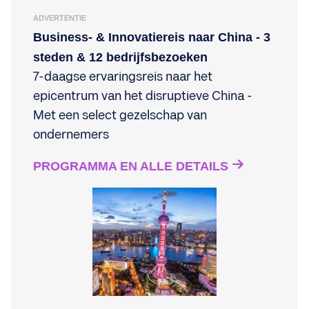
ADVERTENTIE
Business- & Innovatiereis naar China - 3
steden & 12 bedrijfsbezoeken
7-daagse ervaringsreis naar het
epicentrum van het disruptieve China -
Met een select gezelschap van
ondernemers
PROGRAMMA EN ALLE DETAILS