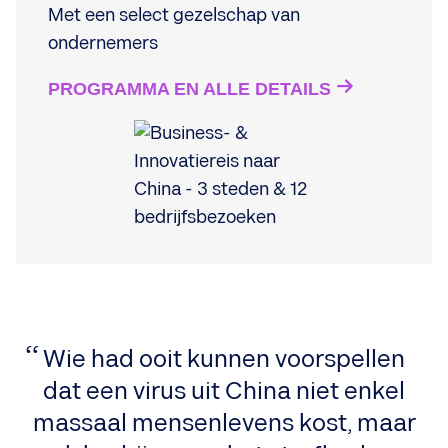
Met een select gezelschap van
ondernemers
PROGRAMMA EN ALLE DETAILS
Wie had ooit kunnen voorspellen
dat een virus uit China niet enkel
massaal mensenlevens kost, maar