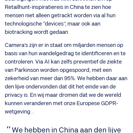
Retailhunt-inspiratiereis in China te zien hoe
mensen niet alleen getrackt worden via al hun
technologische “devices”, maar ook aan
biotracking wordt gedaan.
Camera’s zijn er in staat om miljarden mensen op
basis van hun wandelgedrag te identificeren en te
controleren. Via AI kan zelfs preventief de ziekte
van Parkinson worden opgespoord, met een
zekerheid van meer dan 95%. We hebben daar aan
den lijve ondervonden dat dit het einde van de
privacy is. En wij maar dromen dat we de wereld
kunnen veranderen met onze Europese GDPR-
wetgeving…
We hebben in China aan den lijve