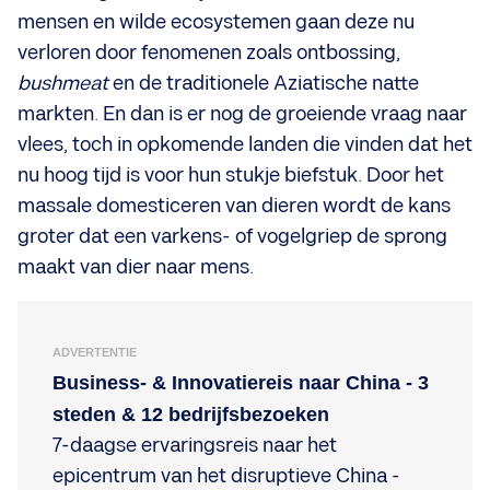
mensen en wilde ecosystemen gaan deze nu
verloren door fenomenen zoals ontbossing,
bushmeat
en de traditionele Aziatische natte
markten. En dan is er nog de groeiende vraag naar
vlees, toch in opkomende landen die vinden dat het
nu hoog tijd is voor hun stukje biefstuk. Door het
massale domesticeren van dieren wordt de kans
groter dat een varkens- of vogelgriep de sprong
maakt van dier naar mens.
ADVERTENTIE
Business- & Innovatiereis naar China - 3
steden & 12 bedrijfsbezoeken
7-daagse ervaringsreis naar het
epicentrum van het disruptieve China -