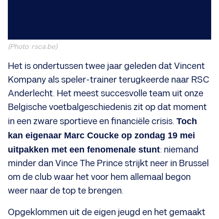
(Photo: rsca.be)
Het is ondertussen twee jaar geleden dat Vincent
Kompany als speler-trainer terugkeerde naar RSC
Anderlecht. Het meest succesvolle team uit onze
Belgische voetbalgeschiedenis zit op dat moment
in een zware sportieve en financiële crisis.
Toch
kan eigenaar Marc Coucke op zondag 19 mei
uitpakken met een fenomenale stunt
: niemand
minder dan Vince The Prince strijkt neer in Brussel
om de club waar het voor hem allemaal begon
weer naar de top te brengen.
Opgeklommen uit de eigen jeugd en het gemaakt