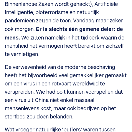
Binnenlandse Zaken wordt gehackt), Artificiële
Intelligentie, bioterrorisme en natuurlijk
pandemieën zetten de toon. Vandaag maar zeker
ook morgen.
Er is slechts één gemene deler: de
mens.
We zitten namelijk in het tijdperk waarin de
mensheid het vermogen heeft bereikt om zichzelf
te vernietigen.
De verwevenheid van de moderne beschaving
heeft het bijvoorbeeld veel gemakkelijker gemaakt
om een virus in een rotvaart wereldwijd te
verspreiden. Wie had ooit kunnen voorspellen dat
een virus uit China niet enkel massaal
mensenlevens kost, maar ook bedrijven op het
sterfbed zou doen belanden.
Wat vroeger natuurlijke ‘buffers’ waren tussen