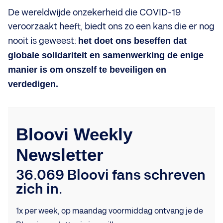
De wereldwijde onzekerheid die COVID-19
veroorzaakt heeft, biedt ons zo een kans die er nog
nooit is geweest:
het doet ons beseffen dat
globale solidariteit en samenwerking de enige
manier is om onszelf te beveiligen en
verdedigen.
Bloovi Weekly
Newsletter
36.069 Bloovi fans schreven
zich in.
1x per week, op maandag voormiddag ontvang je de