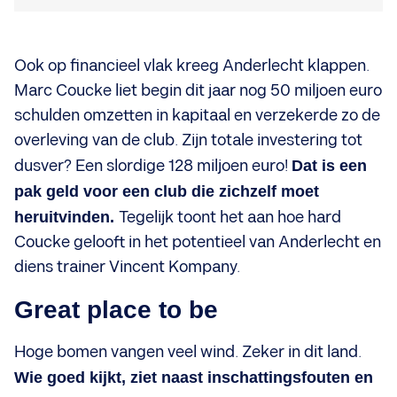
Ook op financieel vlak kreeg Anderlecht klappen.
Marc Coucke liet begin dit jaar nog 50 miljoen euro
schulden omzetten in kapitaal en verzekerde zo de
overleving van de club. Zijn totale investering tot
dusver? Een slordige 128 miljoen euro!
Dat is een
pak geld voor een club die zichzelf moet
heruitvinden.
Tegelijk toont het aan hoe hard
Coucke gelooft in het potentieel van Anderlecht en
diens trainer Vincent Kompany.
Great place to be
Hoge bomen vangen veel wind. Zeker in dit land.
Wie goed kijkt, ziet naast inschattingsfouten en