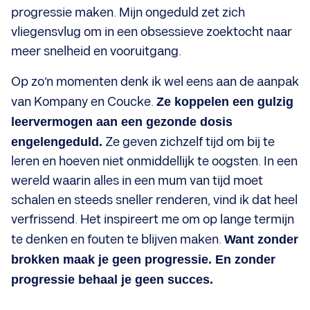
progressie maken. Mijn ongeduld zet zich
vliegensvlug om in een obsessieve zoektocht naar
meer snelheid en vooruitgang.
Op zo’n momenten denk ik wel eens aan de aanpak
van Kompany en Coucke.
Ze koppelen een gulzig
leervermogen aan een gezonde dosis
engelengeduld.
Ze geven zichzelf tijd om bij te
leren en hoeven niet onmiddellijk te oogsten. In een
wereld waarin alles in een mum van tijd moet
schalen en steeds sneller renderen, vind ik dat heel
verfrissend. Het inspireert me om op lange termijn
te denken en fouten te blijven maken.
Want zonder
brokken maak je geen progressie. En zonder
progressie behaal je geen succes.