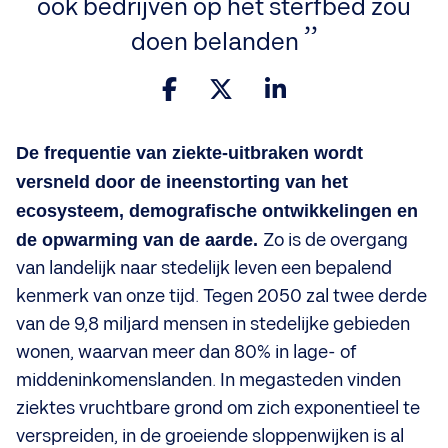
ook bedrijven op het sterfbed zou
doen belanden
De frequentie van ziekte-uitbraken wordt
versneld door de ineenstorting van het
ecosysteem, demografische ontwikkelingen en
de opwarming van de aarde.
Zo is de overgang
van landelijk naar stedelijk leven een bepalend
kenmerk van onze tijd. Tegen 2050 zal twee derde
van de 9,8 miljard mensen in stedelijke gebieden
wonen, waarvan meer dan 80% in lage- of
middeninkomenslanden. In megasteden vinden
ziektes vruchtbare grond om zich exponentieel te
verspreiden, in de groeiende sloppenwijken is al