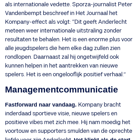
als internationale vedette. Sporza-journalist Peter
Vandenbempt beschreef in Het Journaal het
Kompany-effect als volgt: “Dit geeft Anderlecht
meteen weer internationale uitstraling zonder
resultaten te behalen. Het is een enorme plus voor
alle jeugdspelers die hem elke dag zullen zien
rondlopen. Daarnaast zal hij ongetwijfeld ook
kunnen helpen in het aantrekken van nieuwe
spelers. Het is een ongelooflijk positief verhaal.”
Managementcommunicatie
Fastforward naar vandaag.
Kompany bracht
inderdaad sportieve visie, nieuwe spelers en
positieve vibes met zich mee. Hij nam moedig het
voortouw en supporters smulden van de oprechte