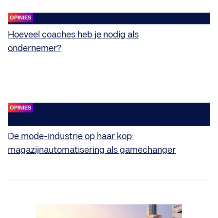
OPINIES
Hoeveel coaches heb je nodig als
ondernemer?
OPINIES
De mode-industrie op haar kop:
magazijnautomatisering als gamechanger