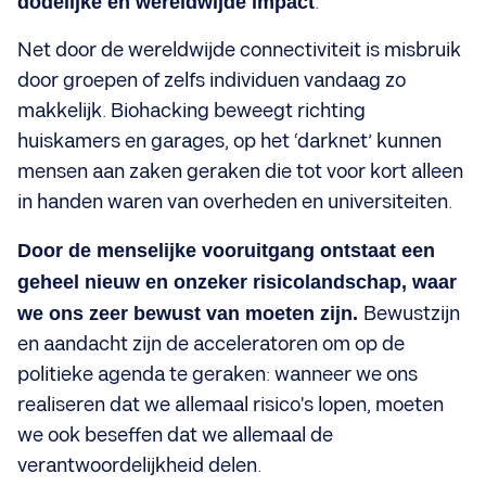
dodelijke en wereldwijde impact
.
Net door de wereldwijde connectiviteit is misbruik
door groepen of zelfs individuen vandaag zo
makkelijk. Biohacking beweegt richting
huiskamers en garages, op het ‘darknet’ kunnen
mensen aan zaken geraken die tot voor kort alleen
in handen waren van overheden en universiteiten.
Door de menselijke vooruitgang ontstaat een
geheel nieuw en onzeker risicolandschap, waar
we ons zeer bewust van moeten zijn.
Bewustzijn
en aandacht zijn de acceleratoren om op de
politieke agenda te geraken: wanneer we ons
realiseren dat we allemaal risico's lopen, moeten
we ook beseffen dat we allemaal de
verantwoordelijkheid delen.