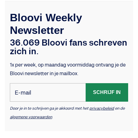
Bloovi Weekly
Newsletter
36.069 Bloovi fans schreven
zich in.
1x per week, op maandag voormiddag ontvang je de
Bloovi newsletter in je mailbox.
E-mail
SCHRIJF IN
Door je in te schrijven ga je akkoord met het
privacybeleid
en de
algemene voorwaarden
.