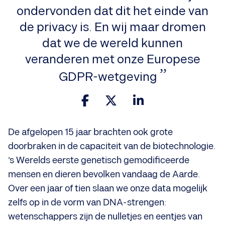
ondervonden dat dit het einde van
de privacy is. En wij maar dromen
dat we de wereld kunnen
veranderen met onze Europese
GDPR-wetgeving
De afgelopen 15 jaar brachten ook grote
doorbraken in de capaciteit van de biotechnologie.
’s Werelds eerste genetisch gemodificeerde
mensen en dieren bevolken vandaag de Aarde.
Over een jaar of tien slaan we onze data mogelijk
zelfs op in de vorm van DNA-strengen:
wetenschappers zijn de nulletjes en eentjes van