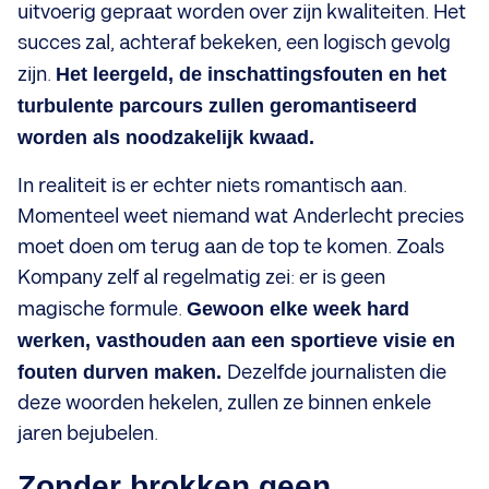
uitvoerig gepraat worden over zijn kwaliteiten. Het
succes zal, achteraf bekeken, een logisch gevolg
zijn.
Het leergeld, de inschattingsfouten en het
turbulente parcours zullen geromantiseerd
worden als noodzakelijk kwaad.
In realiteit is er echter niets romantisch aan.
Momenteel weet niemand wat Anderlecht precies
moet doen om terug aan de top te komen. Zoals
Kompany zelf al regelmatig zei: er is geen
magische formule.
Gewoon elke week hard
werken, vasthouden aan een sportieve visie en
fouten durven maken.
Dezelfde journalisten die
deze woorden hekelen, zullen ze binnen enkele
jaren bejubelen.
Zonder brokken geen