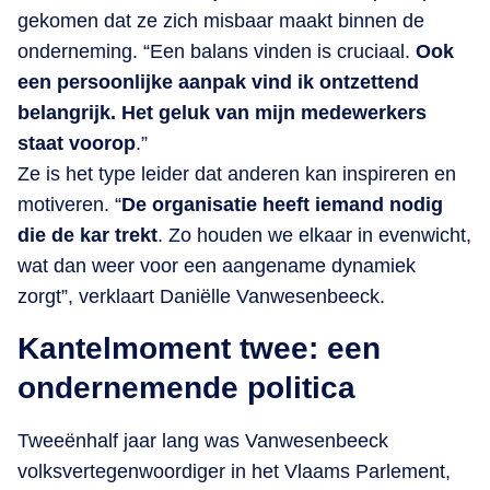
gekomen dat ze zich misbaar maakt binnen de
onderneming. “Een balans vinden is cruciaal.
Ook
een persoonlijke aanpak vind ik ontzettend
belangrijk. Het geluk van mijn medewerkers
staat voorop
.”
Ze is het type leider dat anderen kan inspireren en
motiveren. “
De organisatie heeft iemand nodig
die de kar trekt
. Zo houden we elkaar in evenwicht,
wat dan weer voor een aangename dynamiek
zorgt”, verklaart Daniëlle Vanwesenbeeck.
Kantelmoment twee: een
ondernemende politica
Tweeënhalf jaar lang was Vanwesenbeeck
volksvertegenwoordiger in het Vlaams Parlement,