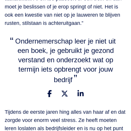
moet je beslissen of je erop springt of niet. Het is
ook een kwestie van niet op je lauweren te blijven
rusten, stilstaan is achteruitgaan.”
Ondernemerschap leer je niet uit
een boek, je gebruikt je gezond
verstand en onderzoekt wat op
termijn iets opbrengt voor jouw
bedrijf
Tijdens de eerste jaren hing alles van haar af en dat
zorgde voor enorm veel stress.
Ze
heeft moeten
leren loslaten als bedrijfsleider en is nu op het punt