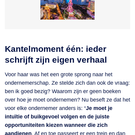
Kantelmoment één: ieder
schrijft zijn eigen verhaal
Voor haar
was het een grote sprong naar het
ondernemerschap. Ze stelde zich dan ook de vraag:
ben ik goed bezig? Waarom zijn er geen boeken
over hoe je moet ondernemen? Nu beseft ze dat het
voor elke ondernemer anders is: “
Je moet je
intuïtie of buikgevoel volgen en de juiste
opportuniteiten kiezen wanneer die zich
aandienen
. Af en toe passeert er een trein en dan