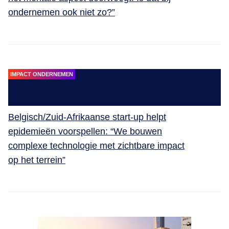
ondernemen ook niet zo?”
IMPACT ONDERNEMEN
Belgisch/Zuid-Afrikaanse start-up helpt
epidemieën voorspellen: “We bouwen
complexe technologie met zichtbare impact
op het terrein”