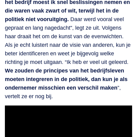
het bedrijf moest ik snel beslissingen nemen en
die waren vaak zwart of wit, terwijl het in de
politiek niet vooruitging.
Daar werd vooral veel
gepraat en lang nagedacht”, legt ze uit. Volgens
haar draait het om de kunst van de evenwichten.
Als je echt luistert naar de visie van anderen, kun je
beter identificeren en weet je bijgevolg welke
richting je moet uitgaan. “Ik heb er veel uit geleerd.
We zouden de principes van het bedrijfsleven
moeten integreren in de politiek, dan kun je als
ondernemer misschien een verschil maken
”,
vertelt ze er nog bij.