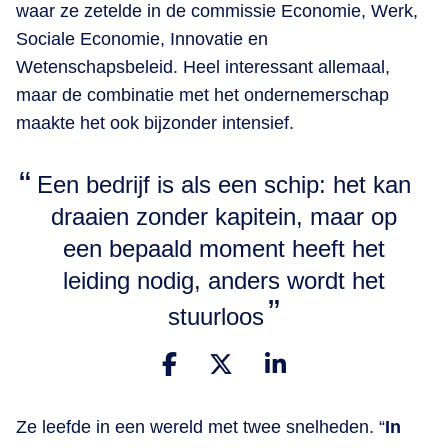
waar ze zetelde in de commissie Economie, Werk,
Sociale Economie, Innovatie en
Wetenschapsbeleid. Heel interessant allemaal,
maar de combinatie met het ondernemerschap
maakte het ook bijzonder intensief.
Een bedrijf is als een schip: het kan
draaien zonder kapitein, maar op
een bepaald moment heeft het
leiding nodig, anders wordt het
stuurloos
Ze leefde in een wereld met twee snelheden. “
In