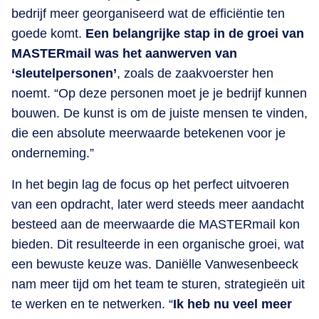
bedrijf meer georganiseerd wat de efficiëntie ten
goede komt.
Een belangrijke stap in de groei van
MASTERmail was het aanwerven van
‘sleutelpersonen’
, zoals de zaakvoerster hen
noemt. “Op deze personen moet je je bedrijf kunnen
bouwen. De kunst is om de juiste mensen te vinden,
die een absolute meerwaarde betekenen voor je
onderneming.”
In het begin lag de focus op het perfect uitvoeren
van een opdracht, later werd steeds meer aandacht
besteed aan de meerwaarde die MASTERmail kon
bieden. Dit resulteerde in een organische groei, wat
een bewuste keuze was. Daniëlle Vanwesenbeeck
nam meer tijd om het team te sturen, strategieën uit
te werken en te netwerken. “
Ik heb nu veel meer