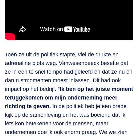
Toen ze uit de politiek stapte, viel de drukte en
adrenaline plots weg. Vanwesenbeeck besefte dat
ze in een te snel tempo had geleefd en dat ze nu en
dan rustmomenten moest inlassen. Dit had ook
impact op het bedrijf. “
Ik ben op het juiste moment
teruggekomen om mijn onderneming meer
richting te geven.
In de politiek heb je een brede
kijk op de samenleving en het was boeiend dat ik
iets kon betekenen voor de mensen, maar
ondernemen doe ik ook enorm graag. We we zien