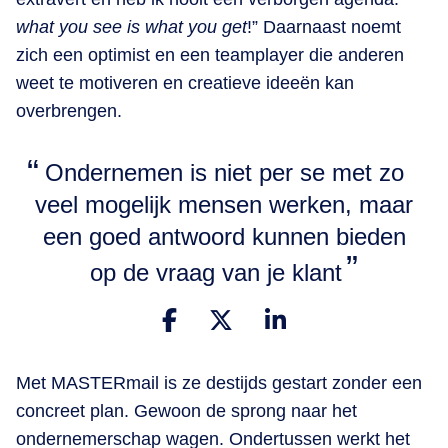
what you see is what you get
!” Daarnaast noemt
zich een optimist en een teamplayer die anderen
weet te motiveren en creatieve ideeën kan
overbrengen.
Ondernemen is niet per se met zo
veel mogelijk mensen werken, maar
een goed antwoord kunnen bieden
op de vraag van je klant
Met MASTERmail is ze destijds gestart zonder een
concreet plan. Gewoon de sprong naar het
ondernemerschap wagen. Ondertussen werkt het