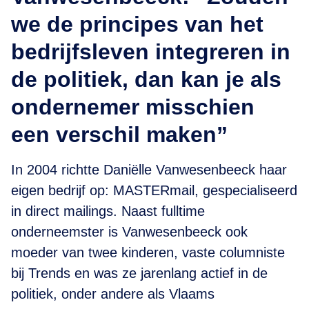
we de principes van het
bedrijfsleven integreren in
de politiek, dan kan je als
ondernemer misschien
een verschil maken”
In 2004 richtte Daniëlle Vanwesenbeeck haar
eigen bedrijf op: MASTERmail, gespecialiseerd
in direct mailings. Naast fulltime
onderneemster is Vanwesenbeeck ook
moeder van twee kinderen, vaste columniste
bij Trends en was ze jarenlang actief in de
politiek, onder andere als Vlaams