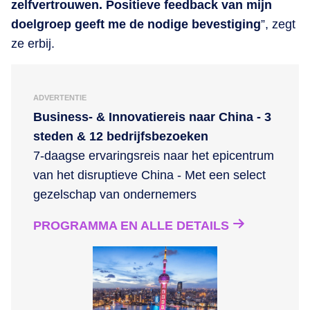
zelfvertrouwen. Positieve feedback van mijn
doelgroep geeft me de nodige bevestiging
”, zegt
ze erbij.
ADVERTENTIE
Business- & Innovatiereis naar China - 3
steden & 12 bedrijfsbezoeken
7-daagse ervaringsreis naar het epicentrum
van het disruptieve China - Met een select
gezelschap van ondernemers
PROGRAMMA EN ALLE DETAILS