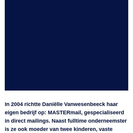
In 2004 richtte Daniëlle Vanwesenbeeck haar
eigen bedrijf op: MASTERmail, gespecialiseerd
in direct mailings. Naast fulltime onderneemster
is ze ook moeder van twee kinderen, vaste