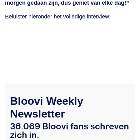
morgen gedaan zijn, dus geniet van elke dag!”
Beluister hieronder het volledige interview:
Bloovi Weekly
Newsletter
36.069 Bloovi fans schreven
zich in.