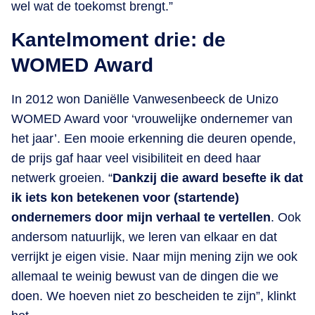
wel wat de toekomst brengt.”
Kantelmoment drie: de
WOMED Award
In 2012 won Daniëlle Vanwesenbeeck de Unizo
WOMED Award voor ‘vrouwelijke ondernemer van
het jaar’. Een mooie erkenning die deuren opende,
de prijs gaf haar veel visibiliteit en deed haar
netwerk groeien. “
Dankzij die award besefte ik dat
ik iets kon betekenen voor (startende)
ondernemers door mijn verhaal te vertellen
. Ook
andersom natuurlijk, we leren van elkaar en dat
verrijkt je eigen visie. Naar mijn mening zijn we ook
allemaal te weinig bewust van de dingen die we
doen. We hoeven niet zo bescheiden te zijn”, klinkt