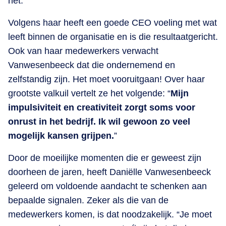
het.
Volgens haar heeft een goede CEO voeling met wat
leeft binnen de organisatie en is die resultaatgericht.
Ook van haar medewerkers verwacht
Vanwesenbeeck dat die ondernemend en
zelfstandig zijn. Het moet vooruitgaan! Over haar
grootste valkuil vertelt ze het volgende: “
Mijn
impulsiviteit en creativiteit zorgt soms voor
onrust in het bedrijf. Ik wil gewoon zo veel
mogelijk kansen grijpen.
”
Door de moeilijke momenten die er geweest zijn
doorheen de jaren, heeft Daniëlle Vanwesenbeeck
geleerd om voldoende aandacht te schenken aan
bepaalde signalen. Zeker als die van de
medewerkers komen, is dat noodzakelijk. “Je moet