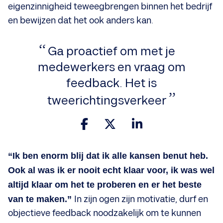
eigenzinnigheid teweegbrengen binnen het bedrijf
en bewijzen dat het ook anders kan.
Ga proactief om met je
medewerkers en vraag om
feedback. Het is
tweerichtingsverkeer
“Ik ben enorm blij dat ik alle kansen benut heb.
Ook al was ik er nooit echt klaar voor, ik was wel
altijd klaar om het te proberen en er het beste
van te maken.”
In zijn ogen zijn motivatie, durf en
objectieve feedback noodzakelijk om te kunnen