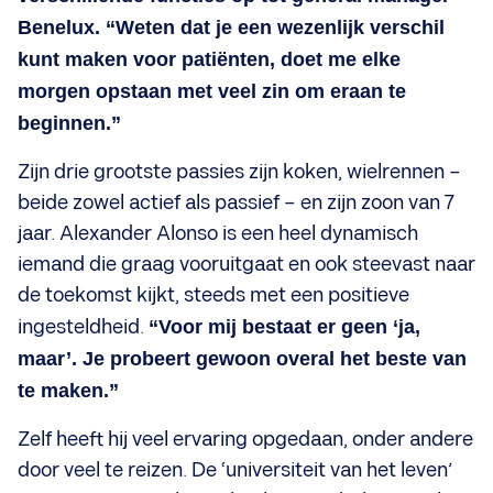
Benelux. “Weten dat je een wezenlijk verschil
kunt maken voor patiënten, doet me elke
morgen opstaan met veel zin om eraan te
beginnen.”
Zijn drie grootste passies zijn koken, wielrennen –
beide zowel actief als passief – en zijn zoon van 7
jaar. Alexander Alonso is een heel dynamisch
iemand die graag vooruitgaat en ook steevast naar
de toekomst kijkt, steeds met een positieve
ingesteldheid.
“Voor mij bestaat er geen ‘ja,
maar’. Je probeert gewoon overal het beste van
te maken.”
Zelf heeft hij veel ervaring opgedaan, onder andere
door veel te reizen. De ‘universiteit van het leven’