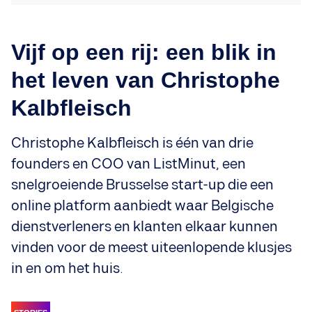
Vijf op een rij: een blik in
het leven van Christophe
Kalbfleisch
Christophe Kalbfleisch is één van drie
founders en COO van ListMinut, een
snelgroeiende Brusselse start-up die een
online platform aanbiedt waar Belgische
dienstverleners en klanten elkaar kunnen
vinden voor de meest uiteenlopende klusjes
in en om het huis.