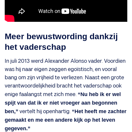
Meer bewustwording dankzij
het vaderschap
In juli 2013 werd Alexander Alonso vader. Voordien
was hij naar eigen zeggen egoïstisch, en vooral
bang om zijn vrijheid te verliezen. Naast een grote
verantwoordelijkheid bracht het vaderschap ook
enige faalangst met zich mee.
“Nu heb ik er wel
spijt van dat ik er niet vroeger aan begonnen
ben,”
vertelt hij openhartig.
“Het heeft me zachter
gemaakt en me een andere kijk op het leven
gegeven.”