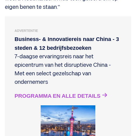
eigen benen te staan.”
ADVERTENTIE
Business- & Innovatiereis naar China - 3
steden & 12 bedrijfsbezoeken
7-daagse ervaringsreis naar het
epicentrum van het disruptieve China -
Met een select gezelschap van
ondernemers
PROGRAMMA EN ALLE DETAILS