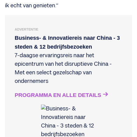
ik echt van genieten.”
ADVERTENTIE
Business- & Innovatiereis naar China - 3
steden & 12 bedrijfsbezoeken
7-daagse ervaringsreis naar het
epicentrum van het disruptieve China -
Met een select gezelschap van
ondernemers
PROGRAMMA EN ALLE DETAILS