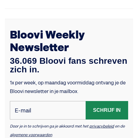
Bloovi Weekly
Newsletter
36.069 Bloovi fans schreven
zich in.
1x per week, op maandag voormiddag ontvang je de
Bloovi newsletter in je mailbox.
E-mail
SCHRIJF IN
Door je in te schrijven ga je akkoord met het
privacybeleid
en de
algemene voorwaarden
.