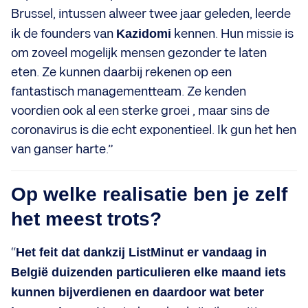
Brussel, intussen alweer twee jaar geleden, leerde
ik de founders van
Kazidomi
kennen. Hun missie is
om zoveel mogelijk mensen gezonder te laten
eten. Ze kunnen daarbij rekenen op een
fantastisch managementteam. Ze kenden
voordien ook al een sterke groei , maar sins de
coronavirus is die echt exponentieel. Ik gun het hen
van ganser harte.”
Op welke realisatie ben je zelf
het meest trots?
“
Het feit dat dankzij ListMinut er vandaag in
België duizenden particulieren elke maand iets
kunnen bijverdienen en daardoor wat beter