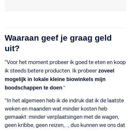
Waaraan geef je graag geld
uit?
“Voor het moment probeer ik goed te eten en koop
ik steeds betere producten. Ik probeer
zoveel
mogelijk in lokale kleine biowinkels mijn
boodschappen te doen
.”
“In het algemeen heb ik de indruk dat ik de laatste
weken en maanden wat minder kosten heb
gemaakt: minder verplaatsingen met de wagen,
geen kribbe, geen reizen,..., dus kunnen we ons dat