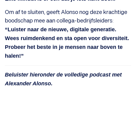
Om af te sluiten, geeft Alonso nog deze krachtige
boodschap mee aan collega-bedrijfsleiders:
“Luister naar de nieuwe, digitale generatie.
Wees ruimdenkend en sta open voor diversiteit.
Probeer het beste in je mensen naar boven te
halen!”
Beluister hieronder de volledige podcast met
Alexander Alonso.