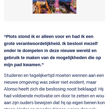
“Plots stond ik er alleen voor en had ik een
grote verantwoordelijkheid. Ik besloot mezelf
onder te dompelen in deze nieuwe wereld en
gebruik te maken van de mogelijkheden die op
mijn pad kwamen.”
Studeren en tegelijkertijd moeten wennen aan een
nieuwe omgeving was zeker niet evident, maar
Alonso heeft zich die beslissing nooit beklaagd. Hij
had voldoende motivatie om door te zetten en wou
aan zijn ouders bewijzen dat hij op eigen benen kon