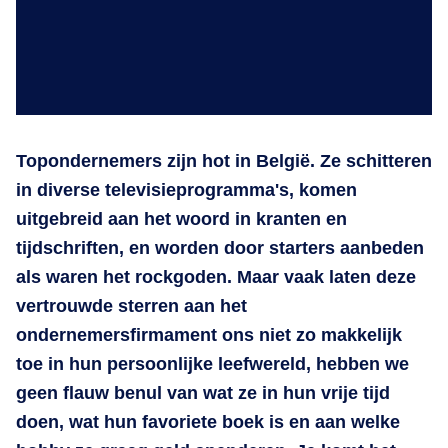
Topondernemers zijn hot in België. Ze schitteren
in diverse televisieprogramma's, komen
uitgebreid aan het woord in kranten en
tijdschriften, en worden door starters aanbeden
als waren het rockgoden. Maar vaak laten deze
vertrouwde sterren aan het
ondernemersfirmament ons niet zo makkelijk
toe in hun persoonlijke leefwereld, hebben we
geen flauw benul van wat ze in hun vrije tijd
doen, wat hun favoriete boek is en aan welke