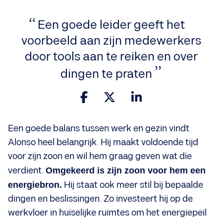
Een goede leider geeft het
voorbeeld aan zijn medewerkers
door tools aan te reiken en over
dingen te praten
Een goede balans tussen werk en gezin vindt
Alonso heel belangrijk. Hij maakt voldoende tijd
voor zijn zoon en wil hem graag geven wat die
verdient.
Omgekeerd is zijn zoon voor hem een
energiebron.
Hij staat ook meer stil bij bepaalde
dingen en beslissingen. Zo investeert hij op de
werkvloer in huiselijke ruimtes om het energiepeil