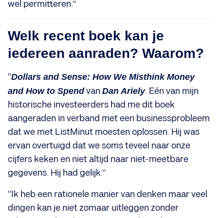
wel permitteren.”
Welk recent boek kan je
iedereen aanraden? Waarom?
“
Dollars and Sense: How We Misthink Money
and How to Spend
van
Dan Ariely
.
Eén van mijn
historische investeerders had me dit boek
aangeraden in verband met een businessprobleem
dat we met ListMinut moesten oplossen. Hij was
ervan overtuigd dat we soms teveel naar onze
cijfers keken en niet altijd naar niet-meetbare
gegevens. Hij had gelijk.”
“Ik heb een rationele manier van denken maar veel
dingen kan je niet zomaar uitleggen zonder