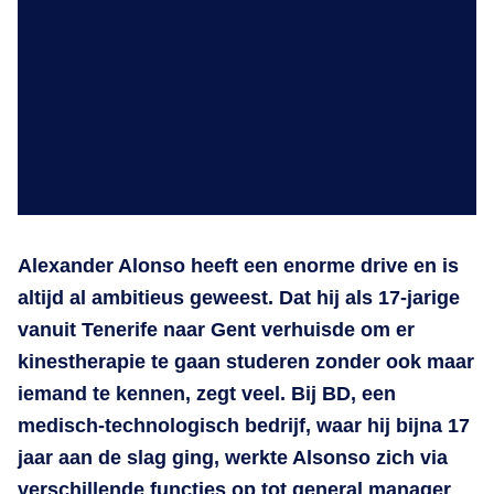
Alexander Alonso heeft een enorme drive en is
altijd al ambitieus geweest. Dat hij als 17-jarige
vanuit Tenerife naar Gent verhuisde om er
kinestherapie te gaan studeren zonder ook maar
iemand te kennen, zegt veel. Bij BD, een
medisch-technologisch bedrijf, waar hij bijna 17
jaar aan de slag ging, werkte Alsonso zich via
verschillende functies op tot general manager