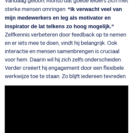
Vandaag gelooft Alonso dat goede leiders zich met
sterke mensen omringen.
“Ik verwacht veel van
mijn medewerkers en leg als motivator en
inspirator de lat telkens zo hoog mogelijk.”
Zelfkennis verbeteren door feedback op te nemen
en er iets mee te doen, vindt hij belangrijk. Ook
interactie en mensen samenbrengen is cruciaal
voor hem. Daarin wil hij zich zelfs onderscheiden.
Verder creëert hij engagement door een flexibele
werkwijze toe te staan. Zo blijft iedereen tevreden.