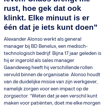
rust, hoe gek dat ook
klinkt. Elke minuut is er
één dat je iets kunt doen”
Alexander Alonso werkt als general
manager bij BD Benelux, een medisch-
technologisch bedrijf. Bijna 17 jaar geleden is
hij er ingerold als sales manager.
Gaandeweg heeft hij verschillende rollen
vervuld binnen de organisatie. Alonso houdt
van de duidelijke missie van zijn werkgever,
namelijk zorgen voor een impact op de
zorgsector. “Weten dat je een verschil kunt
maken voor patiënten, doet me elke morgen