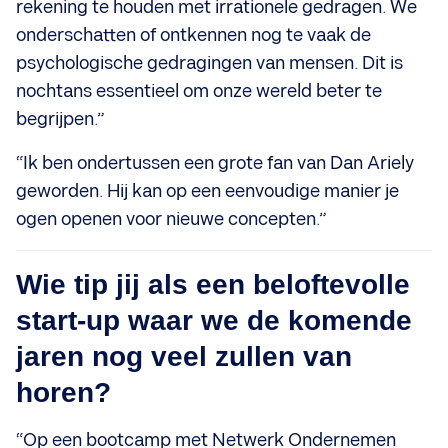
rekening te houden met irrationele gedragen. We
onderschatten of ontkennen nog te vaak de
psychologische gedragingen van mensen. Dit is
nochtans essentieel om onze wereld beter te
begrijpen.”
“Ik ben ondertussen een grote fan van Dan Ariely
geworden. Hij kan op een eenvoudige manier je
ogen openen voor nieuwe concepten.”
Wie tip jij als een beloftevolle
start-up waar we de komende
jaren nog veel zullen van
horen?
“Op een bootcamp met Netwerk Ondernemen