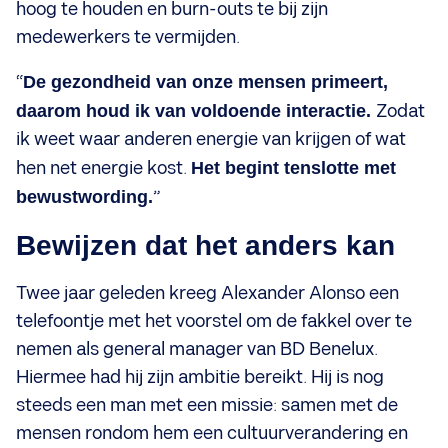
hoog te houden en burn-outs te bij zijn
medewerkers te vermijden.
“
De gezondheid van onze mensen primeert,
daarom houd ik van voldoende interactie.
Zodat
ik weet waar anderen energie van krijgen of wat
hen net energie kost.
Het begint tenslotte met
bewustwording.
”
Bewijzen dat het anders kan
Twee jaar geleden kreeg Alexander Alonso een
telefoontje met het voorstel om de fakkel over te
nemen als general manager van BD Benelux.
Hiermee had hij zijn ambitie bereikt. Hij is nog
steeds een man met een missie: samen met de
mensen rondom hem een cultuurverandering en