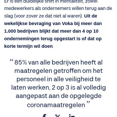
Er is een duidelijke shift in mentaliteit, zowel
medewerkers als ondernemers willen terug aan de
slag (voor zover ze dat niet al waren).
Uit de
wekelijkse bevraging van Voka bij meer dan
1.000 bedrijven blijkt dat meer dan 4 op 10
ondernemingen terug opgestart is of dat op
korte termijn wil doen
.
85% van alle bedrijven heeft al
maatregelen getroffen om het
personeel in alle veiligheid te
laten werken, 2 op 3 is al volledig
aangepast aan de opgelegde
coronamaatregelen