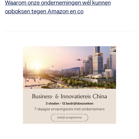
Waarom onze ondernemingen wél kunnen
opboksen tegen Amazon en co
INSIGHTS