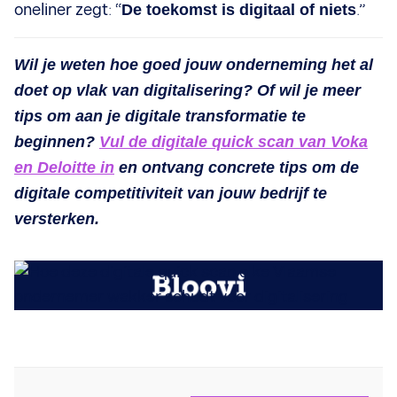
oneliner zegt: “
De toekomst is digitaal of niets
.”
Wil je weten hoe goed jouw onderneming het al
doet op vlak van digitalisering? Of wil je meer
tips om aan je digitale transformatie te
beginnen?
Vul de digitale quick scan van Voka
en Deloitte in
en ontvang concrete tips om de
digitale competitiviteit van jouw bedrijf te
versterken.