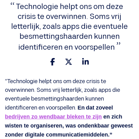
Technologie helpt ons om deze
crisis te overwinnen. Soms vrij
letterlijk, zoals apps die eventuele
besmettingshaarden kunnen
identificeren en voorspellen
“Technologie helpt ons om deze crisis te
overwinnen. Soms vrij letterlijk, zoals apps die
eventuele besmettingshaarden kunnen
identificeren en voorspellen.
En
dat zoveel
bedrijven zo wendbaar bleken te zijn
en zich
wisten te organiseren, was ondenkbaar geweest
zonder digitale communicatiemiddelen.”