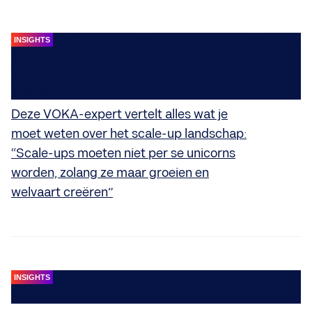
INSIGHTS
Deze VOKA-expert vertelt alles wat je
moet weten over het scale-up landschap:
“Scale-ups moeten niet per se unicorns
worden, zolang ze maar groeien en
welvaart creëren”
INSIGHTS