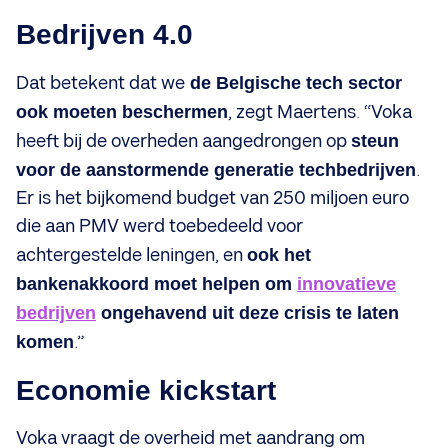
Bedrijven 4.0
Dat betekent dat we
de Belgische tech sector
ook moeten beschermen
, zegt Maertens. “Voka
heeft bij de overheden aangedrongen op
steun
voor de aanstormende generatie techbedrijven
.
Er is het bijkomend budget van 250 miljoen euro
die aan PMV werd toebedeeld voor
achtergestelde leningen, en
ook het
bankenakkoord moet helpen om
innovatieve
bedrijven
ongehavend uit deze crisis te laten
komen
.”
Economie kickstart
Voka vraagt de overheid met aandrang om