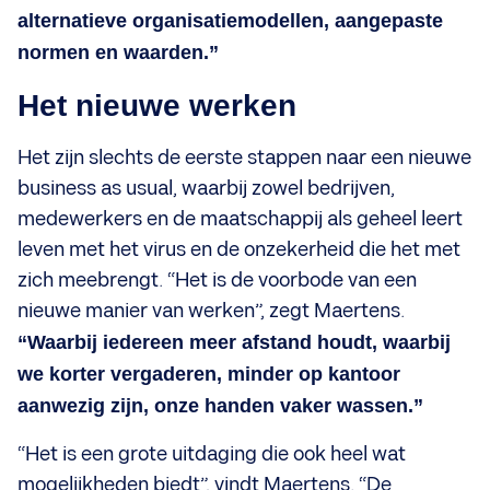
alternatieve organisatiemodellen, aangepaste
normen en waarden.”
Het nieuwe werken
Het zijn slechts de eerste stappen naar een nieuwe
business as usual, waarbij zowel bedrijven,
medewerkers en de maatschappij als geheel leert
leven met het virus en de onzekerheid die het met
zich meebrengt. “Het is de voorbode van een
nieuwe manier van werken”, zegt Maertens.
“Waarbij iedereen meer afstand houdt, waarbij
we korter vergaderen, minder op kantoor
aanwezig zijn, onze handen vaker wassen.”
“Het is een grote uitdaging die ook heel wat
mogelijkheden biedt”, vindt Maertens. “De