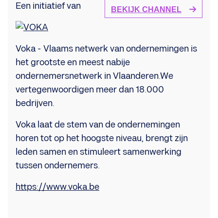
Een initiatief van
BEKIJK CHANNEL
Voka - Vlaams netwerk van ondernemingen is
het grootste en meest nabije
ondernemersnetwerk in Vlaanderen.We
vertegenwoordigen meer dan 18.000
bedrijven.
Voka laat de stem van de ondernemingen
horen tot op het hoogste niveau, brengt zijn
leden samen en stimuleert samenwerking
tussen ondernemers.
https://www.voka.be