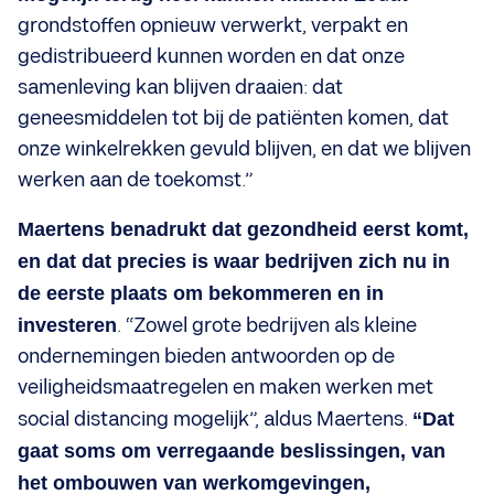
grondstoffen opnieuw verwerkt, verpakt en
gedistribueerd kunnen worden en dat onze
samenleving kan blijven draaien: dat
geneesmiddelen tot bij de patiënten komen, dat
onze winkelrekken gevuld blijven, en dat we blijven
werken aan de toekomst.”
Maertens benadrukt dat gezondheid eerst komt,
en dat dat precies is waar bedrijven zich nu in
de eerste plaats om bekommeren en in
investeren
. “Zowel grote bedrijven als kleine
ondernemingen bieden antwoorden op de
veiligheidsmaatregelen en maken werken met
social distancing mogelijk”, aldus Maertens.
“Dat
gaat soms om verregaande beslissingen, van
het ombouwen van werkomgevingen,