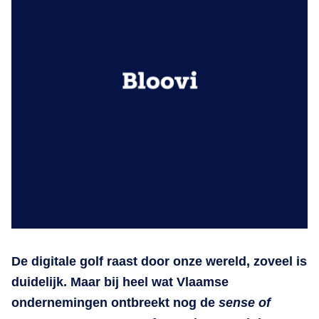
De digitale golf raast door onze wereld, zoveel is
duidelijk. Maar bij heel wat Vlaamse
ondernemingen ontbreekt nog de
sense of