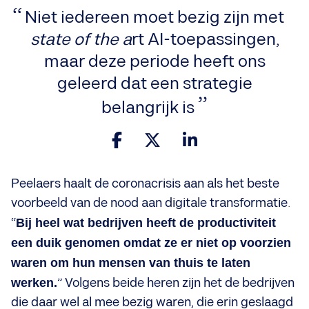
Niet iedereen moet bezig zijn met
state of the a
rt AI-toepassingen,
maar deze periode heeft ons
geleerd dat een strategie
belangrijk is
Peelaers haalt de coronacrisis aan als het beste
voorbeeld van de nood aan digitale transformatie.
“
Bij heel wat bedrijven heeft de productiviteit
een duik genomen omdat ze er niet op voorzien
waren om hun mensen van thuis te laten
werken.
” Volgens beide heren zijn het de bedrijven
die daar wel al mee bezig waren, die erin geslaagd