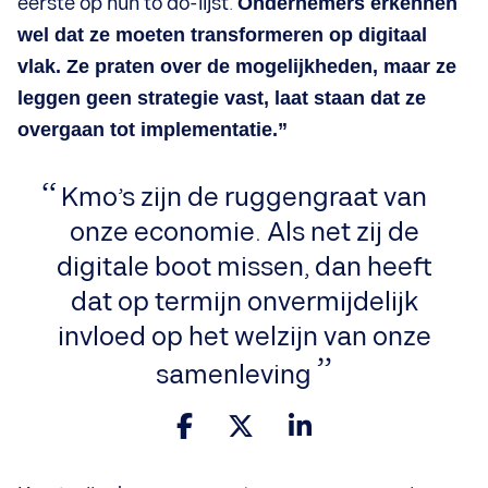
eerste op hun to do-lijst.
Ondernemers erkennen
wel dat ze moeten transformeren op digitaal
vlak. Ze praten over de mogelijkheden, maar ze
leggen geen strategie vast, laat staan dat ze
overgaan tot implementatie.”
Kmo’s zijn de ruggengraat van
onze economie. Als net zij de
digitale boot missen, dan heeft
dat op termijn onvermijdelijk
invloed op het welzijn van onze
samenleving