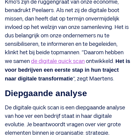
Kmo’s zijn de ruggengraat van onze economie,
benadrukt Peelaers. Als net zij de digitale boot
missen, dan heeft dat op termijn onvermijdelijk
invloed op het welzijn van onze samenleving. Het is
dus belangrijk om onze ondernemers nu te
sensibiliseren, te informeren en te begeleiden,
klinkt het bij beide topmannen. “Daarom hebben
we samen
de digitale quick scan
ontwikkeld.
Het is
voor bedrijven een eerste stap in hun traject
naar digitale transformatie
”, zegt Maertens.
Diepgaande analyse
De digitale quick scan is een diepgaande analyse
van hoe ver een bedrijf staat in haar digitale
evolutie. Je beantwoordt vragen over vier grote
elementen binnen je organisatie: strategie,