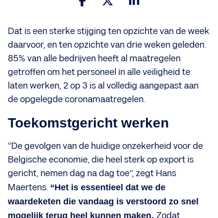
Dat is een sterke stijging ten opzichte van de week
daarvoor, en ten opzichte van drie weken geleden.
85% van alle bedrijven heeft al maatregelen
getroffen om het personeel in alle veiligheid te
laten werken, 2 op 3 is al volledig aangepast aan
de opgelegde coronamaatregelen.
Toekomstgericht werken
“De gevolgen van de huidige onzekerheid voor de
Belgische economie, die heel sterk op export is
gericht, nemen dag na dag toe”, zegt Hans
Maertens.
“Het is essentieel dat we de
waardeketen die vandaag is verstoord zo snel
mogelijk terug heel kunnen maken.
Zodat