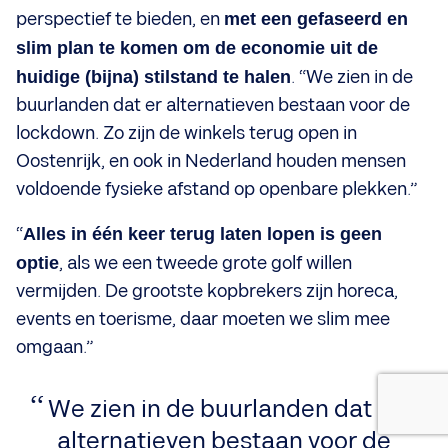
perspectief te bieden, en
met een gefaseerd en
slim plan te komen om de economie uit de
huidige (bijna) stilstand te halen
. “We zien in de
buurlanden dat er alternatieven bestaan voor de
lockdown. Zo zijn de winkels terug open in
Oostenrijk, en ook in Nederland houden mensen
voldoende fysieke afstand op openbare plekken.”
“
Alles in één keer terug laten lopen is geen
optie
, als we een tweede grote golf willen
vermijden. De grootste kopbrekers zijn horeca,
events en toerisme, daar moeten we slim mee
omgaan.”
We zien in de buurlanden dat er
alternatieven bestaan voor de