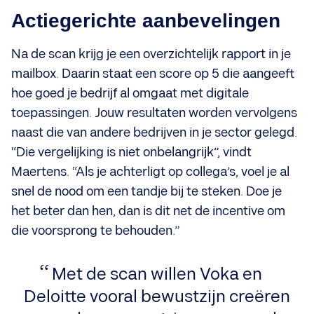
Actiegerichte aanbevelingen
Na de scan krijg je een overzichtelijk rapport in je
mailbox. Daarin staat een score op 5 die aangeeft
hoe goed je bedrijf al omgaat met digitale
toepassingen. Jouw resultaten worden vervolgens
naast die van andere bedrijven in je sector gelegd.
“Die vergelijking is niet onbelangrijk”, vindt
Maertens. “Als je achterligt op collega’s, voel je al
snel de nood om een tandje bij te steken. Doe je
het beter dan hen, dan is dit net de incentive om
die voorsprong te behouden.”
Met de scan willen Voka en
Deloitte vooral bewustzijn creëren