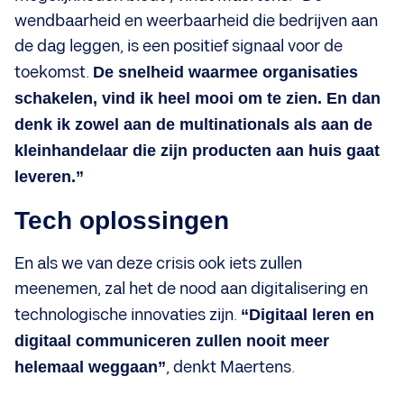
wendbaarheid en weerbaarheid die bedrijven aan
de dag leggen, is een positief signaal voor de
toekomst.
De snelheid waarmee organisaties
schakelen, vind ik heel mooi om te zien. En dan
denk ik zowel aan de multinationals als aan de
kleinhandelaar die zijn producten aan huis gaat
leveren.”
Tech oplossingen
En als we van deze crisis ook iets zullen
meenemen, zal het de nood aan digitalisering en
technologische innovaties zijn.
“Digitaal leren en
digitaal communiceren zullen nooit meer
helemaal weggaan”
, denkt Maertens.