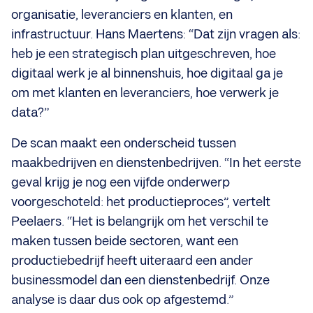
organisatie, leveranciers en klanten, en
infrastructuur. Hans Maertens: “Dat zijn vragen als:
heb je een strategisch plan uitgeschreven, hoe
digitaal werk je al binnenshuis, hoe digitaal ga je
om met klanten en leveranciers, hoe verwerk je
data?”
De scan maakt een onderscheid tussen
maakbedrijven en dienstenbedrijven. “In het eerste
geval krijg je nog een vijfde onderwerp
voorgeschoteld: het productieproces”, vertelt
Peelaers. “Het is belangrijk om het verschil te
maken tussen beide sectoren, want een
productiebedrijf heeft uiteraard een ander
businessmodel dan een dienstenbedrijf. Onze
analyse is daar dus ook op afgestemd.”