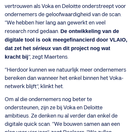
vertrouwen als Voka en Deloitte onderstreept voor
ondernemers de geloofwaardigheid van de scan.
“We hebben hier lang aan gewerkt en veel
research rond gedaan.
De ontwikkeling van de
digitale tool is ook meegefinancierd door VLAIO,
dat zet het
sérieux
van dit project nog wat
kracht bij
”, zegt Maertens.
“Hierdoor kunnen we natuurlijk meer ondernemers
bereiken dan wanneer het enkel binnen het Voka-
netwerk blijft”, klinkt het.
Om al die ondernemers nog beter te
ondersteunen, zijn ze bij Voka en Deloitte
ambitieus. Ze denken nu al verder dan enkel de
digitale quick scan. “We bouwen samen aan een