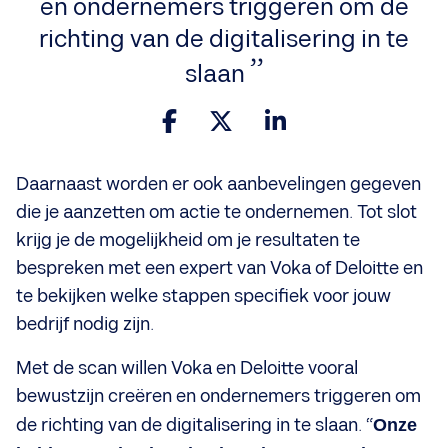
en ondernemers triggeren om de
richting van de digitalisering in te
slaan
Daarnaast worden er ook aanbevelingen gegeven
die je aanzetten om actie te ondernemen. Tot slot
krijg je de mogelijkheid om je resultaten te
bespreken met een expert van Voka of Deloitte en
te bekijken welke stappen specifiek voor jouw
bedrijf nodig zijn.
Met de scan willen Voka en Deloitte vooral
bewustzijn creëren en ondernemers triggeren om
de richting van de digitalisering in te slaan. “
Onze