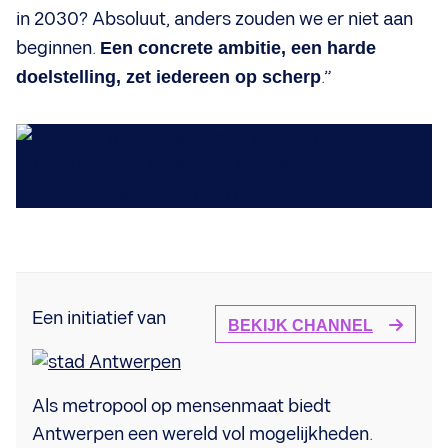
in 2030? Absoluut, anders zouden we er niet aan
beginnen.
Een concrete ambitie, een harde
doelstelling, zet iedereen op scherp
.”
Een initiatief van
BEKIJK CHANNEL
Als metropool op mensenmaat biedt
Antwerpen een wereld vol mogelijkheden.