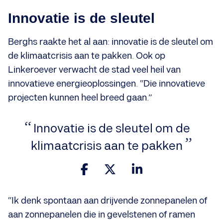
Innovatie is de sleutel
Berghs raakte het al aan: innovatie is de sleutel om
de klimaatcrisis aan te pakken. Ook op
Linkeroever verwacht de stad veel heil van
innovatieve energieoplossingen. “Die innovatieve
projecten kunnen heel breed gaan.”
Innovatie is de sleutel om de
klimaatcrisis aan te pakken
“Ik denk spontaan aan drijvende zonnepanelen of
aan zonnepanelen die in gevelstenen of ramen