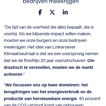
bedrijven meekrijgen
“De tijd van de overheid die alles bepaalt, die is
voorbij. Als we blijvende impact willen maken,
moeten we onze burgers en onze bedrijven
meekrijgen. Het idee van Linkeroever
Klimaatneutraal is dat we een voorsprong nemen
dat we de finishlijn 20 jaar vooruitschuiven.
Om
drastisch te versnellen, moeten we de markt
activeren
.”
“
We focussen ons op twee domeinen: het
terugdringen van het energieverbruik en de
productie van hernieuwbare energie
. 40 procent
van de CO2-uitstoot komt van gebouwen.