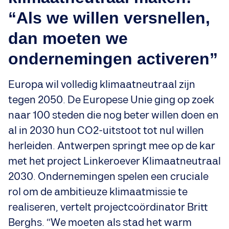
“Als we willen versnellen,
dan moeten we
ondernemingen activeren”
Europa wil volledig klimaatneutraal zijn
tegen 2050. De Europese Unie ging op zoek
naar 100 steden die nog beter willen doen en
al in 2030 hun CO2-uitstoot tot nul willen
herleiden. Antwerpen springt mee op de kar
met het project Linkeroever Klimaatneutraal
2030. Ondernemingen spelen een cruciale
rol om de ambitieuze klimaatmissie te
realiseren, vertelt projectcoördinator Britt
Berghs. “We moeten als stad het warm