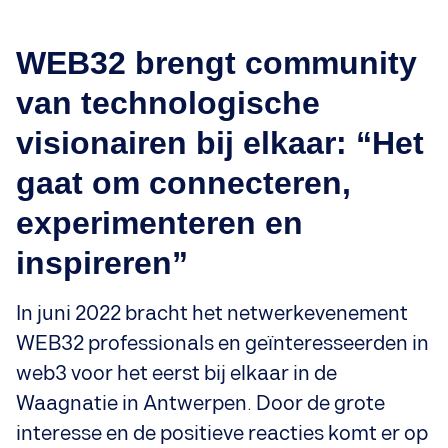
WEB32 brengt community
van technologische
visionairen bij elkaar: “Het
gaat om connecteren,
experimenteren en
inspireren”
In juni 2022 bracht het netwerkevenement
WEB32 professionals en geïnteresseerden in
web3 voor het eerst bij elkaar in de
Waagnatie in Antwerpen. Door de grote
interesse en de positieve reacties komt er op