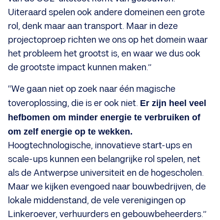
Uiteraard spelen ook andere domeinen een grote
rol, denk maar aan transport. Maar in deze
projectoproep richten we ons op het domein waar
het probleem het grootst is, en waar we dus ook
de grootste impact kunnen maken.”
“We gaan niet op zoek naar één magische
toveroplossing, die is er ook niet.
Er zijn heel veel
hefbomen om minder energie te verbruiken of
om zelf energie op te wekken.
Hoogtechnologische, innovatieve start-ups en
scale-ups kunnen een belangrijke rol spelen, net
als de Antwerpse universiteit en de hogescholen.
Maar we kijken evengoed naar bouwbedrijven, de
lokale middenstand, de vele verenigingen op
Linkeroever, verhuurders en gebouwbeheerders.”