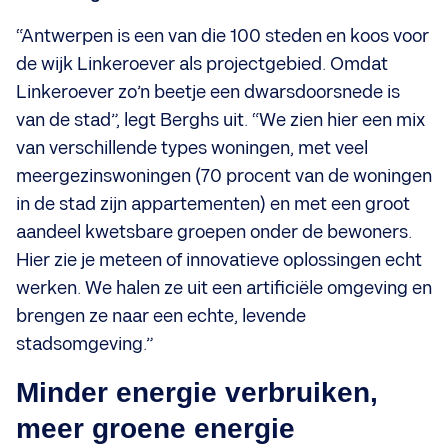
“Antwerpen is een van die 100 steden en koos voor
de wijk Linkeroever als projectgebied. Omdat
Linkeroever zo’n beetje een dwarsdoorsnede is
van de stad”, legt Berghs uit. “We zien hier een mix
van verschillende types woningen, met veel
meergezinswoningen (70 procent van de woningen
in de stad zijn appartementen) en met een groot
aandeel kwetsbare groepen onder de bewoners.
Hier zie je meteen of innovatieve oplossingen echt
werken. We halen ze uit een artificiële omgeving en
brengen ze naar een echte, levende
stadsomgeving.”
Minder energie verbruiken,
meer groene energie