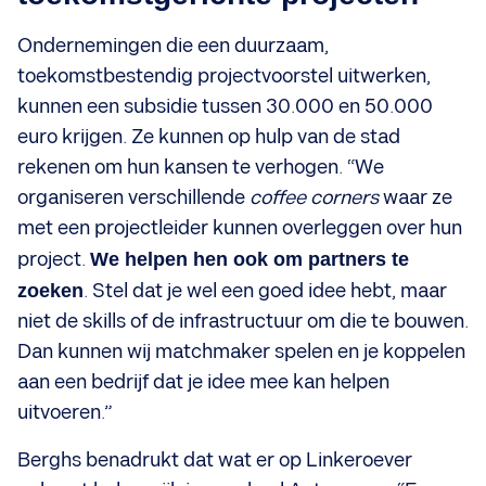
Ondernemingen die een duurzaam,
toekomstbestendig projectvoorstel uitwerken,
kunnen een subsidie tussen 30.000 en 50.000
euro krijgen. Ze kunnen op hulp van de stad
rekenen om hun kansen te verhogen. “We
organiseren verschillende
coffee corners
waar ze
met een projectleider kunnen overleggen over hun
project.
We helpen hen ook om partners te
zoeken
. Stel dat je wel een goed idee hebt, maar
niet de skills of de infrastructuur om die te bouwen.
Dan kunnen wij matchmaker spelen en je koppelen
aan een bedrijf dat je idee mee kan helpen
uitvoeren.”
Berghs benadrukt dat wat er op Linkeroever