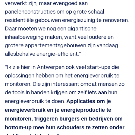
verwerkt zijn, maar evengoed aan
panelenconstructies om op grote schaal
residentiële gebouwen energiezuinig te renoveren.
Daar moeten we nog een gigantische
inhaalbeweging maken, want veel oudere en
grotere appartementsgebouwen zijn vandaag
allesbehalve energie-efficiënt.”
“Ik zie hier in Antwerpen ook veel start-ups die
oplossingen hebben om het energieverbruik te
monitoren. Die zijn interessant omdat mensen zo
de tools in handen krijgen om zelf iets aan hun
energieverbruik te doen.
Applicaties om je
energieverbruik en je energieproductie te
monitoren, triggeren burgers en bedrijven om
bottom-up mee hun schouders te zetten onder