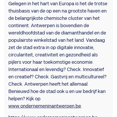
Gelegen in het hart van Europa is het de trotse
thuisbasis van de op een na grootste haven en
de belangrijkste chemische cluster van het
continent. Antwerpen is bovendien de
wereldhoofdstad van de diamanthandel en de
populairste winkelstad van het land. Vandaag
zet de stad extra in op digitale innovatie,
circulariteit, creativiteit en gezondheid als
pijlers voor haar toekomstige economie.
Internationaal en levendig? Check. Innovatief
en creatief? Check. Gastvrij en multicultureel?
Check. Antwerpen heeft het allemaal.
Benieuwd hoe de stad ook u en uw bedrijf kan
helpen? Kijk op
www.ondernemeninantwerpen.be
.