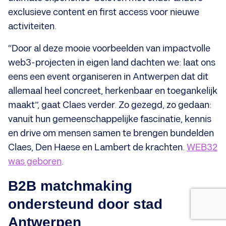
exclusieve content en first access voor nieuwe
activiteiten.
“Door al deze mooie voorbeelden van impactvolle
web3-projecten in eigen land dachten we: laat ons
eens een event organiseren in Antwerpen dat dit
allemaal heel concreet, herkenbaar en toegankelijk
maakt”, gaat Claes verder. Zo gezegd, zo gedaan:
vanuit hun gemeenschappelijke fascinatie, kennis
en drive om mensen samen te brengen bundelden
Claes, Den Haese en Lambert de krachten.
WEB32
was geboren
.
B2B matchmaking
ondersteund door stad
Antwerpen