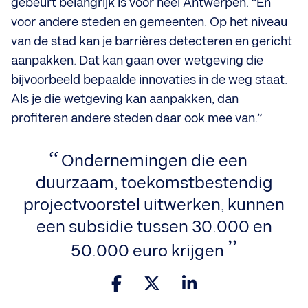
gebeurt belangrijk is voor heel Antwerpen. “En
voor andere steden en gemeenten. Op het niveau
van de stad kan je barrières detecteren en gericht
aanpakken. Dat kan gaan over wetgeving die
bijvoorbeeld bepaalde innovaties in de weg staat.
Als je die wetgeving kan aanpakken, dan
profiteren andere steden daar ook mee van.”
Ondernemingen die een
duurzaam, toekomstbestendig
projectvoorstel uitwerken, kunnen
een subsidie tussen 30.000 en
50.000 euro krijgen