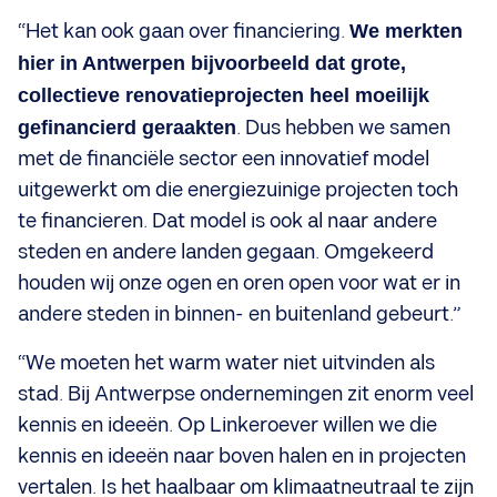
“Het kan ook gaan over financiering.
We merkten
hier in Antwerpen bijvoorbeeld dat grote,
collectieve renovatieprojecten heel moeilijk
gefinancierd geraakten
. Dus hebben we samen
met de financiële sector een innovatief model
uitgewerkt om die energiezuinige projecten toch
te financieren. Dat model is ook al naar andere
steden en andere landen gegaan. Omgekeerd
houden wij onze ogen en oren open voor wat er in
andere steden in binnen- en buitenland gebeurt.”
“We moeten het warm water niet uitvinden als
stad. Bij Antwerpse ondernemingen zit enorm veel
kennis en ideeën. Op Linkeroever willen we die
kennis en ideeën naar boven halen en in projecten
vertalen. Is het haalbaar om klimaatneutraal te zijn