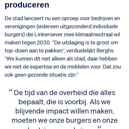
produceren
De stad lanceert nu een oproep voor bedrijven en
verenigingen (iedereen uitgezonderd individuele
burgers) die Linkeroever mee klimaatneutraal wil
maken tegen 2030. “De uitdaging is te groot om
top-down aan te pakken”, verduidelijkt Berghs.
“We kunnen dit niet alleen als stad, daar hebben
we niet de expertise en de middelen voor. Dat zou
ook geen gezonde situatie zijn.”
De tijd van de overheid die alles
bepaalt, die is voorbij. Als we
blijvende impact willen maken,
moeten we onze burgers en onze