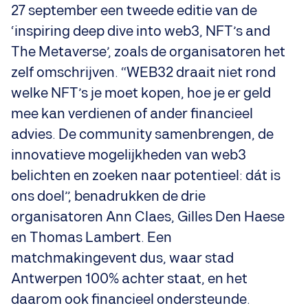
27 september een tweede editie van de
‘inspiring deep dive into web3, NFT’s and
The Metaverse’, zoals de organisatoren het
zelf omschrijven. “WEB32 draait niet rond
welke NFT’s je moet kopen, hoe je er geld
mee kan verdienen of ander financieel
advies. De community samenbrengen, de
innovatieve mogelijkheden van web3
belichten en zoeken naar potentieel: dát is
ons doel”, benadrukken de drie
organisatoren Ann Claes, Gilles Den Haese
en Thomas Lambert. Een
matchmakingevent dus, waar stad
Antwerpen 100% achter staat, en het
daarom ook financieel ondersteunde.