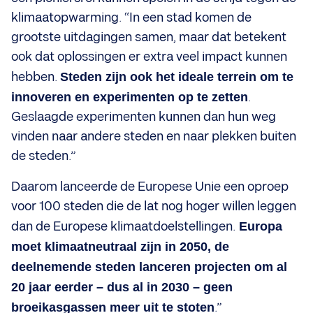
klimaatopwarming. “In een stad komen de
grootste uitdagingen samen, maar dat betekent
ook dat oplossingen er extra veel impact kunnen
hebben.
Steden zijn ook het ideale terrein om te
innoveren en experimenten op te zetten
.
Geslaagde experimenten kunnen dan hun weg
vinden naar andere steden en naar plekken buiten
de steden.”
Daarom lanceerde de Europese Unie een oproep
voor 100 steden die de lat nog hoger willen leggen
dan de Europese klimaatdoelstellingen.
Europa
moet klimaatneutraal zijn in 2050, de
deelnemende steden lanceren projecten om al
20 jaar eerder – dus al in 2030 – geen
broeikasgassen meer uit te stoten
.”