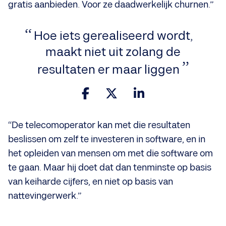
gratis aanbieden. Voor ze daadwerkelijk churnen.”
Hoe iets gerealiseerd wordt,
maakt niet uit zolang de
resultaten er maar liggen
“De telecomoperator kan met die resultaten
beslissen om zelf te investeren in software, en in
het opleiden van mensen om met die software om
te gaan. Maar hij doet dat dan tenminste op basis
van keiharde cijfers, en niet op basis van
nattevingerwerk.”