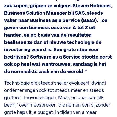
zak kopen, grijpen ze volgens Steven Hofmans,
Business Solution Manager bij SAS, steeds
vaker naar Business as a Service (BaaS). "Ze
geven een business case van A tot Z uit
handen, en op basis van de resultaten
beslissen ze dan of nieuwe technologie de
investering waard is. Een grote stap voor
bedrijven? Software as a Service stootte eerst
ook op heel wat wantrouwen, vandaag is het
de normaalste zaak van de wereld."
Technologie die steeds sneller evolueert, dwingt
ondernemingen ook tot steeds meer en steeds
grotere IT-investeringen. Maar, en daar kan elk
bedrijf over meespreken, die nemen een bijzonder
grote hap uit je budget. In tijden van almaar