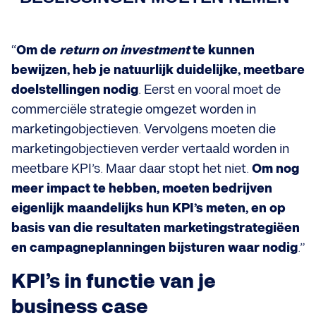
“
Om de
return on investment
te kunnen
bewijzen, heb je natuurlijk duidelijke, meetbare
doelstellingen nodig
. Eerst en vooral moet de
commerciële strategie omgezet worden in
marketingobjectieven. Vervolgens moeten die
marketingobjectieven verder vertaald worden in
meetbare KPI’s. Maar daar stopt het niet.
Om nog
meer impact te hebben, moeten bedrijven
eigenlijk maandelijks hun KPI’s meten, en op
basis van die resultaten marketingstrategiëen
en campagneplanningen bijsturen waar nodig
.”
KPI’s in functie van je
business case