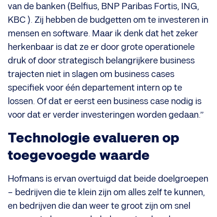
van de banken (Belfius, BNP Paribas Fortis, ING,
KBC ). Zij hebben de budgetten om te investeren in
mensen en software. Maar ik denk dat het zeker
herkenbaar is dat ze er door grote operationele
druk of door strategisch belangrijkere business
trajecten niet in slagen om business cases
specifiek voor één departement intern op te
lossen. Of dat er eerst een business case nodig is
voor dat er verder investeringen worden gedaan.”
Technologie evalueren op
toegevoegde waarde
Hofmans is ervan overtuigd dat beide doelgroepen
– bedrijven die te klein zijn om alles zelf te kunnen,
en bedrijven die dan weer te groot zijn om snel