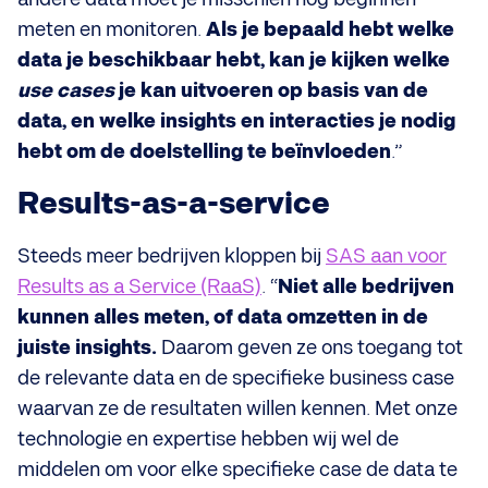
meten en monitoren.
Als je bepaald hebt welke
data je beschikbaar hebt, kan je kijken welke
use cases
je kan uitvoeren op basis van de
data, en welke insights en interacties je nodig
hebt om de doelstelling te beïnvloeden
.”
Results-as-a-service
Steeds meer bedrijven kloppen bij
SAS aan voor
Results as a Service (RaaS)
. “
Niet alle bedrijven
kunnen alles meten, of data omzetten in de
juiste insights.
Daarom geven ze ons toegang tot
de relevante data en de specifieke business case
waarvan ze de resultaten willen kennen. Met onze
technologie en expertise hebben wij wel de
middelen om voor elke specifieke case de data te