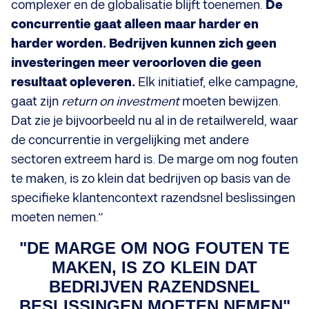
complexer en de globalisatie blijft toenemen.
De
concurrentie gaat alleen maar harder en
harder worden. Bedrijven kunnen zich geen
investeringen meer veroorloven die geen
resultaat opleveren.
Elk initiatief, elke campagne,
gaat zijn
return on investment
moeten bewijzen.
Dat zie je bijvoorbeeld nu al in de retailwereld, waar
de concurrentie in vergelijking met andere
sectoren extreem hard is. De marge om nog fouten
te maken, is zo klein dat bedrijven op basis van de
specifieke klantencontext razendsnel beslissingen
moeten nemen.”
"DE MARGE OM NOG FOUTEN TE
MAKEN, IS ZO KLEIN DAT
BEDRIJVEN RAZENDSNEL
BESLISSINGEN MOETEN NEMEN"