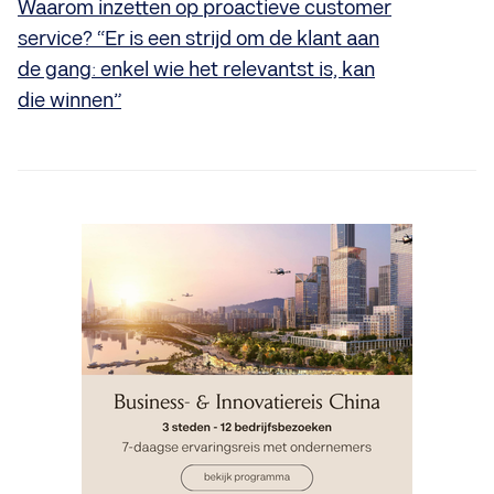
Waarom inzetten op proactieve customer
service? “Er is een strijd om de klant aan
de gang: enkel wie het relevantst is, kan
die winnen”