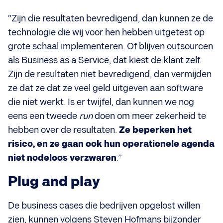
“Zijn die resultaten bevredigend, dan kunnen ze de
technologie die wij voor hen hebben uitgetest op
grote schaal implementeren. Of blijven outsourcen
als Business as a Service, dat kiest de klant zelf.
Zijn de resultaten niet bevredigend, dan vermijden
ze dat ze dat ze veel geld uitgeven aan software
die niet werkt. Is er twijfel, dan kunnen we nog
eens een tweede
run
doen om meer zekerheid te
hebben over de resultaten.
Ze beperken het
risico, en ze gaan ook hun operationele agenda
niet nodeloos verzwaren
.”
Plug and play
De business cases die bedrijven opgelost willen
zien, kunnen volgens Steven Hofmans bijzonder