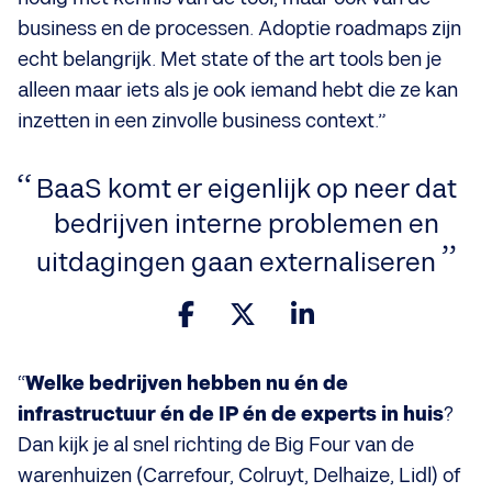
business en de processen. Adoptie roadmaps zijn
echt belangrijk. Met state of the art tools ben je
alleen maar iets als je ook iemand hebt die ze kan
inzetten in een zinvolle business context.”
BaaS komt er eigenlijk op neer dat
bedrijven interne problemen en
uitdagingen gaan externaliseren
“
Welke bedrijven hebben nu én de
infrastructuur én de IP én de experts in huis
?
Dan kijk je al snel richting de Big Four van de
warenhuizen (Carrefour, Colruyt, Delhaize, Lidl) of