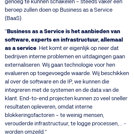
genoeg te kunnen schakelen – steeds vaker een
beroep zullen doen op Business as a Service
(BaaS).
“
Business as a Service is het aanbieden van
software, experts en infrastructuur, allemaal
as a service
. Het komt er eigenlijk op neer dat
bedrijven interne problemen en uitdagingen gaan
externaliseren. Wij gaan technologie voor hen
evalueren op toegevoegde waarde. Wij beschikken
al over de software en de IP, we kunnen die
integreren met de systemen en de data van de
klant. End-to-end projecten kunnen zo veel sneller
resultaten opleveren, omdat interne
blokkeringsfactoren – te weinig mensen,
verouderde infrastructuur, te logge processen,… -
worden omzeild.”