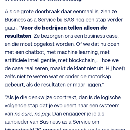
Als de grote doorbraak daar eenmaal is, zien ze
Business as a Service bij SAS nog een stap verder
gaan. “
Voor de bedrijven tellen alleen de
resultaten
. Ze bezorgen ons een business case,
en die moet opgelost worden. Of we dat nu doen
met een chatbot, met machine learning, met
artificiële intelligentie, met blockchain,…: hoe we
de case realiseren, maakt de klant niet uit. Hij hoeft
zelfs niet te weten wat er onder de motorkap
gebeurt, als de resultaten er maar liggen.”
“Als je die denkwijze doortrekt, dan is de logische
volgende stap dat je evolueert naar een systeem
van
no cure, no pay
. Dan engageer je je als
aanbieder van Business as a Service om