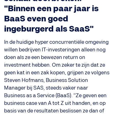
"Binnen een paar jaar is
BaaS even goed
ingeburgerd als SaaS"
In de huidige hyper concurrentiële omgeving
willen bedrijven IT-investeringen alleen nog
doen als ze een bewezen return on
investment hebben. Om zeker te zijn dat ze
geen kat in een zak kopen, grijpen ze volgens
Steven Hofmans, Business Solution
Manager bij SAS, steeds vaker naar
Business as a Service (BaaS). "Ze geven een
business case van A tot Z uit handen, en op
basis van de resultaten beslissen ze dan of