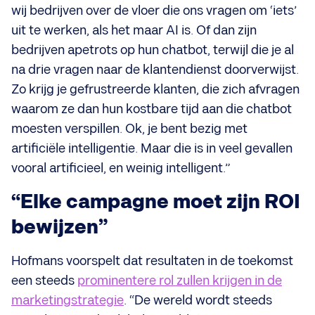
wij bedrijven over de vloer die ons vragen om ‘iets’
uit te werken, als het maar AI is. Of dan zijn
bedrijven apetrots op hun chatbot, terwijl die je al
na drie vragen naar de klantendienst doorverwijst.
Zo krijg je gefrustreerde klanten, die zich afvragen
waarom ze dan hun kostbare tijd aan die chatbot
moesten verspillen. Ok, je bent bezig met
artificiële intelligentie. Maar die is in veel gevallen
vooral artificieel, en weinig intelligent.”
“Elke campagne moet zijn ROI
bewijzen”
Hofmans voorspelt dat resultaten in de toekomst
een steeds
prominentere rol zullen krijgen in de
marketingstrategie
. “De wereld wordt steeds