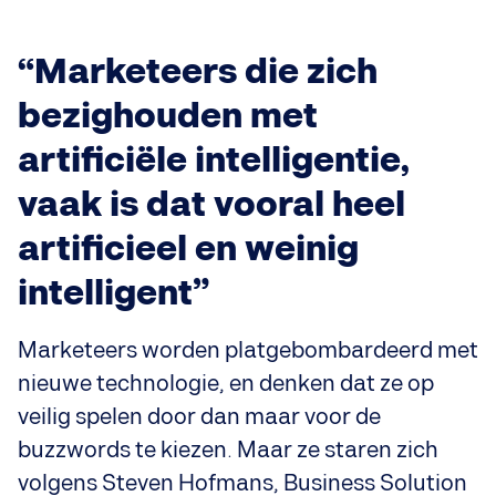
“Marketeers die zich
bezighouden met
artificiële intelligentie,
vaak is dat vooral heel
artificieel en weinig
intelligent”
Marketeers worden platgebombardeerd met
nieuwe technologie, en denken dat ze op
veilig spelen door dan maar voor de
buzzwords te kiezen. Maar ze staren zich
volgens Steven Hofmans, Business Solution