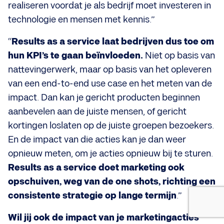
realiseren voordat je als bedrijf moet investeren in
technologie en mensen met kennis.”
“
Results as a service laat bedrijven dus toe om
hun KPI’s te gaan beïnvloeden.
Niet op basis van
nattevingerwerk, maar op basis van het opleveren
van een end-to-end use case en het meten van de
impact. Dan kan je gericht producten beginnen
aanbevelen aan de juiste mensen, of gericht
kortingen loslaten op de juiste groepen bezoekers.
En de impact van die acties kan je dan weer
opnieuw meten, om je acties opnieuw bij te sturen.
Results as a service doet marketing ook
opschuiven, weg van de one shots, richting een
consistente strategie op lange termijn
.”
Wil jij ook de impact van je marketingacties