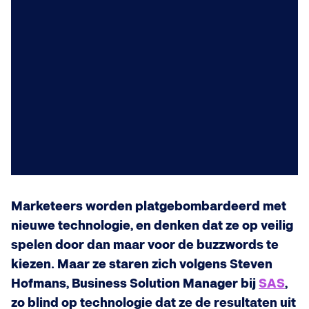
Marketeers worden platgebombardeerd met
nieuwe technologie, en denken dat ze op veilig
spelen door dan maar voor de buzzwords te
kiezen. Maar ze staren zich volgens Steven
Hofmans, Business Solution Manager bij
SAS
,
zo blind op technologie dat ze de resultaten uit