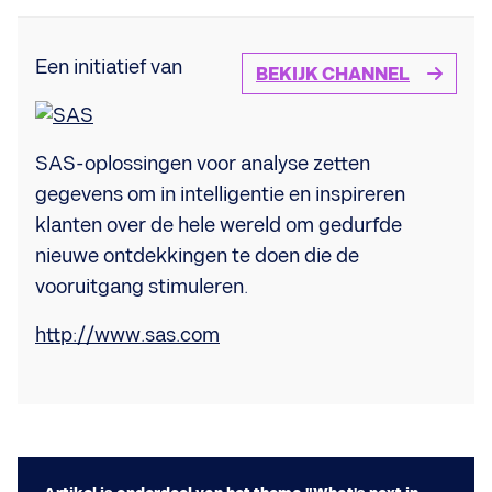
Een initiatief van
BEKIJK CHANNEL
SAS-oplossingen voor analyse zetten
gegevens om in intelligentie en inspireren
klanten over de hele wereld om gedurfde
nieuwe ontdekkingen te doen die de
vooruitgang stimuleren.
http://www.sas.com