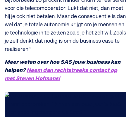
bijvoorbeeld 20 procent minder churn te realiseren
voor die telecomoperator. Lukt dat niet, dan moet
hij je ook niet betalen. Maar de consequentie is dan
wel dat je totale autonomie krijgt om je mensen en
je technologie in te zetten zoals je het zelf wil. Zoals
je zelf denkt dat nodig is om de business case te
realiseren.”
Meer weten over hoe SAS jouw business kan
helpen?
Neem dan rechtstreeks contact op
met Steven Hofmans!