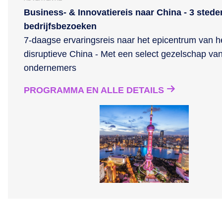
Business- & Innovatiereis naar China - 3 stede
bedrijfsbezoeken
7-daagse ervaringsreis naar het epicentrum van h
disruptieve China - Met een select gezelschap va
ondernemers
PROGRAMMA EN ALLE DETAILS