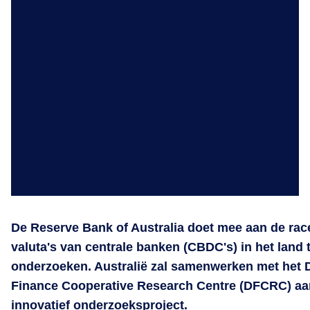
De Reserve Bank of Australia doet mee aan de rac
valuta's van centrale banken (CBDC's) in het land 
onderzoeken. Australië zal samenwerken met het D
Finance Cooperative Research Centre (DFCRC) aa
innovatief onderzoeksproject.