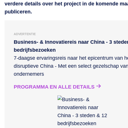
verdere details over het project in de komende m
publiceren.
ADVERTENTIE
Business- & Innovatiereis naar China - 3 stede
bedrijfsbezoeken
7-daagse ervaringsreis naar het epicentrum van h
disruptieve China - Met een select gezelschap va
ondernemers
PROGRAMMA EN ALLE DETAILS