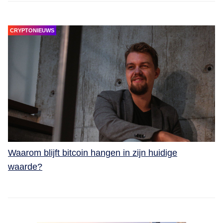
CRYPTONIEUWS
Waarom blijft bitcoin hangen in zijn huidige
waarde?