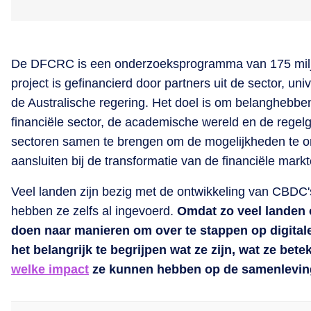
De DFCRC is een onderzoeksprogramma van 175 milj
project is gefinancierd door partners uit de sector, univ
de Australische regering. Het doel is om belanghebbe
financiële sector, de academische wereld en de rege
sectoren samen te brengen om de mogelijkheden te o
aansluiten bij de transformatie van de financiële markt
Veel landen zijn bezig met de ontwikkeling van CBDC
hebben ze zelfs al ingevoerd.
Omdat zo veel landen
doen naar manieren om over te stappen op digitale 
het belangrijk te begrijpen wat ze zijn, wat ze bet
welke impact
ze kunnen hebben op de samenlevin