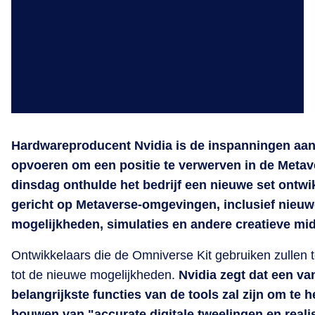
Hardwareproducent Nvidia is de inspanningen aan
opvoeren om een positie te verwerven in de Metav
dinsdag onthulde het bedrijf een nieuwe set ontwi
gericht op Metaverse-omgevingen, inclusief nieuw
mogelijkheden, simulaties en andere creatieve mi
Ontwikkelaars die de Omniverse Kit gebruiken zullen 
tot de nieuwe mogelijkheden.
Nvidia zegt dat een va
belangrijkste functies van de tools zal zijn om te h
bouwen van "accurate digitale tweelingen en reali