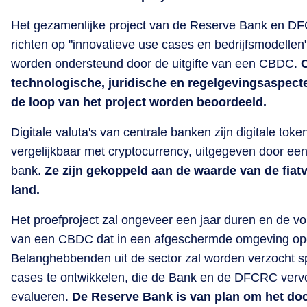
Het gezamenlijke project van de Reserve Bank en DF
richten op "innovatieve use cases en bedrijfsmodellen
worden ondersteund door de uitgifte van een CBDC.
technologische, juridische en regelgevingsaspecte
de loop van het project worden beoordeeld.
Digitale valuta's van centrale banken zijn digitale toke
vergelijkbaar met cryptocurrency, uitgegeven door een
bank.
Ze zijn gekoppeld aan de waarde van de fiatv
land.
Het proefproject zal ongeveer een jaar duren en de 
van een CBDC dat in een afgeschermde omgeving ope
Belanghebbenden uit de sector zal worden verzocht sp
cases te ontwikkelen, die de Bank en de DFCRC vervo
evalueren.
De Reserve Bank is van plan om het d