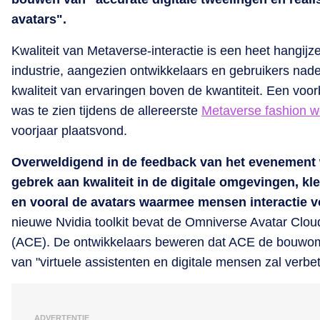
avatars".
Kwaliteit van Metaverse-interactie is een heet hangijze
industrie, aangezien ontwikkelaars en gebruikers nad
kwaliteit van ervaringen boven de kwantiteit. Een voo
was te zien tijdens de allereerste
Metaverse fashion 
voorjaar plaatsvond.
Overweldigend in de feedback van het evenement
gebrek aan kwaliteit in de digitale omgevingen, kl
en vooral de avatars waarmee mensen interactie 
nieuwe Nvidia toolkit bevat de Omniverse Avatar Clo
(ACE). De ontwikkelaars beweren dat ACE de bouwo
van "virtuele assistenten en digitale mensen zal verbe
ADVERTENTIE