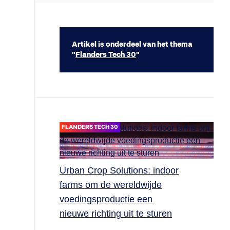
Artikel is onderdeel van het thema
"
Flanders Tech 30
"
FLANDERS TECH 30
Urban Crop Solutions: indoor
farms om de wereldwijde
voedingsproductie een
nieuwe richting uit te sturen