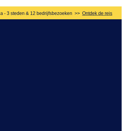
a - 3 steden & 12 bedrijfsbezoeken
>>
Ontdek de reis