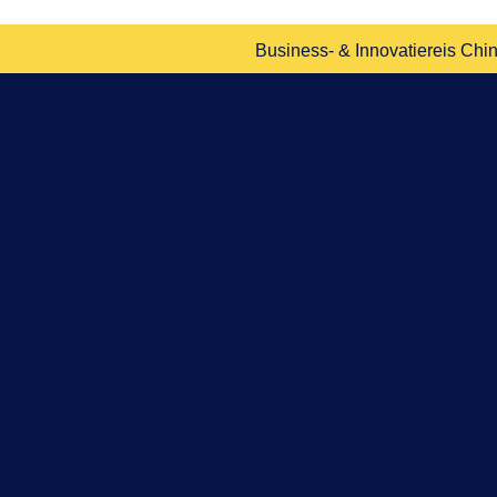
Business- & Innovatiereis Chin