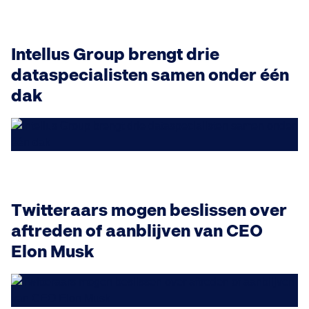
Intellus Group brengt drie
dataspecialisten samen onder één
dak
Twitteraars mogen beslissen over
aftreden of aanblijven van CEO
Elon Musk