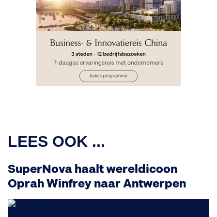
LEES OOK ...
SuperNova haalt wereldicoon
Oprah Winfrey naar Antwerpen