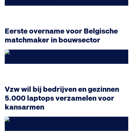
Eerste overname voor Belgische
matchmaker in bouwsector
Vzw wil bij bedrijven en gezinnen
5.000 laptops verzamelen voor
kansarmen