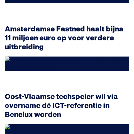
Amsterdamse Fastned haalt bijna
11 miljoen euro op voor verdere
uitbreiding
Oost-Vlaamse techspeler wil via
overname dé ICT-referentie in
Benelux worden