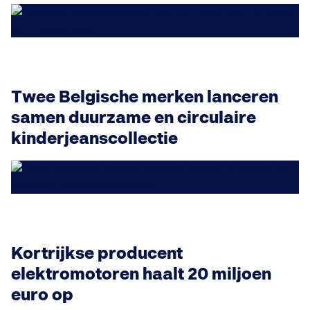
Twee Belgische merken lanceren
samen duurzame en circulaire
kinderjeanscollectie
Kortrijkse producent
elektromotoren haalt 20 miljoen
euro op