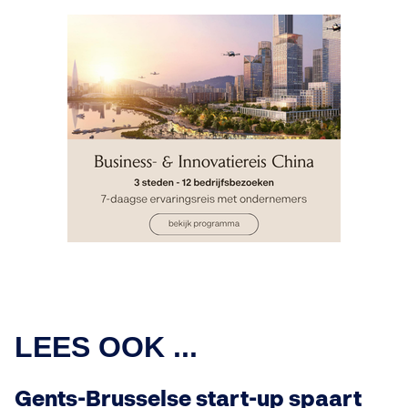
LEES OOK ...
Gents-Brusselse start-up spaart