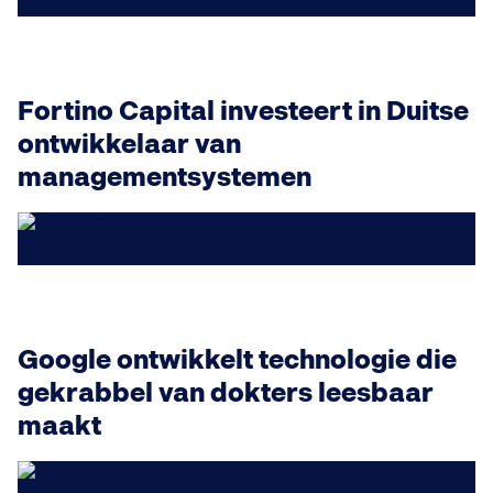
Fortino Capital investeert in Duitse
ontwikkelaar van
managementsystemen
Google ontwikkelt technologie die
gekrabbel van dokters leesbaar
maakt