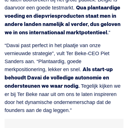
daarvoor een goede testmarkt.
Qua plantaardige
voeding en diepvriesproducten staat men in
andere landen namelijk al verder, dus geloven
we in ons internationaal marktpotentieel.
”
“Davai past perfect in het plaatje van onze
vernieuwde strategie”, vult Ter Beke-CEO Piet
Sanders aan. “Plantaardig, goede
merkpositionering, lekker en snel.
Als start-up
behoudt Davai de volledige autonomie en
ondersteunen we waar nodig.
Tegelijk kijken we
er bij Ter Beke naar uit om ons te laten inspireren
door het dynamische ondernemerschap dat de
founders aan de dag leggen.”