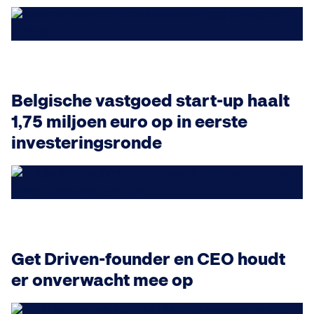
Belgische vastgoed start-up haalt
1,75 miljoen euro op in eerste
investeringsronde
Get Driven-founder en CEO houdt
er onverwacht mee op