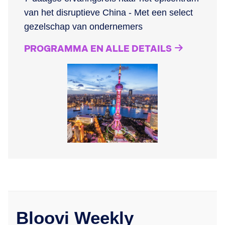
van het disruptieve China - Met een select
gezelschap van ondernemers
PROGRAMMA EN ALLE DETAILS
Bloovi Weekly