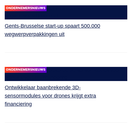
ONDERNEMERSNIEUWS
Gents-Brusselse start-up spaart 500.000
wegwerpverpakkingen uit
ONDERNEMERSNIEUWS
Ontwikkelaar baanbrekende 3D-
sensormodules voor drones krijgt extra
financiering