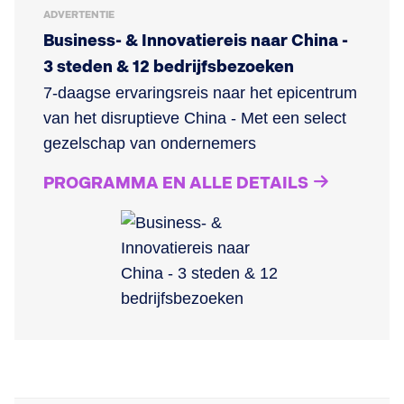
ADVERTENTIE
Business- & Innovatiereis naar China -
3 steden & 12 bedrijfsbezoeken
7-daagse ervaringsreis naar het epicentrum
van het disruptieve China - Met een select
gezelschap van ondernemers
PROGRAMMA EN ALLE DETAILS