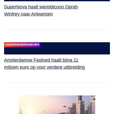
SuperNova haalt wereldicoon Oprah
Winfrey naar Antwerpen
ONDERNEMERSNIEUWS
Amsterdamse Fastned haalt bijna 11
miljoen euro op voor verdere uitbreiding