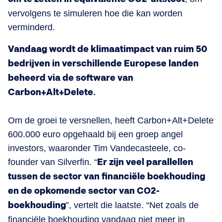
vervolgens te simuleren hoe die kan worden
verminderd.
Vandaag wordt de klimaatimpact van ruim 50
bedrijven in verschillende Europese landen
beheerd via de software van
Carbon+Alt+Delete.
Om de groei te versnellen, heeft Carbon+Alt+Delete
600.000 euro opgehaald bij een groep angel
investors, waaronder Tim Vandecasteele, co-
founder van Silverfin. “
Er zijn veel parallellen
tussen de sector van financiële boekhouding
en de opkomende sector van CO2-
boekhouding
”, vertelt die laatste. “Net zoals de
financiële boekhouding vandaag niet meer in