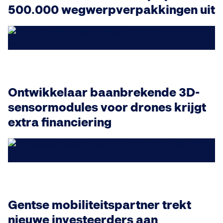
500.000 wegwerpverpakkingen uit
Ontwikkelaar baanbrekende 3D-
sensormodules voor drones krijgt
extra financiering
Gentse mobiliteitspartner trekt
nieuwe investeerders aan