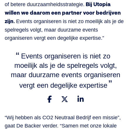
of betere duurzaamheidsstrategie.
Bij Utopia
willen we daarom een partner voor bedrijven
zijn.
Events organiseren is niet zo moeilijk als je de
spelregels volgt, maar duurzame events
organiseren vergt een degelijke expertise.”
Events organiseren is niet zo
moeilijk als je de spelregels volgt,
maar duurzame events organiseren
vergt een degelijke expertise
“Wij hebben als CO2 Neutraal Bedrijf een missie”,
gaat De Backer verder. “Samen met onze lokale