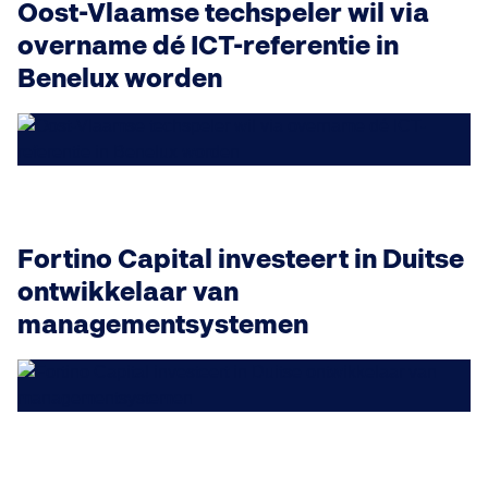
Oost-Vlaamse techspeler wil via
overname dé ICT-referentie in
Benelux worden
Fortino Capital investeert in Duitse
ontwikkelaar van
managementsystemen