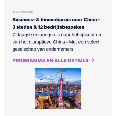
ADVERTENTIE
Business- & Innovatiereis naar China -
3 steden & 12 bedrijfsbezoeken
7-daagse ervaringsreis naar het epicentrum
van het disruptieve China - Met een select
gezelschap van ondernemers
PROGRAMMA EN ALLE DETAILS