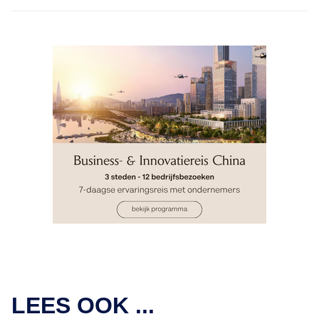
LEES OOK ...