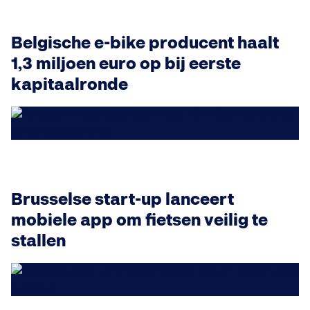
Belgische e-bike producent haalt
1,3 miljoen euro op bij eerste
kapitaalronde
Brusselse start-up lanceert
mobiele app om fietsen veilig te
stallen