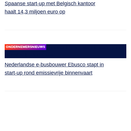
Spaanse start-up met Belgisch kantoor
haalt 14,3 miljoen euro op
ONDERNEMERSNIEUWS
Nederlandse e-busbouwer Ebusco stapt in
start-up rond emissievrije binnenvaart