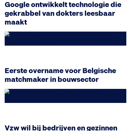
Google ontwikkelt technologie die
gekrabbel van dokters leesbaar
maakt
Eerste overname voor Belgische
matchmaker in bouwsector
Vzw wil bij bedrijven en gezinnen