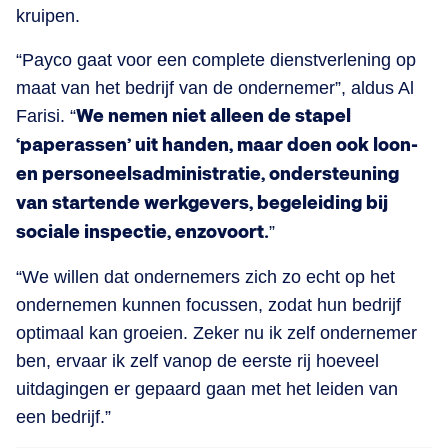
kruipen.
“Payco gaat voor een complete dienstverlening op
maat van het bedrijf van de ondernemer”, aldus Al
Farisi. “
We nemen niet alleen de stapel
‘paperassen’ uit handen, maar doen ook loon-
en personeelsadministratie, ondersteuning
van startende werkgevers, begeleiding bij
sociale inspectie, enzovoort.
”
“We willen dat ondernemers zich zo echt op het
ondernemen kunnen focussen, zodat hun bedrijf
optimaal kan groeien. Zeker nu ik zelf ondernemer
ben, ervaar ik zelf vanop de eerste rij hoeveel
uitdagingen er gepaard gaan met het leiden van
een bedrijf.”