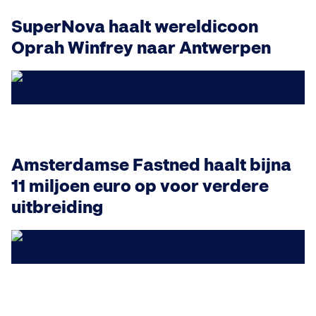
SuperNova haalt wereldicoon
Oprah Winfrey naar Antwerpen
Amsterdamse Fastned haalt bijna
11 miljoen euro op voor verdere
uitbreiding