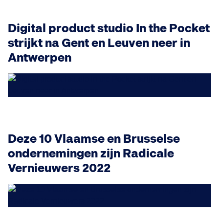
Digital product studio In the Pocket
strijkt na Gent en Leuven neer in
Antwerpen
Deze 10 Vlaamse en Brusselse
ondernemingen zijn Radicale
Vernieuwers 2022