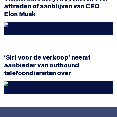
aftreden of aanblijven van CEO
Elon Musk
‘Siri voor de verkoop’ neemt
aanbieder van outbound
telefoondiensten over