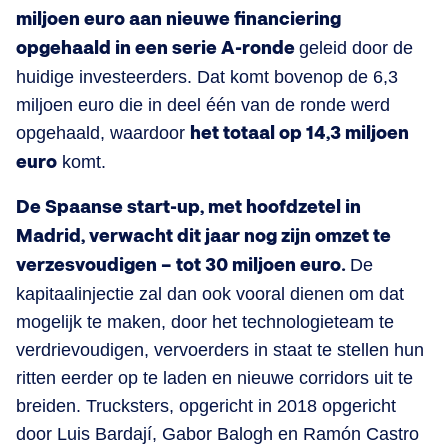
miljoen euro aan nieuwe financiering
opgehaald in een serie A-ronde
geleid door de
huidige investeerders. Dat komt bovenop de 6,3
miljoen euro die in deel één van de ronde werd
opgehaald, waardoor
het totaal op 14,3 miljoen
euro
komt.
De Spaanse start-up, met hoofdzetel in
Madrid, verwacht dit jaar nog zijn omzet te
verzesvoudigen – tot 30 miljoen euro.
De
kapitaalinjectie zal dan ook vooral dienen om dat
mogelijk te maken, door het technologieteam te
verdrievoudigen, vervoerders in staat te stellen hun
ritten eerder op te laden en nieuwe corridors uit te
breiden. Trucksters, opgericht in 2018 opgericht
door Luis Bardají, Gabor Balogh en Ramón Castro