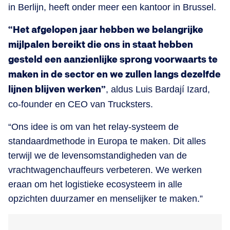
in Berlijn, heeft onder meer een kantoor in Brussel.
“Het afgelopen jaar hebben we belangrijke
mijlpalen bereikt die ons in staat hebben
gesteld een aanzienlijke sprong voorwaarts te
maken in de sector en we zullen langs dezelfde
lijnen blijven werken”
, aldus Luis Bardají Izard,
co-founder en CEO van Trucksters.
“Ons idee is om van het relay-systeem de
standaardmethode in Europa te maken. Dit alles
terwijl we de levensomstandigheden van de
vrachtwagenchauffeurs verbeteren. We werken
eraan om het logistieke ecosysteem in alle
opzichten duurzamer en menselijker te maken.”