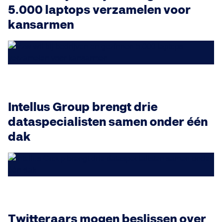
5.000 laptops verzamelen voor
kansarmen
Intellus Group brengt drie
dataspecialisten samen onder één
dak
Twitteraars mogen beslissen over