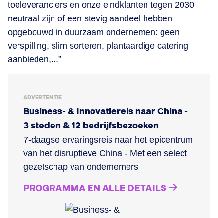
toeleveranciers en onze eindklanten tegen 2030
neutraal zijn of een stevig aandeel hebben
opgebouwd in duurzaam ondernemen: geen
verspilling, slim sorteren, plantaardige catering
aanbieden,...”
ADVERTENTIE
Business- & Innovatiereis naar China -
3 steden & 12 bedrijfsbezoeken
7-daagse ervaringsreis naar het epicentrum
van het disruptieve China - Met een select
gezelschap van ondernemers
PROGRAMMA EN ALLE DETAILS