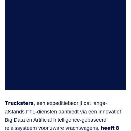
Trucksters
, een expeditiebedrijf dat lange-
afstands FTL-diensten aanbiedt via een innovatief
Big Data en Artificial Intelligence-gebaseerd
relaissysteem voor zware vrachtwagens,
heeft 8