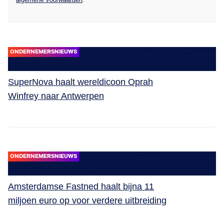
ONDERNEMERSNIEUWS
SuperNova haalt wereldicoon Oprah
Winfrey naar Antwerpen
ONDERNEMERSNIEUWS
Amsterdamse Fastned haalt bijna 11
miljoen euro op voor verdere uitbreiding