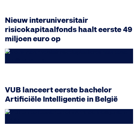
Nieuw interuniversitair
risicokapitaalfonds haalt eerste 49
miljoen euro op
VUB lanceert eerste bachelor
Artificiële Intelligentie in België