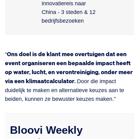
“
Ons doel is de klant mee overtuigen dat een
event organiseren een bepaalde impact heeft
op water, lucht, en verontreiniging, onder meer
via een klimaatcalculator.
Door die impact
duidelijk te maken en alternatieve keuzes aan te
beiden, kunnen ze bewuster keuzes maken.”
Bloovi Weekly