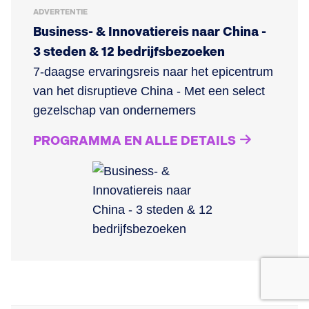
ADVERTENTIE
Business- & Innovatiereis naar China -
3 steden & 12 bedrijfsbezoeken
7-daagse ervaringsreis naar het epicentrum
van het disruptieve China - Met een select
gezelschap van ondernemers
PROGRAMMA EN ALLE DETAILS