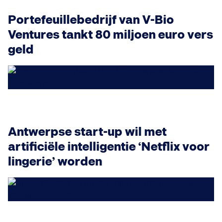
Portefeuillebedrijf van V-Bio
Ventures tankt 80 miljoen euro vers
geld
Antwerpse start-up wil met
artificiële intelligentie ‘Netflix voor
lingerie’ worden