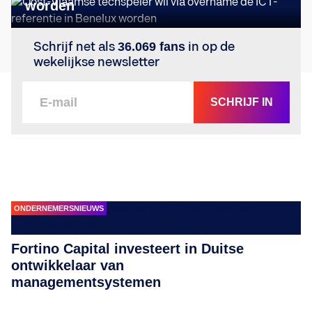
worden
Schrijf net als
36.069 fans
in op de
wekelijkse newsletter
SCHRIJF IN
ONDERNEMERSNIEUWS
Fortino Capital investeert in Duitse
ontwikkelaar van
managementsystemen