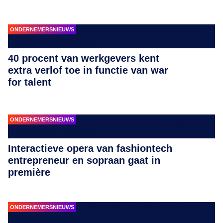
ONDERNEMERSNIEUWS
40 procent van werkgevers kent
extra verlof toe in functie van war
for talent
ONDERNEMERSNIEUWS
Interactieve opera van fashiontech
entrepreneur en sopraan gaat in
première
ONDERNEMERSNIEUWS