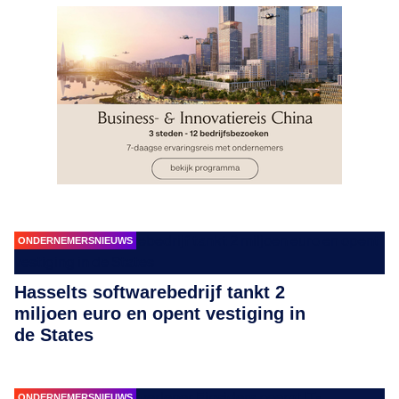
ONDERNEMERSNIEUWS
Hasselts softwarebedrijf tankt 2
miljoen euro en opent vestiging in
de States
ONDERNEMERSNIEUWS