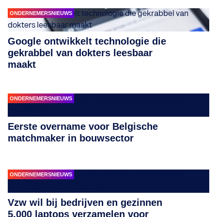
ONDERNEMERSNIEUWS
Google ontwikkelt technologie die
gekrabbel van dokters leesbaar
maakt
ONDERNEMERSNIEUWS
Eerste overname voor Belgische
matchmaker in bouwsector
ONDERNEMERSNIEUWS
Vzw wil bij bedrijven en gezinnen
5.000 laptops verzamelen voor